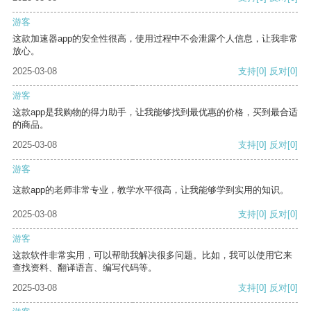
游客
这款加速器app的安全性很高，使用过程中不会泄露个人信息，让我非常
放心。
2025-03-08
支持
[0]
反对
[0]
游客
这款app是我购物的得力助手，让我能够找到最优惠的价格，买到最合适
的商品。
2025-03-08
支持
[0]
反对
[0]
游客
这款app的老师非常专业，教学水平很高，让我能够学到实用的知识。
2025-03-08
支持
[0]
反对
[0]
游客
这款软件非常实用，可以帮助我解决很多问题。比如，我可以使用它来
查找资料、翻译语言、编写代码等。
2025-03-08
支持
[0]
反对
[0]