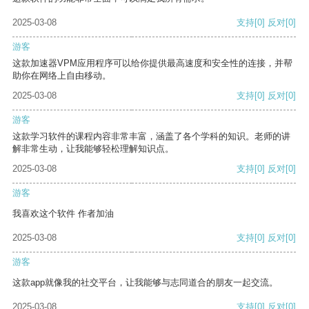
2025-03-08
支持
[0]
反对
[0]
游客
这款加速器VPM应用程序可以给你提供最高速度和安全性的连接，并帮
助你在网络上自由移动。
2025-03-08
支持
[0]
反对
[0]
游客
这款学习软件的课程内容非常丰富，涵盖了各个学科的知识。老师的讲
解非常生动，让我能够轻松理解知识点。
2025-03-08
支持
[0]
反对
[0]
游客
我喜欢这个软件 作者加油
2025-03-08
支持
[0]
反对
[0]
游客
这款app就像我的社交平台，让我能够与志同道合的朋友一起交流。
2025-03-08
支持
[0]
反对
[0]