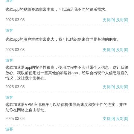
游客
这款app的视频资源非常丰富，可以满足我不同的娱乐需求。
2025-03-08
支持
[0]
反对
[0]
游客
这款app的用户群体非常庞大，我可以结识到来自世界各地的朋友。
2025-03-08
支持
[0]
反对
[0]
游客
这款加速器app的安全性很高，使用过程中不会泄露个人信息，这让我很
放心。我以前使用过一些其他的加速器app，经常会出现个人信息泄露的
情况，这让我非常担心。
2025-03-08
支持
[0]
反对
[0]
游客
这款加速器VPM应用程序可以给你提供最高速度和安全性的连接，并帮
助你在网络上自由移动。
2025-03-08
支持
[0]
反对
[0]
游客