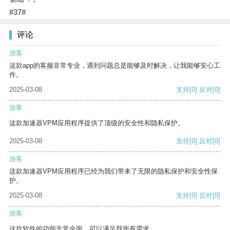
#37#
评论
游客
这款app的客服非常专业，遇到问题总是能够及时解决，让我能够安心工
作。
2025-03-08
支持
[0]
反对
[0]
游客
这款加速器VPM应用程序提供了顶级的安全性和隐私保护。
2025-03-08
支持
[0]
反对
[0]
游客
这款加速器VPM应用程序已经为我们带来了无限的隐私保护和安全性保
护。
2025-03-08
支持
[0]
反对
[0]
游客
这款软件的功能非常全面，可以满足我所有需求。