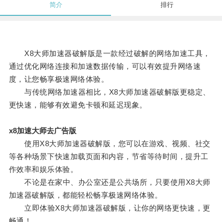
简介
排行
X8大师加速器破解版是一款经过破解的网络加速工具，
通过优化网络连接和加速数据传输，可以有效提升网络速
度，让您畅享极速网络体验。
与传统网络加速器相比，X8大师加速器破解版更稳定、
更快速，能够有效避免卡顿和延迟现象。
x8加速大师去广告版
使用X8大师加速器破解版，您可以在游戏、视频、社交
等各种场景下快速加载页面和内容，节省等待时间，提升工
作效率和娱乐体验。
不论是在家中、办公室还是公共场所，只要使用X8大师
加速器破解版，都能轻松畅享极速网络体验。
立即体验X8大师加速器破解版，让你的网络更快速，更
畅通！。