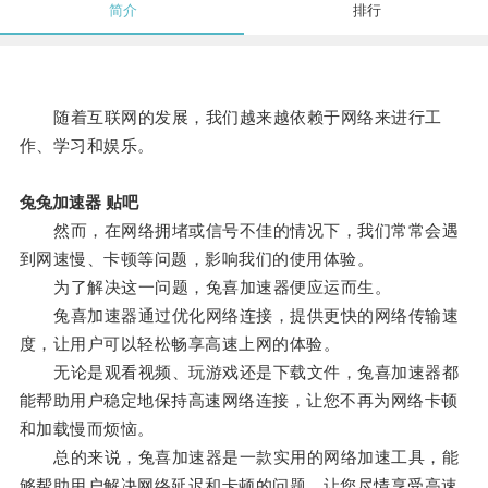
简介
排行
随着互联网的发展，我们越来越依赖于网络来进行工
作、学习和娱乐。
兔兔加速器 贴吧
然而，在网络拥堵或信号不佳的情况下，我们常常会遇
到网速慢、卡顿等问题，影响我们的使用体验。
为了解决这一问题，兔喜加速器便应运而生。
兔喜加速器通过优化网络连接，提供更快的网络传输速
度，让用户可以轻松畅享高速上网的体验。
无论是观看视频、玩游戏还是下载文件，兔喜加速器都
能帮助用户稳定地保持高速网络连接，让您不再为网络卡顿
和加载慢而烦恼。
总的来说，兔喜加速器是一款实用的网络加速工具，能
够帮助用户解决网络延迟和卡顿的问题，让您尽情享受高速