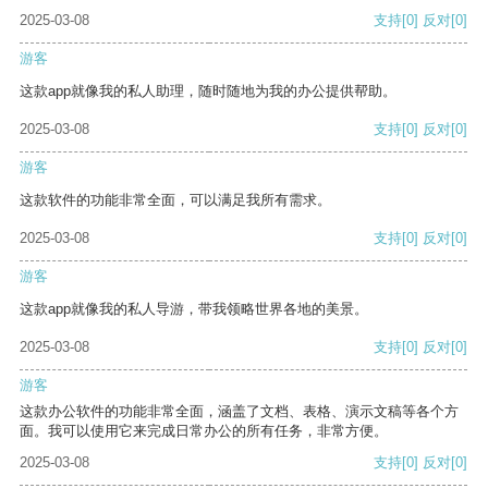
2025-03-08
支持
[0]
反对
[0]
游客
这款app就像我的私人助理，随时随地为我的办公提供帮助。
2025-03-08
支持
[0]
反对
[0]
游客
这款软件的功能非常全面，可以满足我所有需求。
2025-03-08
支持
[0]
反对
[0]
游客
这款app就像我的私人导游，带我领略世界各地的美景。
2025-03-08
支持
[0]
反对
[0]
游客
这款办公软件的功能非常全面，涵盖了文档、表格、演示文稿等各个方
面。我可以使用它来完成日常办公的所有任务，非常方便。
2025-03-08
支持
[0]
反对
[0]