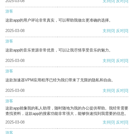
2025-03-08
支持
[0]
反对
[0]
游客
这款app的用户评论非常真实，可以帮助我做出更准确的选择。
2025-03-08
支持
[0]
反对
[0]
游客
这款app的音乐资源非常优质，可以让我尽情享受音乐的魅力。
2025-03-08
支持
[0]
反对
[0]
游客
这款加速器VPM应用程序已经为我们带来了无限的隐私和自由。
2025-03-08
支持
[0]
反对
[0]
游客
这款app就像我的私人助理，随时随地为我的办公提供帮助。我经常需要
查找资料，这款app的搜索功能非常强大，能够快速找到我需要的信息。
2025-03-08
支持
[0]
反对
[0]
游客