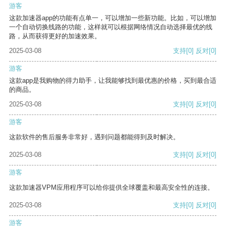
游客
这款加速器app的功能有点单一，可以增加一些新功能。比如，可以增加
一个自动切换线路的功能，这样就可以根据网络情况自动选择最优的线
路，从而获得更好的加速效果。
2025-03-08
支持
[0]
反对
[0]
游客
这款app是我购物的得力助手，让我能够找到最优惠的价格，买到最合适
的商品。
2025-03-08
支持
[0]
反对
[0]
游客
这款软件的售后服务非常好，遇到问题都能得到及时解决。
2025-03-08
支持
[0]
反对
[0]
游客
这款加速器VPM应用程序可以给你提供全球覆盖和最高安全性的连接。
2025-03-08
支持
[0]
反对
[0]
游客