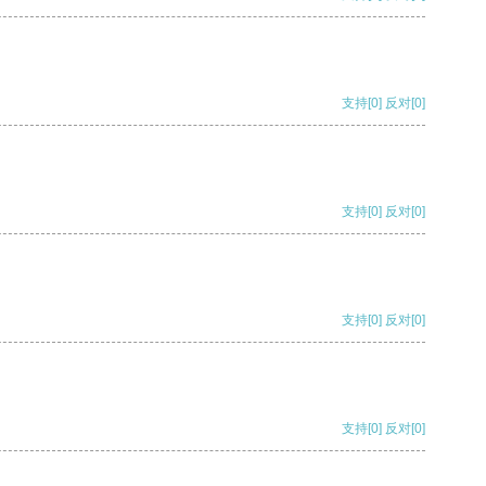
支持
[0]
反对
[0]
支持
[0]
反对
[0]
支持
[0]
反对
[0]
支持
[0]
反对
[0]