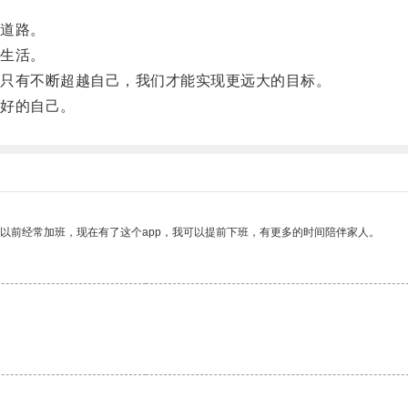
道路。
生活。
只有不断超越自己，我们才能实现更远大的目标。
好的自己。
我以前经常加班，现在有了这个app，我可以提前下班，有更多的时间陪伴家人。