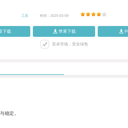
工具
|
时间：2025-03-09
|
卓下载
苹果下载
安卓市场，安全绿色
与稳定。
。