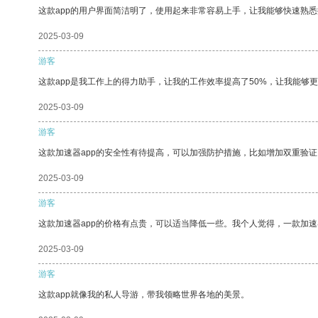
这款app的用户界面简洁明了，使用起来非常容易上手，让我能够快速熟
2025-03-09
游客
这款app是我工作上的得力助手，让我的工作效率提高了50%，让我能够
2025-03-09
游客
这款加速器app的安全性有待提高，可以加强防护措施，比如增加双重验证
2025-03-09
游客
这款加速器app的价格有点贵，可以适当降低一些。我个人觉得，一款加速
2025-03-09
游客
这款app就像我的私人导游，带我领略世界各地的美景。