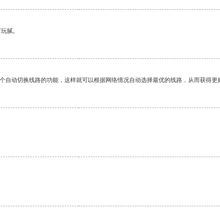
有玩腻。
一个自动切换线路的功能，这样就可以根据网络情况自动选择最优的线路，从而获得更
。