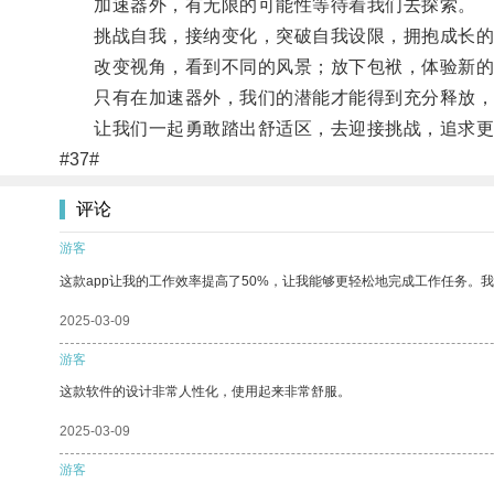
加速器外，有无限的可能性等待着我们去探索。
挑战自我，接纳变化，突破自我设限，拥抱成长的
改变视角，看到不同的风景；放下包袱，体验新的
只有在加速器外，我们的潜能才能得到充分释放，
让我们一起勇敢踏出舒适区，去迎接挑战，追求更
#37#
评论
游客
这款app让我的工作效率提高了50%，让我能够更轻松地完成工作任务。
2025-03-09
游客
这款软件的设计非常人性化，使用起来非常舒服。
2025-03-09
游客