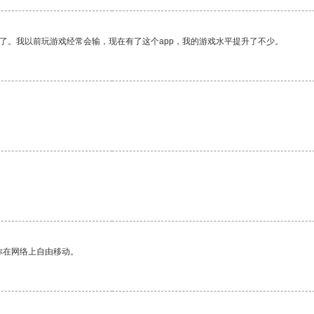
了。我以前玩游戏经常会输，现在有了这个app，我的游戏水平提升了不少。
你在网络上自由移动。