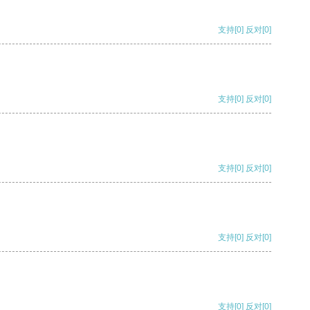
支持
[0]
反对
[0]
支持
[0]
反对
[0]
支持
[0]
反对
[0]
支持
[0]
反对
[0]
支持
[0]
反对
[0]