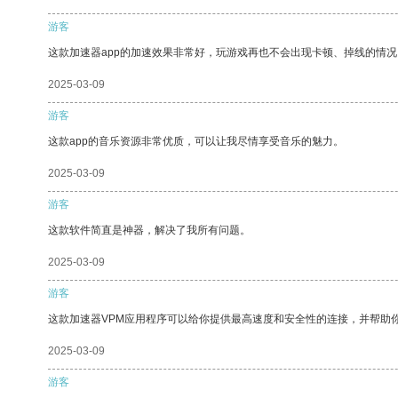
游客
这款加速器app的加速效果非常好，玩游戏再也不会出现卡顿、掉线的情况
2025-03-09
游客
这款app的音乐资源非常优质，可以让我尽情享受音乐的魅力。
2025-03-09
游客
这款软件简直是神器，解决了我所有问题。
2025-03-09
游客
这款加速器VPM应用程序可以给你提供最高速度和安全性的连接，并帮助
2025-03-09
游客