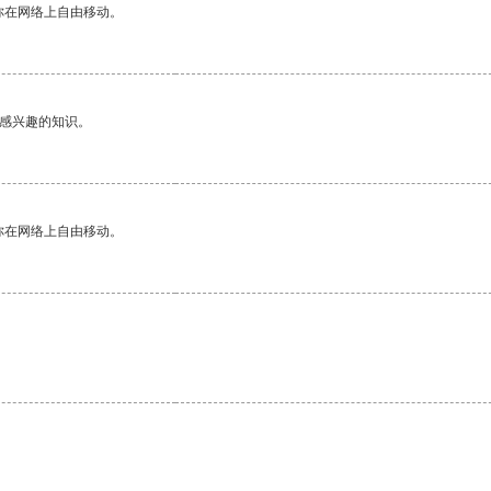
你在网络上自由移动。
己感兴趣的知识。
你在网络上自由移动。