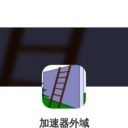
加速器外域