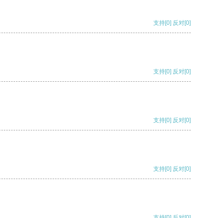
支持
[0]
反对
[0]
支持
[0]
反对
[0]
支持
[0]
反对
[0]
支持
[0]
反对
[0]
支持
[0]
反对
[0]