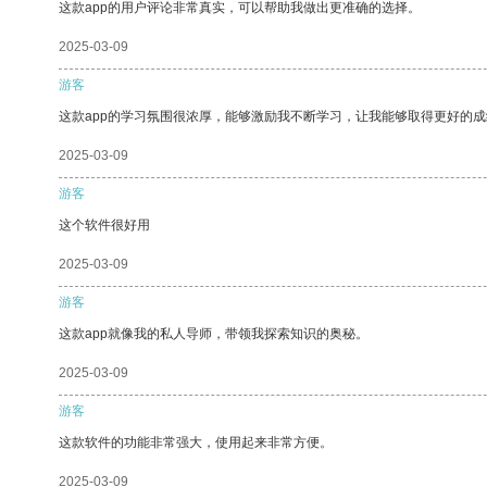
这款app的用户评论非常真实，可以帮助我做出更准确的选择。
2025-03-09
游客
这款app的学习氛围很浓厚，能够激励我不断学习，让我能够取得更好的成
2025-03-09
游客
这个软件很好用
2025-03-09
游客
这款app就像我的私人导师，带领我探索知识的奥秘。
2025-03-09
游客
这款软件的功能非常强大，使用起来非常方便。
2025-03-09