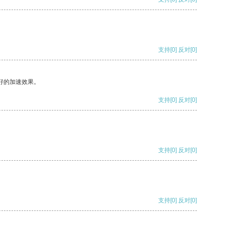
支持
[0]
反对
[0]
好的加速效果。
支持
[0]
反对
[0]
支持
[0]
反对
[0]
支持
[0]
反对
[0]