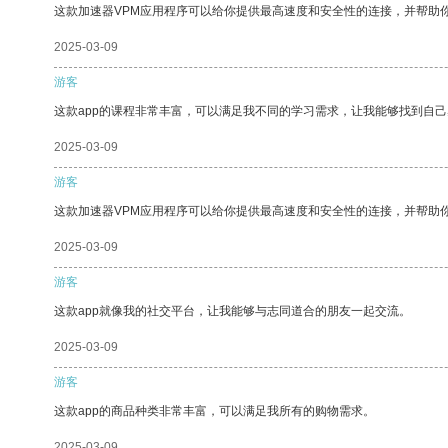
这款加速器VPM应用程序可以给你提供最高速度和安全性的连接，并帮助
2025-03-09
游客
这款app的课程非常丰富，可以满足我不同的学习需求，让我能够找到自
2025-03-09
游客
这款加速器VPM应用程序可以给你提供最高速度和安全性的连接，并帮助
2025-03-09
游客
这款app就像我的社交平台，让我能够与志同道合的朋友一起交流。
2025-03-09
游客
这款app的商品种类非常丰富，可以满足我所有的购物需求。
2025-03-09