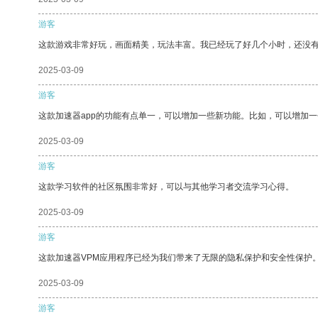
游客
这款游戏非常好玩，画面精美，玩法丰富。我已经玩了好几个小时，还没
2025-03-09
游客
这款加速器app的功能有点单一，可以增加一些新功能。比如，可以增加
2025-03-09
游客
这款学习软件的社区氛围非常好，可以与其他学习者交流学习心得。
2025-03-09
游客
这款加速器VPM应用程序已经为我们带来了无限的隐私保护和安全性保护
2025-03-09
游客