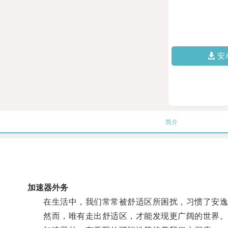
安
简介
加速器外务
在生活中，我们常常被舒适区所困扰，习惯了安逸
然而，唯有走出舒适区，才能发现更广阔的世界