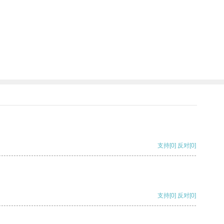
支持
[0]
反对
[0]
支持
[0]
反对
[0]