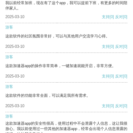
我以前经常加班，现在有了这个app，我可以提前下班，有更多的时间陪
伴家人。
2025-03-10
支持
[0]
反对
[0]
游客
这款软件的社区氛围非常好，可以与其他用户交流学习心得。
2025-03-10
支持
[0]
反对
[0]
游客
这款加速器app的操作非常简单，一键加速就能开启，非常方便。
2025-03-10
支持
[0]
反对
[0]
游客
这款软件的功能非常全面，可以满足我所有需求。
2025-03-10
支持
[0]
反对
[0]
游客
这款加速器app的安全性很高，使用过程中不会泄露个人信息，这让我很
放心。我以前使用过一些其他的加速器app，经常会出现个人信息泄露的