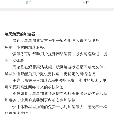
简介
排行
每天免费的加速器
最近，星星加速宣布推出一项令用户欣喜的新服务——
免费一小时的加速服务。
该服务可以帮助用户提升网络速度，减少网络延迟，提
高上网体验。
无论是在观看高清视频、玩网络游戏还是下载大文件，
星星加速都能为用户提供更快速、更稳定的网络连接。
用户只需在星星加速App中领取免费一小时的加速，即
可享受到高速网络带来的畅快体验。
不仅如此，星星加速还承诺在今后会推出更多优惠活动
和服务，让用户感受到更多的实惠和便捷。
快来体验星星加速的免费一小时加速服务，感受不一样
的网络速度吧！。