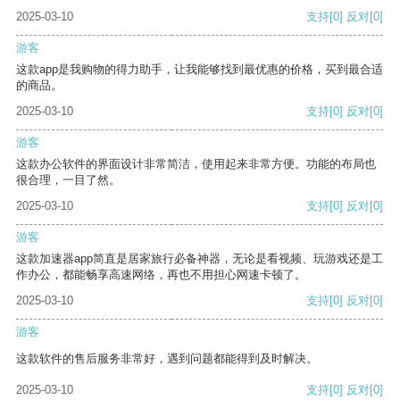
2025-03-10
支持
[0]
反对
[0]
游客
这款app是我购物的得力助手，让我能够找到最优惠的价格，买到最合适
的商品。
2025-03-10
支持
[0]
反对
[0]
游客
这款办公软件的界面设计非常简洁，使用起来非常方便。功能的布局也
很合理，一目了然。
2025-03-10
支持
[0]
反对
[0]
游客
这款加速器app简直是居家旅行必备神器，无论是看视频、玩游戏还是工
作办公，都能畅享高速网络，再也不用担心网速卡顿了。
2025-03-10
支持
[0]
反对
[0]
游客
这款软件的售后服务非常好，遇到问题都能得到及时解决。
2025-03-10
支持
[0]
反对
[0]