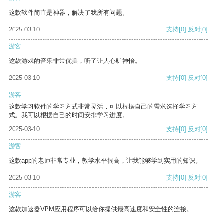
这款软件简直是神器，解决了我所有问题。
2025-03-10
支持
[0]
反对
[0]
游客
这款游戏的音乐非常优美，听了让人心旷神怡。
2025-03-10
支持
[0]
反对
[0]
游客
这款学习软件的学习方式非常灵活，可以根据自己的需求选择学习方
式。我可以根据自己的时间安排学习进度。
2025-03-10
支持
[0]
反对
[0]
游客
这款app的老师非常专业，教学水平很高，让我能够学到实用的知识。
2025-03-10
支持
[0]
反对
[0]
游客
这款加速器VPM应用程序可以给你提供最高速度和安全性的连接。