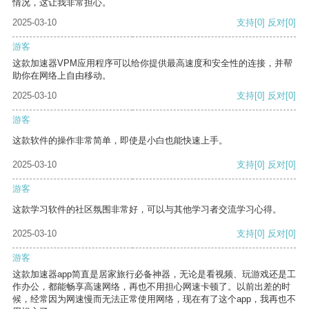
情况，这让我非常担心。
2025-03-10
支持
[0]
反对
[0]
游客
这款加速器VPM应用程序可以给你提供最高速度和安全性的连接，并帮
助你在网络上自由移动。
2025-03-10
支持
[0]
反对
[0]
游客
这款软件的操作非常简单，即使是小白也能快速上手。
2025-03-10
支持
[0]
反对
[0]
游客
这款学习软件的社区氛围非常好，可以与其他学习者交流学习心得。
2025-03-10
支持
[0]
反对
[0]
游客
这款加速器app简直是居家旅行必备神器，无论是看视频、玩游戏还是工
作办公，都能畅享高速网络，再也不用担心网速卡顿了。以前出差的时
候，经常因为网速慢而无法正常使用网络，现在有了这个app，我再也不