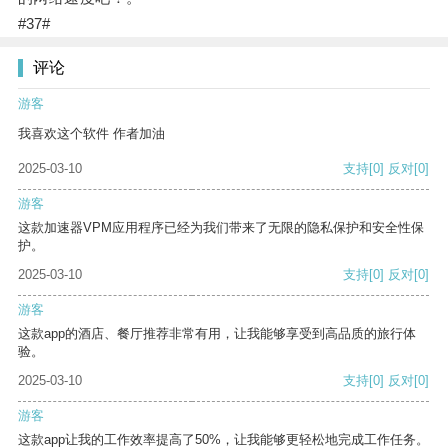
#37#
评论
游客
我喜欢这个软件 作者加油
2025-03-10
支持
[0]
反对
[0]
游客
这款加速器VPM应用程序已经为我们带来了无限的隐私保护和安全性保
护。
2025-03-10
支持
[0]
反对
[0]
游客
这款app的酒店、餐厅推荐非常有用，让我能够享受到高品质的旅行体
验。
2025-03-10
支持
[0]
反对
[0]
游客
这款app让我的工作效率提高了50%，让我能够更轻松地完成工作任务。