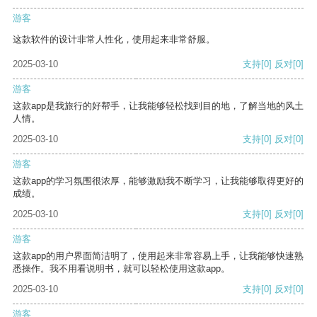
游客
这款软件的设计非常人性化，使用起来非常舒服。
2025-03-10
支持
[0]
反对
[0]
游客
这款app是我旅行的好帮手，让我能够轻松找到目的地，了解当地的风土
人情。
2025-03-10
支持
[0]
反对
[0]
游客
这款app的学习氛围很浓厚，能够激励我不断学习，让我能够取得更好的
成绩。
2025-03-10
支持
[0]
反对
[0]
游客
这款app的用户界面简洁明了，使用起来非常容易上手，让我能够快速熟
悉操作。我不用看说明书，就可以轻松使用这款app。
2025-03-10
支持
[0]
反对
[0]
游客