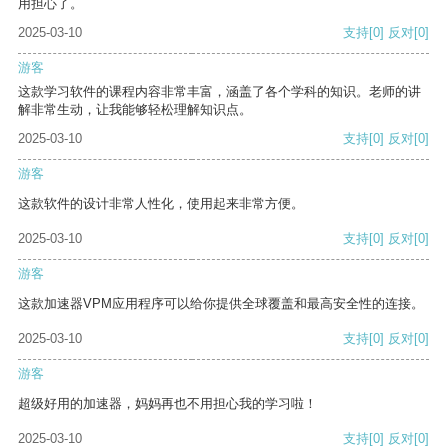
用担心了。
2025-03-10
支持
[0]
反对
[0]
游客
这款学习软件的课程内容非常丰富，涵盖了各个学科的知识。老师的讲
解非常生动，让我能够轻松理解知识点。
2025-03-10
支持
[0]
反对
[0]
游客
这款软件的设计非常人性化，使用起来非常方便。
2025-03-10
支持
[0]
反对
[0]
游客
这款加速器VPM应用程序可以给你提供全球覆盖和最高安全性的连接。
2025-03-10
支持
[0]
反对
[0]
游客
超级好用的加速器，妈妈再也不用担心我的学习啦！
2025-03-10
支持
[0]
反对
[0]