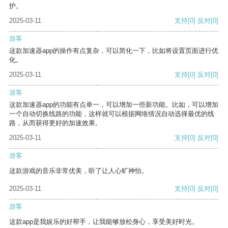
护。
2025-03-11
支持
[0]
反对
[0]
游客
这款加速器app的操作有点复杂，可以简化一下，比如将设置页面进行优
化。
2025-03-11
支持
[0]
反对
[0]
游客
这款加速器app的功能有点单一，可以增加一些新功能。比如，可以增加
一个自动切换线路的功能，这样就可以根据网络情况自动选择最优的线
路，从而获得更好的加速效果。
2025-03-11
支持
[0]
反对
[0]
游客
这款游戏的音乐非常优美，听了让人心旷神怡。
2025-03-11
支持
[0]
反对
[0]
游客
这款app是我娱乐的好帮手，让我能够放松身心，享受美好时光。