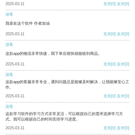
2025-03-11
支持
[0]
反对
[0]
游客
我喜欢这个软件 作者加油
2025-03-11
支持
[0]
反对
[0]
游客
这款app的物流非常快捷，我下单后很快就能收到商品。
2025-03-11
支持
[0]
反对
[0]
游客
这款app的客服非常专业，遇到问题总是能够及时解决，让我能够安心工
作。
2025-03-11
支持
[0]
反对
[0]
游客
这款学习软件的学习方式非常灵活，可以根据自己的需求选择学习方
式。我可以根据自己的时间安排学习进度。
2025-03-11
支持
[0]
反对
[0]