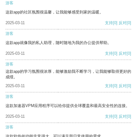
游客
这款app的社区氛围很温馨，让我能够感受到家的温暖。
2025-03-11
支持
[0]
反对
[0]
游客
这款app就像我的私人助理，随时随地为我的办公提供帮助。
2025-03-11
支持
[0]
反对
[0]
游客
这款app的学习氛围很浓厚，能够激励我不断学习，让我能够取得更好的
成绩。
2025-03-11
支持
[0]
反对
[0]
游客
这款加速器VPM应用程序可以给你提供全球覆盖和最高安全性的连接。
2025-03-11
支持
[0]
反对
[0]
游客
这款软件的功能非常强大，可以满足我日常使用的需求。