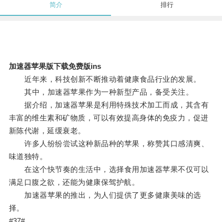
简介
排行
加速器苹果版下载免费版ins
近年来，科技创新不断推动着健康食品行业的发展。
其中，加速器苹果作为一种新型产品，备受关注。
据介绍，加速器苹果是利用特殊技术加工而成，其含有
丰富的维生素和矿物质，可以有效提高身体的免疫力，促进
新陈代谢，延缓衰老。
许多人纷纷尝试这种新品种的苹果，称赞其口感清爽、
味道独特。
在这个快节奏的生活中，选择食用加速器苹果不仅可以
满足口腹之欲，还能为健康保驾护航。
加速器苹果的推出，为人们提供了更多健康美味的选
择。
#37#