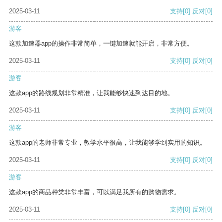
2025-03-11
支持
[0]
反对
[0]
游客
这款加速器app的操作非常简单，一键加速就能开启，非常方便。
2025-03-11
支持
[0]
反对
[0]
游客
这款app的路线规划非常精准，让我能够快速到达目的地。
2025-03-11
支持
[0]
反对
[0]
游客
这款app的老师非常专业，教学水平很高，让我能够学到实用的知识。
2025-03-11
支持
[0]
反对
[0]
游客
这款app的商品种类非常丰富，可以满足我所有的购物需求。
2025-03-11
支持
[0]
反对
[0]