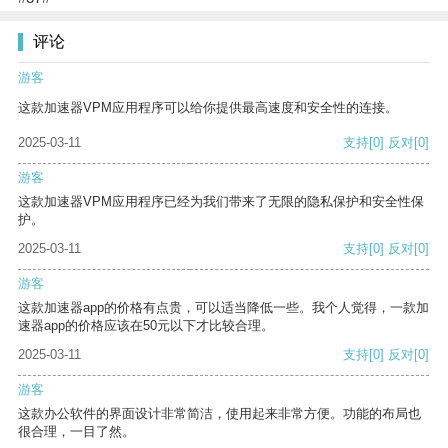
评论
游客
这款加速器VPM应用程序可以给你提供最高速度和安全性的连接。
2025-03-11
支持
[0]
反对
[0]
游客
这款加速器VPM应用程序已经为我们带来了无限的隐私保护和安全性保
护。
2025-03-11
支持
[0]
反对
[0]
游客
这款加速器app的价格有点贵，可以适当降低一些。我个人觉得，一款加
速器app的价格应该在50元以下才比较合理。
2025-03-11
支持
[0]
反对
[0]
游客
这款办公软件的界面设计非常简洁，使用起来非常方便。功能的布局也
很合理，一目了然。