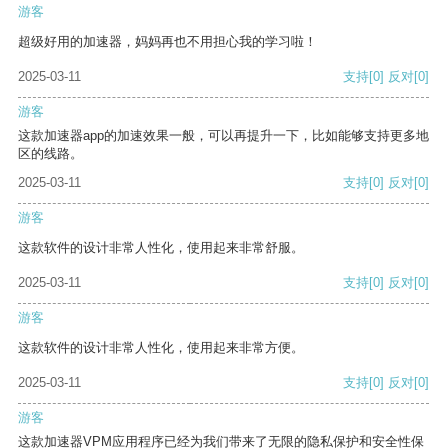
游客
超级好用的加速器，妈妈再也不用担心我的学习啦！
2025-03-11
支持
[0]
反对
[0]
游客
这款加速器app的加速效果一般，可以再提升一下，比如能够支持更多地
区的线路。
2025-03-11
支持
[0]
反对
[0]
游客
这款软件的设计非常人性化，使用起来非常舒服。
2025-03-11
支持
[0]
反对
[0]
游客
这款软件的设计非常人性化，使用起来非常方便。
2025-03-11
支持
[0]
反对
[0]
游客
这款加速器VPM应用程序已经为我们带来了无限的隐私保护和安全性保