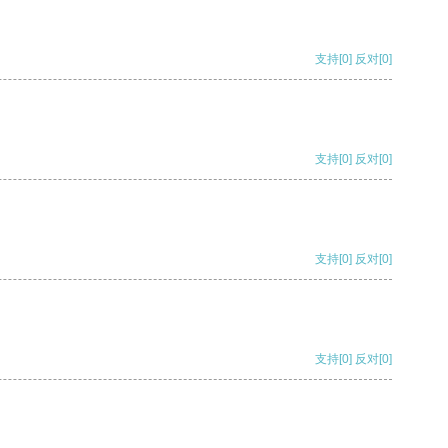
支持
[0]
反对
[0]
支持
[0]
反对
[0]
支持
[0]
反对
[0]
支持
[0]
反对
[0]