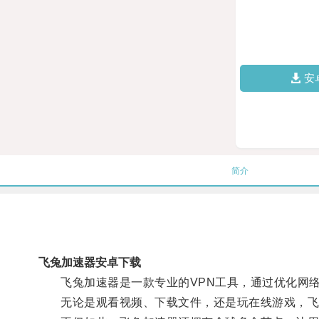
安
简介
飞兔加速器安卓下载
飞兔加速器是一款专业的VPN工具，通过优化网络
无论是观看视频、下载文件，还是玩在线游戏，飞兔