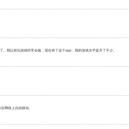
了。我以前玩游戏经常会输，现在有了这个app，我的游戏水平提升了不少。
你在网络上自由移动。