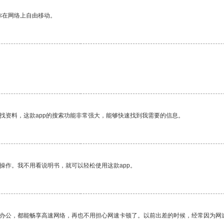
你在网络上自由移动。
找资料，这款app的搜索功能非常强大，能够快速找到我需要的信息。
操作。我不用看说明书，就可以轻松使用这款app。
作办公，都能畅享高速网络，再也不用担心网速卡顿了。以前出差的时候，经常因为网