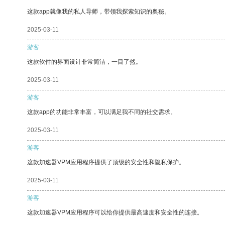
这款app就像我的私人导师，带领我探索知识的奥秘。
2025-03-11
游客
这款软件的界面设计非常简洁，一目了然。
2025-03-11
游客
这款app的功能非常丰富，可以满足我不同的社交需求。
2025-03-11
游客
这款加速器VPM应用程序提供了顶级的安全性和隐私保护。
2025-03-11
游客
这款加速器VPM应用程序可以给你提供最高速度和安全性的连接。