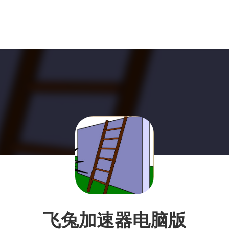
飞兔加速器电脑版