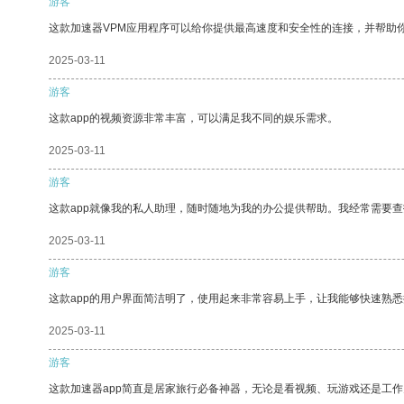
游客
这款加速器VPM应用程序可以给你提供最高速度和安全性的连接，并帮助
2025-03-11
游客
这款app的视频资源非常丰富，可以满足我不同的娱乐需求。
2025-03-11
游客
这款app就像我的私人助理，随时随地为我的办公提供帮助。我经常需要查
2025-03-11
游客
这款app的用户界面简洁明了，使用起来非常容易上手，让我能够快速熟悉
2025-03-11
游客
这款加速器app简直是居家旅行必备神器，无论是看视频、玩游戏还是工