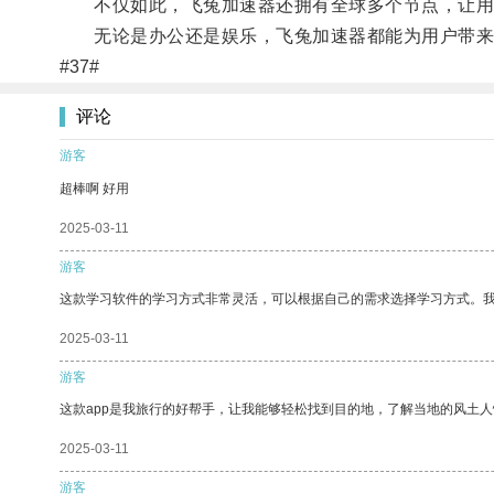
不仅如此，飞兔加速器还拥有全球多个节点，让用
无论是办公还是娱乐，飞兔加速器都能为用户带来
#37#
评论
游客
超棒啊 好用
2025-03-11
游客
这款学习软件的学习方式非常灵活，可以根据自己的需求选择学习方式。
2025-03-11
游客
这款app是我旅行的好帮手，让我能够轻松找到目的地，了解当地的风土人
2025-03-11
游客