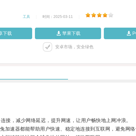
工具
|
时间：2025-03-11
|
卓下载
苹果下载
安卓市场，安全绿色
连接，减少网络延迟，提升网速，让用户畅快地上网冲浪。
加速器都能帮助用户快速、稳定地连接到互联网，避免网络