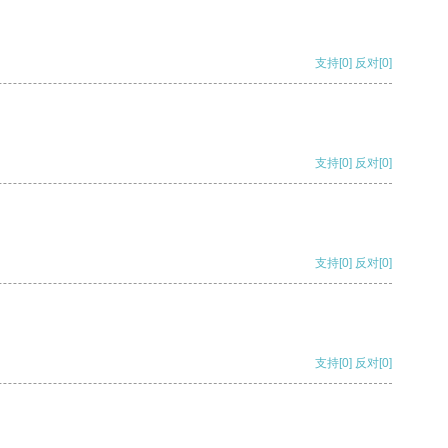
支持
[0]
反对
[0]
支持
[0]
反对
[0]
支持
[0]
反对
[0]
支持
[0]
反对
[0]