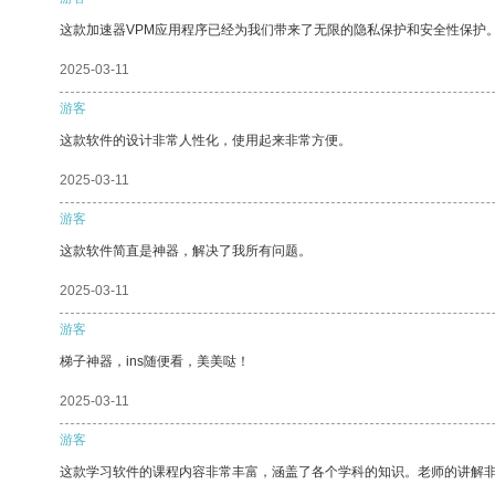
这款加速器VPM应用程序已经为我们带来了无限的隐私保护和安全性保护
2025-03-11
游客
这款软件的设计非常人性化，使用起来非常方便。
2025-03-11
游客
这款软件简直是神器，解决了我所有问题。
2025-03-11
游客
梯子神器，ins随便看，美美哒！
2025-03-11
游客
这款学习软件的课程内容非常丰富，涵盖了各个学科的知识。老师的讲解