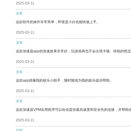
2025-03-11
游客
这款软件的操作非常简单，即使是小白也能快速上手。
2025-03-11
游客
这款加速器app的加速效果非常好，玩游戏再也不会出现卡顿、掉线的情况
2025-03-11
游客
这款app就像我的娱乐小助手，随时随地为我的娱乐提供帮助。
2025-03-11
游客
这款加速器VPM应用程序可以给你提供最高速度和安全性的连接，并帮助
2025-03-11
游客