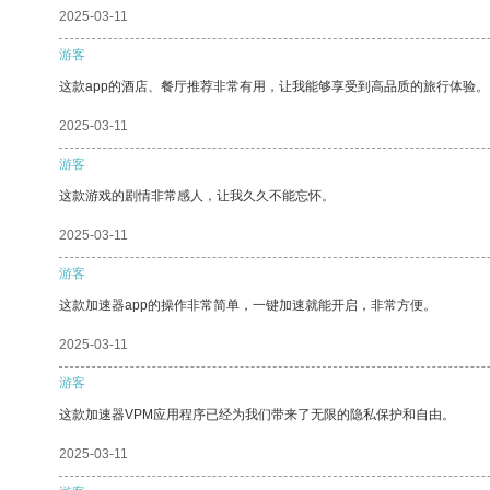
2025-03-11
游客
这款app的酒店、餐厅推荐非常有用，让我能够享受到高品质的旅行体验。
2025-03-11
游客
这款游戏的剧情非常感人，让我久久不能忘怀。
2025-03-11
游客
这款加速器app的操作非常简单，一键加速就能开启，非常方便。
2025-03-11
游客
这款加速器VPM应用程序已经为我们带来了无限的隐私保护和自由。
2025-03-11