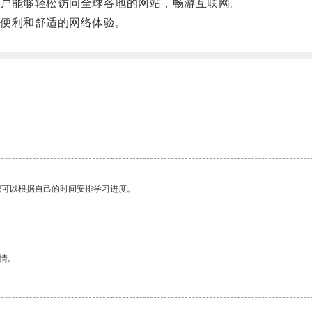
户能够轻松访问全球各地的网站，畅游互联网。
便利和舒适的网络体验。
我可以根据自己的时间安排学习进度。
情。