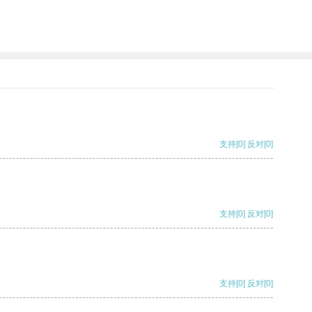
支持
[0]
反对
[0]
支持
[0]
反对
[0]
支持
[0]
反对
[0]