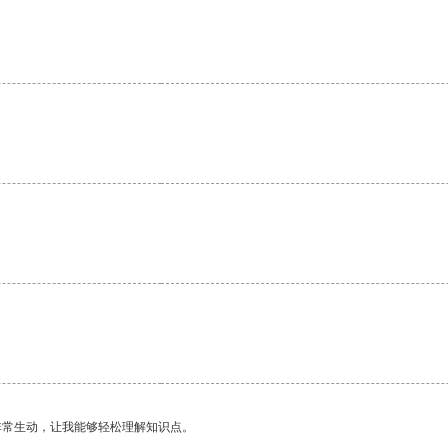
。
非常生动，让我能够轻松理解知识点。