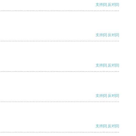
支持
[0]
反对
[0]
支持
[0]
反对
[0]
支持
[0]
反对
[0]
支持
[0]
反对
[0]
支持
[0]
反对
[0]