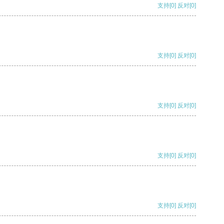
支持
[0]
反对
[0]
支持
[0]
反对
[0]
支持
[0]
反对
[0]
支持
[0]
反对
[0]
支持
[0]
反对
[0]