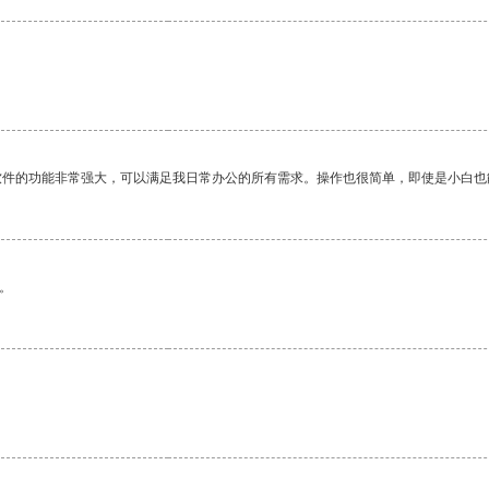
软件的功能非常强大，可以满足我日常办公的所有需求。操作也很简单，即使是小白也
。