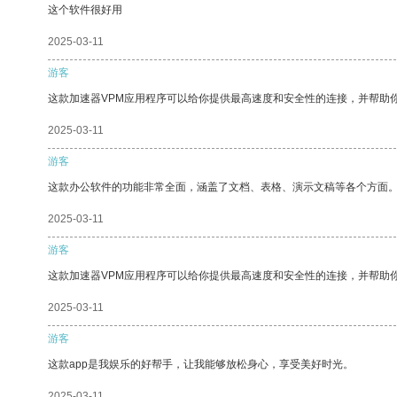
这个软件很好用
2025-03-11
游客
这款加速器VPM应用程序可以给你提供最高速度和安全性的连接，并帮助
2025-03-11
游客
这款办公软件的功能非常全面，涵盖了文档、表格、演示文稿等各个方面
2025-03-11
游客
这款加速器VPM应用程序可以给你提供最高速度和安全性的连接，并帮助
2025-03-11
游客
这款app是我娱乐的好帮手，让我能够放松身心，享受美好时光。
2025-03-11