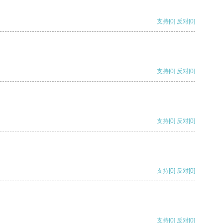
支持
[0]
反对
[0]
支持
[0]
反对
[0]
支持
[0]
反对
[0]
支持
[0]
反对
[0]
支持
[0]
反对
[0]