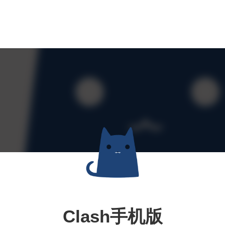
Clash手机版