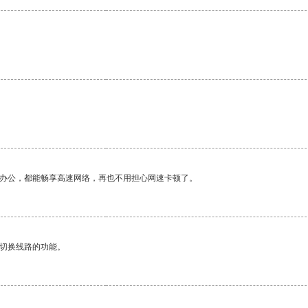
作办公，都能畅享高速网络，再也不用担心网速卡顿了。
动切换线路的功能。