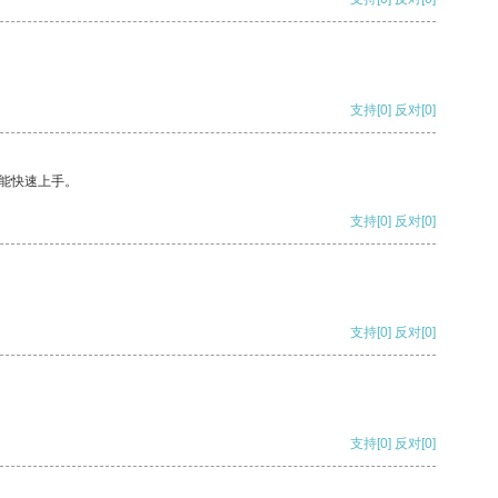
支持
[0]
反对
[0]
能快速上手。
支持
[0]
反对
[0]
支持
[0]
反对
[0]
支持
[0]
反对
[0]