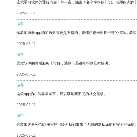
这款学习软件的课程内容非常丰富，涵盖了各个学科的知识。老师的讲解
2025-03-11
游客
这款加速器app的加速效果还是不错的，但偶尔也会出现卡顿的情况，希
2025-03-11
游客
这款软件的售后服务非常好，遇到问题都能得到及时解决。
2025-03-11
游客
这款app的功能非常丰富，可以满足我不同的社交需求。
2025-03-11
游客
这款加速器VPM应用程序已经为我们带来了无限的隐私保护和安全性保护
2025-03-11