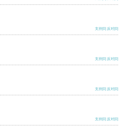
支持
[0]
反对
[0]
支持
[0]
反对
[0]
支持
[0]
反对
[0]
支持
[0]
反对
[0]