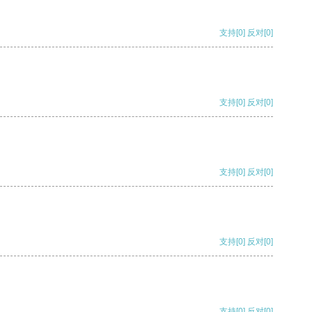
支持
[0]
反对
[0]
支持
[0]
反对
[0]
支持
[0]
反对
[0]
支持
[0]
反对
[0]
支持
[0]
反对
[0]