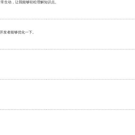
非常生动，让我能够轻松理解知识点。
望开发者能够优化一下。
。