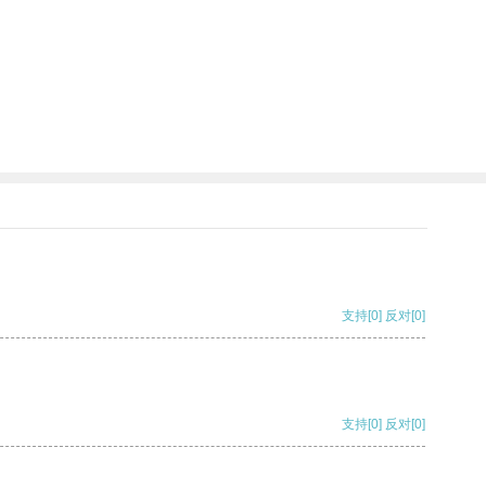
支持
[0]
反对
[0]
支持
[0]
反对
[0]