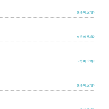
支持
[0]
反对
[0]
支持
[0]
反对
[0]
支持
[0]
反对
[0]
支持
[0]
反对
[0]