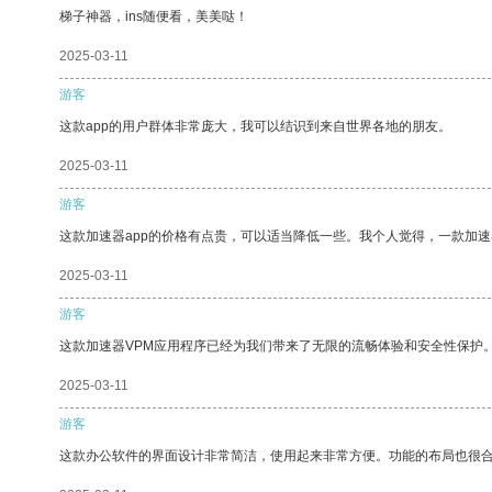
梯子神器，ins随便看，美美哒！
2025-03-11
游客
这款app的用户群体非常庞大，我可以结识到来自世界各地的朋友。
2025-03-11
游客
这款加速器app的价格有点贵，可以适当降低一些。我个人觉得，一款加速
2025-03-11
游客
这款加速器VPM应用程序已经为我们带来了无限的流畅体验和安全性保护
2025-03-11
游客
这款办公软件的界面设计非常简洁，使用起来非常方便。功能的布局也很