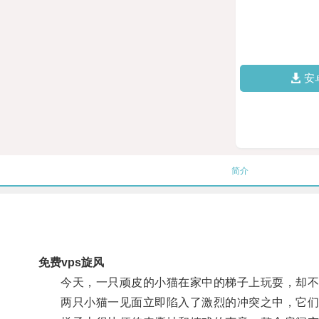
安
简介
免费vps旋风
今天，一只顽皮的小猫在家中的梯子上玩耍，却不
两只小猫一见面立即陷入了激烈的冲突之中，它们