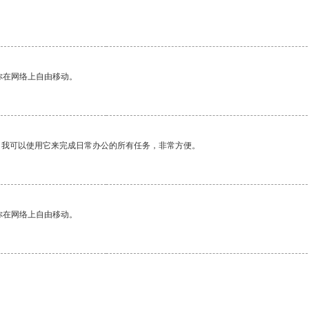
你在网络上自由移动。
。我可以使用它来完成日常办公的所有任务，非常方便。
你在网络上自由移动。