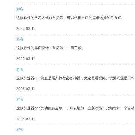
游客
这款软件的学习方式非常灵活，可以根据自己的需求选择学习方式。
2025-03-11
游客
这款软件的界面设计非常简洁，一目了然。
2025-03-11
游客
这款加速器app简直是居家旅行必备神器，无论是看视频、玩游戏还是工
2025-03-11
游客
这款加速器app的功能有点单一，可以增加一些新功能，比如增加一个自
2025-03-11
游客