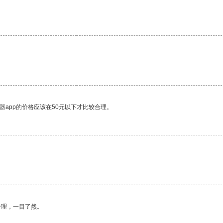
器app的价格应该在50元以下才比较合理。
。
合理，一目了然。