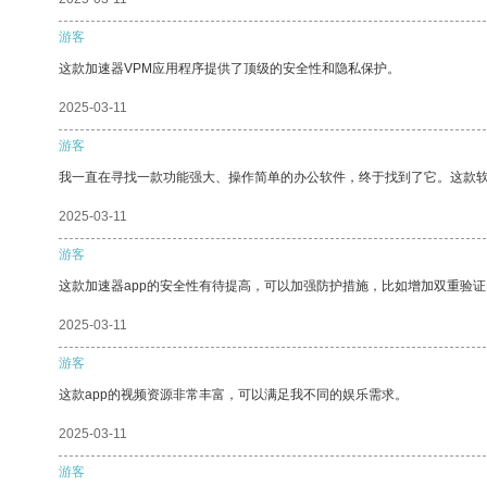
游客
这款加速器VPM应用程序提供了顶级的安全性和隐私保护。
2025-03-11
游客
我一直在寻找一款功能强大、操作简单的办公软件，终于找到了它。这款
2025-03-11
游客
这款加速器app的安全性有待提高，可以加强防护措施，比如增加双重验证
2025-03-11
游客
这款app的视频资源非常丰富，可以满足我不同的娱乐需求。
2025-03-11
游客