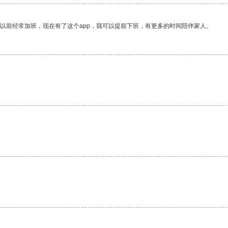
我以前经常加班，现在有了这个app，我可以提前下班，有更多的时间陪伴家人。