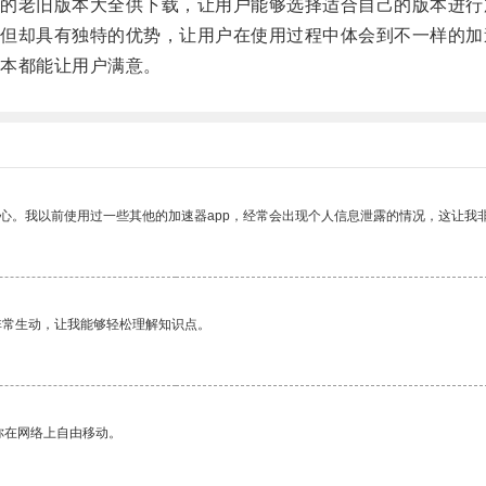
老旧版本大全供下载，让用户能够选择适合自己的版本进行
却具有独特的优势，让用户在使用过程中体会到不一样的加
本都能让用户满意。
放心。我以前使用过一些其他的加速器app，经常会出现个人信息泄露的情况，这让我
非常生动，让我能够轻松理解知识点。
你在网络上自由移动。