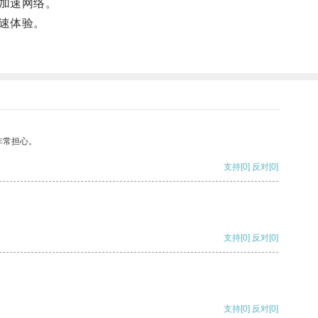
加速网络。
速体验。
非常担心。
支持
[0]
反对
[0]
支持
[0]
反对
[0]
支持
[0]
反对
[0]