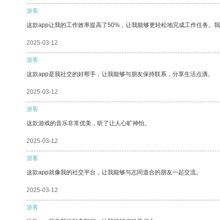
游客
这款app让我的工作效率提高了50%，让我能够更轻松地完成工作任务。
2025-03-12
游客
这款app是我社交的好帮手，让我能够与朋友保持联系，分享生活点滴。
2025-03-12
游客
这款游戏的音乐非常优美，听了让人心旷神怡。
2025-03-12
游客
这款app就像我的社交平台，让我能够与志同道合的朋友一起交流。
2025-03-12
游客