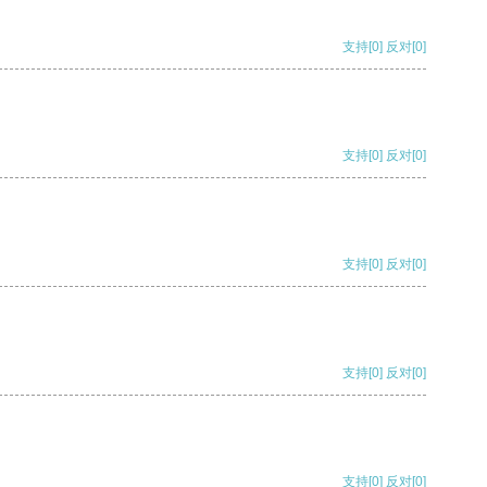
支持
[0]
反对
[0]
支持
[0]
反对
[0]
支持
[0]
反对
[0]
支持
[0]
反对
[0]
支持
[0]
反对
[0]