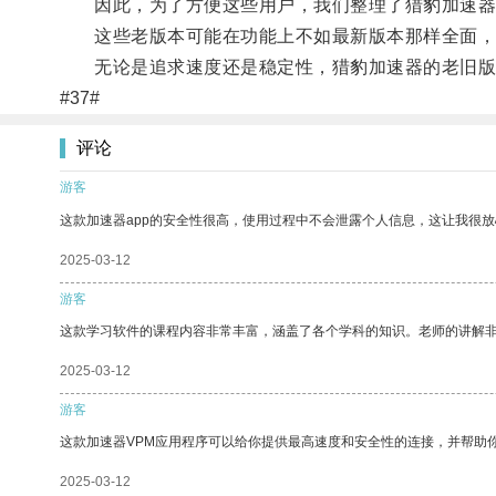
因此，为了方便这些用户，我们整理了猎豹加速器的
这些老版本可能在功能上不如最新版本那样全面，但
无论是追求速度还是稳定性，猎豹加速器的老旧版
#37#
评论
游客
这款加速器app的安全性很高，使用过程中不会泄露个人信息，这让我很
2025-03-12
游客
这款学习软件的课程内容非常丰富，涵盖了各个学科的知识。老师的讲解
2025-03-12
游客
这款加速器VPM应用程序可以给你提供最高速度和安全性的连接，并帮助
2025-03-12