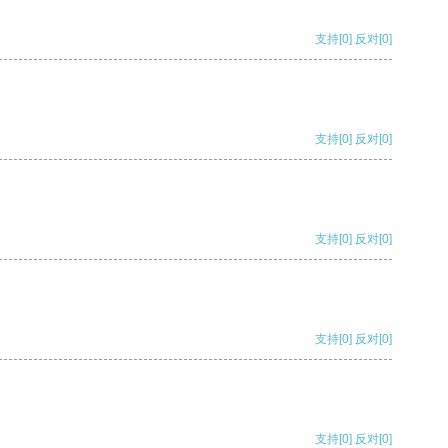
支持
[0]
反对
[0]
支持
[0]
反对
[0]
支持
[0]
反对
[0]
支持
[0]
反对
[0]
支持
[0]
反对
[0]