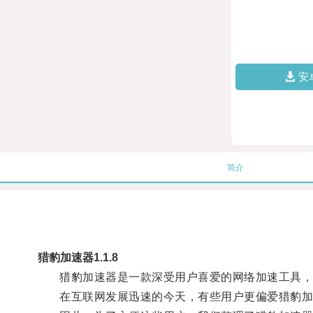
安
简介
猎豹加速器1.1.8
猎豹加速器是一款深受用户喜爱的网络加速工具，
在互联网发展迅速的今天，有些用户更偏爱猎豹加