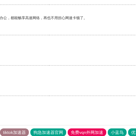
作办公，都能畅享高速网络，再也不用担心网速卡顿了。
tiktok加速器
狗急加速器官网
免费vqn外网加速
小蓝鸟
优