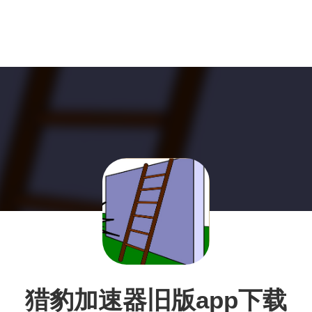
猎豹加速器旧版app下载