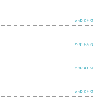
支持
[0]
反对
[0]
支持
[0]
反对
[0]
支持
[0]
反对
[0]
支持
[0]
反对
[0]