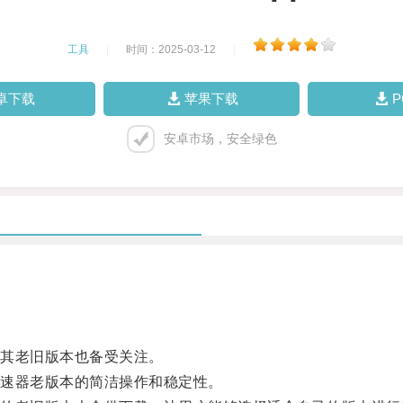
工具
|
时间：2025-03-12
|
卓下载
苹果下载
安卓市场，安全绿色
其老旧版本也备受关注。
速器老版本的简洁操作和稳定性。