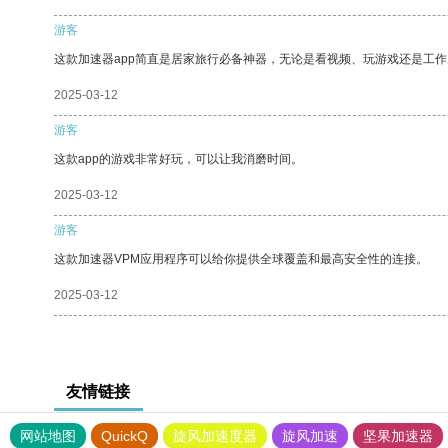
游客
这款加速器app简直是居家旅行必备神器，无论是看视频、玩游戏还是工
2025-03-12
游客
这款app的游戏非常好玩，可以让我消磨时间。
2025-03-12
游客
这款加速器VPM应用程序可以给你提供全球覆盖和最高安全性的连接。
2025-03-12
友情链接
网站地图
QuickQ
旋风加速度器
旋风加速
坚果加速器