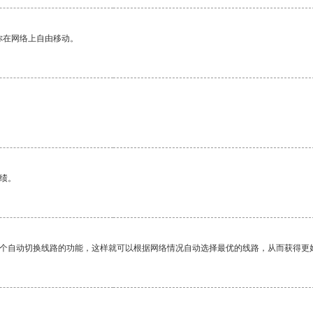
你在网络上自由移动。
绩。
一个自动切换线路的功能，这样就可以根据网络情况自动选择最优的线路，从而获得更