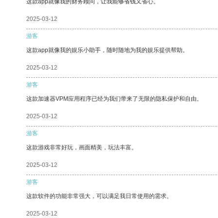
这款app就像我的财务顾问，让我能够省钱又省心。
2025-03-12
游客
这款app就像我的娱乐小助手，随时随地为我的娱乐提供帮助。
2025-03-12
游客
这款加速器VPM应用程序已经为我们带来了无限的隐私保护和自由。
2025-03-12
游客
这款游戏非常好玩，画面精美，玩法丰富。
2025-03-12
游客
这款软件的功能非常强大，可以满足我日常使用的需求。
2025-03-12