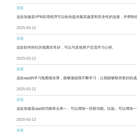
游客
这款加速器VPM应用程序可以给你提供最高速度和安全性的连接，并帮助
2025-03-12
游客
这款软件的社区氛围非常好，可以与其他用户交流学习心得。
2025-03-12
游客
这款app的学习氛围很浓厚，能够激励我不断学习，让我能够取得更好的成
2025-03-12
游客
这款加速器app的功能有点单一，可以增加一些新功能。比如，可以增加
2025-03-12
游客