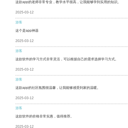
这款app的老师非常专业，教学水平很高，让我能够学到实用的知识。
2025-03-12
游客
这个是app神器
2025-03-12
游客
这款软件的学习方式非常灵活，可以根据自己的需求选择学习方式。
2025-03-12
游客
这款app的社区氛围很温馨，让我能够感受到家的温暖。
2025-03-12
游客
这款软件的价格非常实惠，值得推荐。
2025-03-12