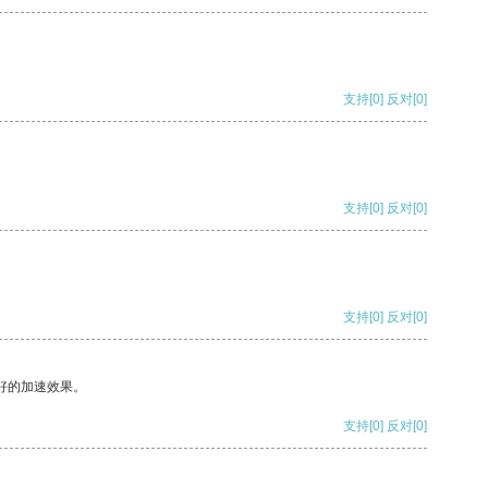
支持
[0]
反对
[0]
支持
[0]
反对
[0]
支持
[0]
反对
[0]
好的加速效果。
支持
[0]
反对
[0]