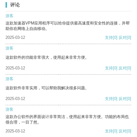
评论
游客
这款加速器VPM应用程序可以给你提供最高速度和安全性的连接，并帮
助你在网络上自由移动。
2025-03-12
支持
[0]
反对
[0]
游客
这款软件的功能非常强大，使用起来非常方便。
2025-03-12
支持
[0]
反对
[0]
游客
这款软件非常实用，可以帮助我解决很多问题。
2025-03-12
支持
[0]
反对
[0]
游客
这款办公软件的界面设计非常简洁，使用起来非常方便。功能的布局也
很合理，一目了然。
2025-03-12
支持
[0]
反对
[0]