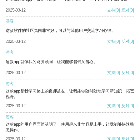
2025-03-12
支持
[0]
反对
[0]
游客
这款软件的社区氛围非常好，可以与其他用户交流学习心得。
2025-03-12
支持
[0]
反对
[0]
游客
这款app就像我的财务顾问，让我能够省钱又省心。
2025-03-12
支持
[0]
反对
[0]
游客
这款app是我学习路上的良师益友，让我能够随时随地学习新知识，拓宽
视野。
2025-03-12
支持
[0]
反对
[0]
游客
这款app的用户界面简洁明了，使用起来非常容易上手，让我能够快速熟
悉操作。
2025-03-12
支持
[0]
反对
[0]