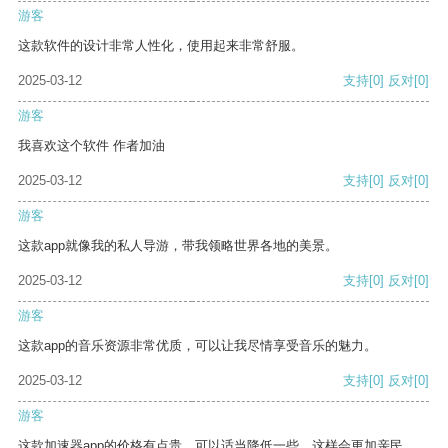
游客
这款软件的设计非常人性化，使用起来非常舒服。
2025-03-12
支持
[0]
反对
[0]
游客
我喜欢这个软件 作者加油
2025-03-12
支持
[0]
反对
[0]
游客
这款app就像我的私人导游，带我领略世界各地的美景。
2025-03-12
支持
[0]
反对
[0]
游客
这款app的音乐资源非常优质，可以让我尽情享受音乐的魅力。
2025-03-12
支持
[0]
反对
[0]
游客
这款加速器app的价格有点贵，可以适当降低一些，这样会更加亲民。