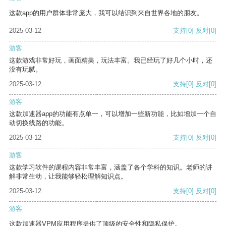
这款app的用户群体非常庞大，我可以结识到来自世界各地的朋友。
2025-03-12
支持
[0]
反对
[0]
游客
这款游戏非常好玩，画面精美，玩法丰富。我已经玩了好几个小时，还
没有玩腻。
2025-03-12
支持
[0]
反对
[0]
游客
这款加速器app的功能有点单一，可以增加一些新功能，比如增加一个自
动切换线路的功能。
2025-03-12
支持
[0]
反对
[0]
游客
这款学习软件的课程内容非常丰富，涵盖了各个学科的知识。老师的讲
解非常生动，让我能够轻松理解知识点。
2025-03-12
支持
[0]
反对
[0]
游客
这款加速器VPM应用程序提供了顶级的安全性和隐私保护。