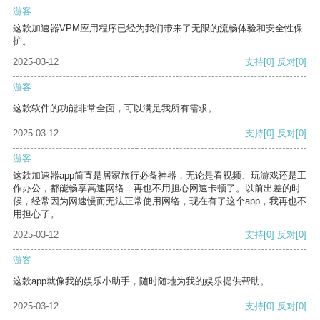
游客
这款加速器VPM应用程序已经为我们带来了无限的流畅体验和安全性保
护。
2025-03-12
支持
[0]
反对
[0]
游客
这款软件的功能非常全面，可以满足我所有需求。
2025-03-12
支持
[0]
反对
[0]
游客
这款加速器app简直是居家旅行必备神器，无论是看视频、玩游戏还是工
作办公，都能畅享高速网络，再也不用担心网速卡顿了。以前出差的时
候，经常因为网速慢而无法正常使用网络，现在有了这个app，我再也不
用担心了。
2025-03-12
支持
[0]
反对
[0]
游客
这款app就像我的娱乐小助手，随时随地为我的娱乐提供帮助。
2025-03-12
支持
[0]
反对
[0]