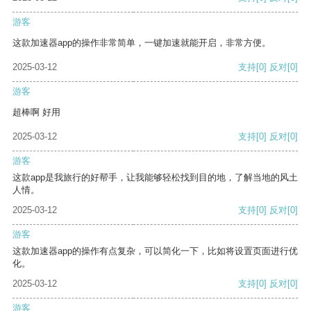
游客
这款加速器app的操作非常简单，一键加速就能开启，非常方便。
2025-03-12
支持
[0]
反对
[0]
游客
超棒啊 好用
2025-03-12
支持
[0]
反对
[0]
游客
这款app是我旅行的好帮手，让我能够轻松找到目的地，了解当地的风土
人情。
2025-03-12
支持
[0]
反对
[0]
游客
这款加速器app的操作有点复杂，可以简化一下，比如将设置页面进行优
化。
2025-03-12
支持
[0]
反对
[0]
游客