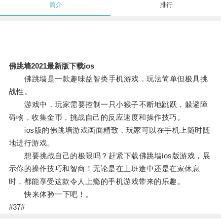
简介
排行
佛跳墙2021最新版下载ios
佛跳墙是一款趣味益智类手机游戏，玩法简单但极具挑
战性。
游戏中，玩家需要控制一只小猴子不断地跳跃，躲避障
碍物，收集金币，挑战自己的反应速度和操作技巧。
ios版的佛跳墙游戏画面精致，玩家可以在手机上随时随
地进行游戏。
想要挑战自己的极限吗？赶紧下载佛跳墙ios版游戏，展
示你的操作技巧和智商！无论是在上班途中还是在家休息
时，都能享受这款令人上瘾的手机游戏带来的乐趣。
快来体验一下吧！。
#37#