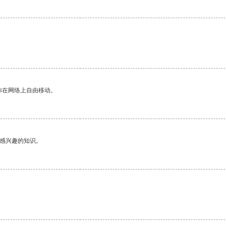
你在网络上自由移动。
己感兴趣的知识。