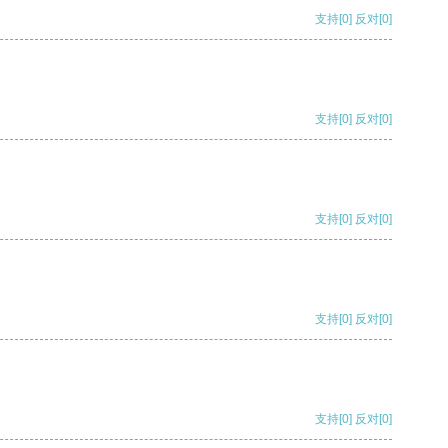
支持
[0]
反对
[0]
支持
[0]
反对
[0]
支持
[0]
反对
[0]
支持
[0]
反对
[0]
支持
[0]
反对
[0]