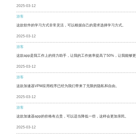
2025-03-12
游客
这款软件的学习方式非常灵活，可以根据自己的需求选择学习方式。
2025-03-12
游客
这款app是我工作上的得力助手，让我的工作效率提高了50%，让我能够
2025-03-12
游客
这款加速器VPM应用程序已经为我们带来了无限的隐私和自由。
2025-03-12
游客
这款加速器app的价格有点贵，可以适当降低一些，这样会更加亲民。
2025-03-12