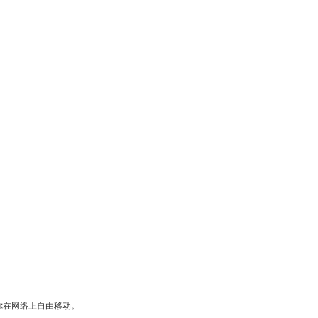
。
你在网络上自由移动。