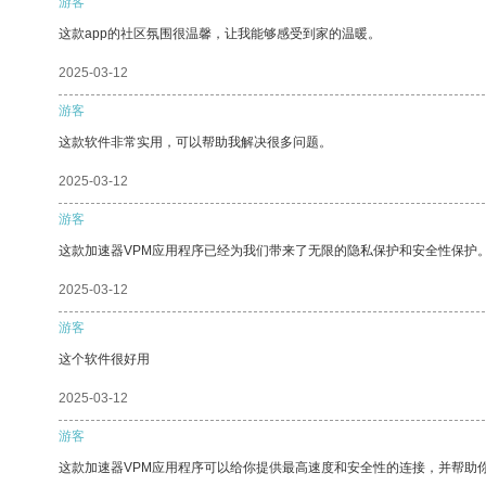
游客
这款app的社区氛围很温馨，让我能够感受到家的温暖。
2025-03-12
游客
这款软件非常实用，可以帮助我解决很多问题。
2025-03-12
游客
这款加速器VPM应用程序已经为我们带来了无限的隐私保护和安全性保护
2025-03-12
游客
这个软件很好用
2025-03-12
游客
这款加速器VPM应用程序可以给你提供最高速度和安全性的连接，并帮助