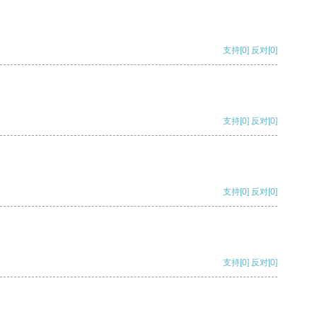
支持
[0]
反对
[0]
支持
[0]
反对
[0]
支持
[0]
反对
[0]
支持
[0]
反对
[0]