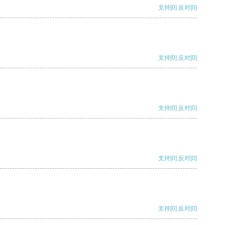
支持
[0]
反对
[0]
支持
[0]
反对
[0]
支持
[0]
反对
[0]
支持
[0]
反对
[0]
支持
[0]
反对
[0]