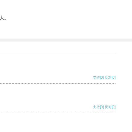
大。
支持
[0]
反对
[0]
支持
[0]
反对
[0]