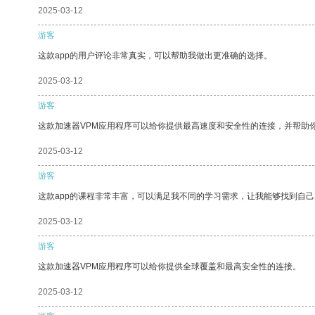
2025-03-12
游客
这款app的用户评论非常真实，可以帮助我做出更准确的选择。
2025-03-12
游客
这款加速器VPM应用程序可以给你提供最高速度和安全性的连接，并帮助
2025-03-12
游客
这款app的课程非常丰富，可以满足我不同的学习需求，让我能够找到自
2025-03-12
游客
这款加速器VPM应用程序可以给你提供全球覆盖和最高安全性的连接。
2025-03-12