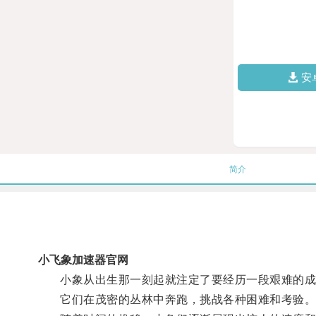
安
简介
小飞象加速器官网
小象从出生那一刻起就注定了要经历一段艰难的成
它们在茂密的丛林中奔跑，挑战各种困难和考验