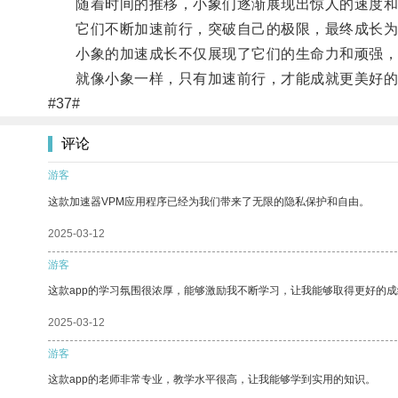
随着时间的推移，小象们逐渐展现出惊人的速度和
它们不断加速前行，突破自己的极限，最终成长为
小象的加速成长不仅展现了它们的生命力和顽强，也
就像小象一样，只有加速前行，才能成就更美好的
#37#
评论
游客
这款加速器VPM应用程序已经为我们带来了无限的隐私保护和自由。
2025-03-12
游客
这款app的学习氛围很浓厚，能够激励我不断学习，让我能够取得更好的成
2025-03-12
游客
这款app的老师非常专业，教学水平很高，让我能够学到实用的知识。