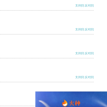
支持
[0]
反对
[0]
支持
[0]
反对
[0]
支持
[0]
反对
[0]
支持
[0]
反对
[0]
支持
[0]
反对
[0]