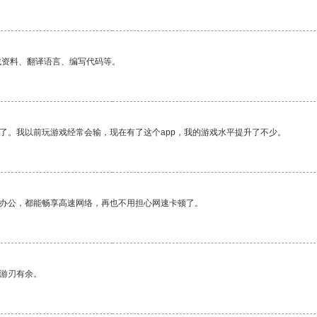
找资料、翻译语言、编写代码等。
了。我以前玩游戏经常会输，现在有了这个app，我的游戏水平提升了不少。
作办公，都能畅享高速网络，再也不用担心网速卡顿了。
中游刃有余。