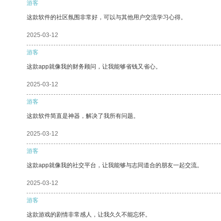
游客
这款软件的社区氛围非常好，可以与其他用户交流学习心得。
2025-03-12
游客
这款app就像我的财务顾问，让我能够省钱又省心。
2025-03-12
游客
这款软件简直是神器，解决了我所有问题。
2025-03-12
游客
这款app就像我的社交平台，让我能够与志同道合的朋友一起交流。
2025-03-12
游客
这款游戏的剧情非常感人，让我久久不能忘怀。