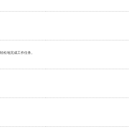
更轻松地完成工作任务。