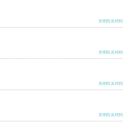
支持
[0]
反对
[0]
支持
[0]
反对
[0]
支持
[0]
反对
[0]
支持
[0]
反对
[0]