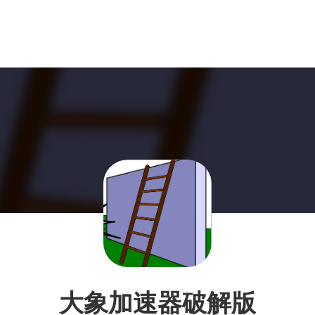
大象加速器破解版