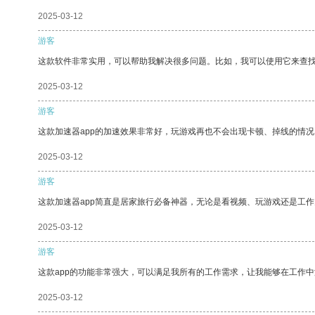
2025-03-12
游客
这款软件非常实用，可以帮助我解决很多问题。比如，我可以使用它来查
2025-03-12
游客
这款加速器app的加速效果非常好，玩游戏再也不会出现卡顿、掉线的情况
2025-03-12
游客
这款加速器app简直是居家旅行必备神器，无论是看视频、玩游戏还是工
2025-03-12
游客
这款app的功能非常强大，可以满足我所有的工作需求，让我能够在工作
2025-03-12