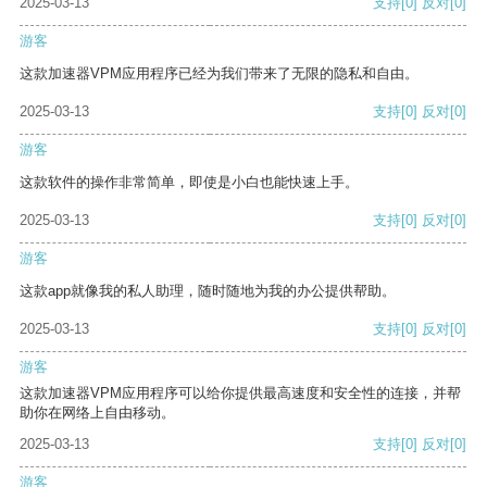
2025-03-13
支持
[0]
反对
[0]
游客
这款加速器VPM应用程序已经为我们带来了无限的隐私和自由。
2025-03-13
支持
[0]
反对
[0]
游客
这款软件的操作非常简单，即使是小白也能快速上手。
2025-03-13
支持
[0]
反对
[0]
游客
这款app就像我的私人助理，随时随地为我的办公提供帮助。
2025-03-13
支持
[0]
反对
[0]
游客
这款加速器VPM应用程序可以给你提供最高速度和安全性的连接，并帮
助你在网络上自由移动。
2025-03-13
支持
[0]
反对
[0]
游客