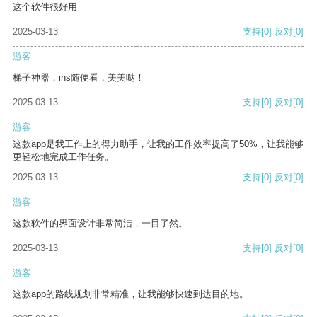
这个软件很好用
2025-03-13
支持
[0]
反对
[0]
游客
梯子神器，ins随便看，美美哒！
2025-03-13
支持
[0]
反对
[0]
游客
这款app是我工作上的得力助手，让我的工作效率提高了50%，让我能够
更轻松地完成工作任务。
2025-03-13
支持
[0]
反对
[0]
游客
这款软件的界面设计非常简洁，一目了然。
2025-03-13
支持
[0]
反对
[0]
游客
这款app的路线规划非常精准，让我能够快速到达目的地。