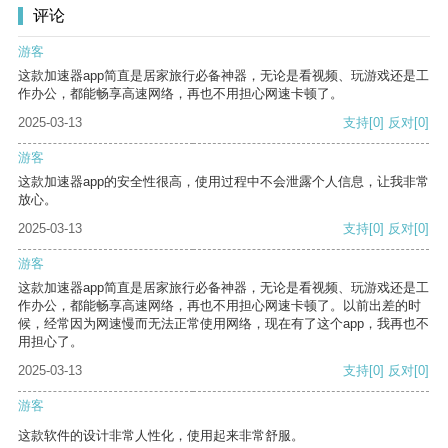
评论
游客
这款加速器app简直是居家旅行必备神器，无论是看视频、玩游戏还是工
作办公，都能畅享高速网络，再也不用担心网速卡顿了。
2025-03-13
支持
[0]
反对
[0]
游客
这款加速器app的安全性很高，使用过程中不会泄露个人信息，让我非常
放心。
2025-03-13
支持
[0]
反对
[0]
游客
这款加速器app简直是居家旅行必备神器，无论是看视频、玩游戏还是工
作办公，都能畅享高速网络，再也不用担心网速卡顿了。以前出差的时
候，经常因为网速慢而无法正常使用网络，现在有了这个app，我再也不
用担心了。
2025-03-13
支持
[0]
反对
[0]
游客
这款软件的设计非常人性化，使用起来非常舒服。