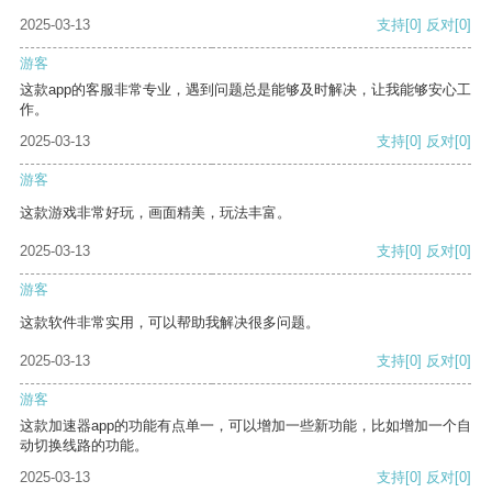
2025-03-13
支持
[0]
反对
[0]
游客
这款app的客服非常专业，遇到问题总是能够及时解决，让我能够安心工
作。
2025-03-13
支持
[0]
反对
[0]
游客
这款游戏非常好玩，画面精美，玩法丰富。
2025-03-13
支持
[0]
反对
[0]
游客
这款软件非常实用，可以帮助我解决很多问题。
2025-03-13
支持
[0]
反对
[0]
游客
这款加速器app的功能有点单一，可以增加一些新功能，比如增加一个自
动切换线路的功能。
2025-03-13
支持
[0]
反对
[0]