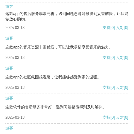
游客
这款app的售后服务非常完善，遇到问题总是能够得到妥善解决，让我能
够放心购物。
2025-03-13
支持
[0]
反对
[0]
游客
这款app的音乐资源非常优质，可以让我尽情享受音乐的魅力。
2025-03-13
支持
[0]
反对
[0]
游客
这款app的社区氛围很温馨，让我能够感受到家的温暖。
2025-03-13
支持
[0]
反对
[0]
游客
这款软件的售后服务非常好，遇到问题都能得到及时解决。
2025-03-13
支持
[0]
反对
[0]
游客