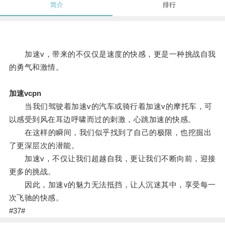
简介
排行
加速v，带来的不仅仅是速度的快感，更是一种挑战自我
的勇气和激情。
加速vcpn
当我们驾驶着加速v的汽车或骑行着加速v的摩托车，可
以感受到风在耳边呼啸而过的刺激，心跳加速的快感。
在这样的瞬间，我们似乎找到了自己的极限，也挖掘出
了更深层次的潜能。
加速v，不仅让我们超越自我，更让我们不断向前，迎接
更多的挑战。
因此，加速v的魅力无法抵挡，让人沉迷其中，享受每一
次飞驰的快感。
#37#