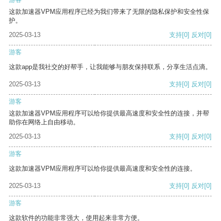
这款加速器VPM应用程序已经为我们带来了无限的隐私保护和安全性保
护。
2025-03-13
支持
[0]
反对
[0]
游客
这款app是我社交的好帮手，让我能够与朋友保持联系，分享生活点滴。
2025-03-13
支持
[0]
反对
[0]
游客
这款加速器VPM应用程序可以给你提供最高速度和安全性的连接，并帮
助你在网络上自由移动。
2025-03-13
支持
[0]
反对
[0]
游客
这款加速器VPM应用程序可以给你提供最高速度和安全性的连接。
2025-03-13
支持
[0]
反对
[0]
游客
这款软件的功能非常强大，使用起来非常方便。