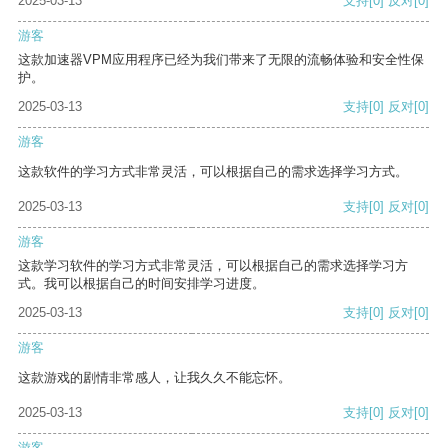
2025-03-13
支持
[0]
反对
[0]
游客
这款加速器VPM应用程序已经为我们带来了无限的流畅体验和安全性保
护。
2025-03-13
支持
[0]
反对
[0]
游客
这款软件的学习方式非常灵活，可以根据自己的需求选择学习方式。
2025-03-13
支持
[0]
反对
[0]
游客
这款学习软件的学习方式非常灵活，可以根据自己的需求选择学习方
式。我可以根据自己的时间安排学习进度。
2025-03-13
支持
[0]
反对
[0]
游客
这款游戏的剧情非常感人，让我久久不能忘怀。
2025-03-13
支持
[0]
反对
[0]
游客