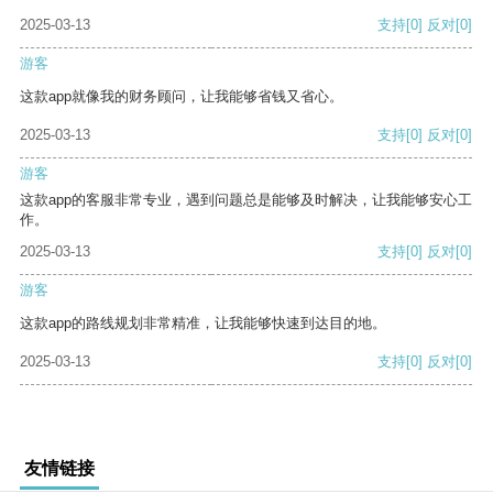
2025-03-13
支持
[0]
反对
[0]
游客
这款app就像我的财务顾问，让我能够省钱又省心。
2025-03-13
支持
[0]
反对
[0]
游客
这款app的客服非常专业，遇到问题总是能够及时解决，让我能够安心工
作。
2025-03-13
支持
[0]
反对
[0]
游客
这款app的路线规划非常精准，让我能够快速到达目的地。
2025-03-13
支持
[0]
反对
[0]
友情链接