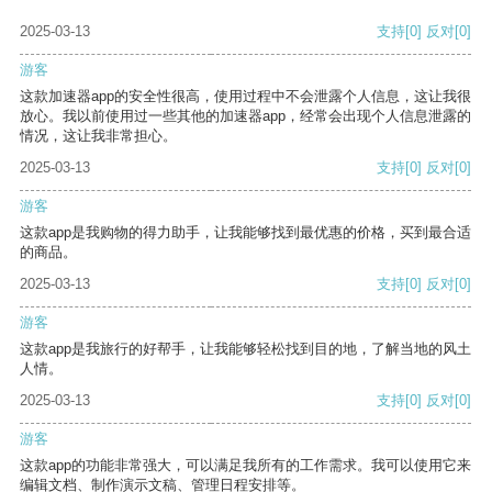
2025-03-13
支持
[0]
反对
[0]
游客
这款加速器app的安全性很高，使用过程中不会泄露个人信息，这让我很
放心。我以前使用过一些其他的加速器app，经常会出现个人信息泄露的
情况，这让我非常担心。
2025-03-13
支持
[0]
反对
[0]
游客
这款app是我购物的得力助手，让我能够找到最优惠的价格，买到最合适
的商品。
2025-03-13
支持
[0]
反对
[0]
游客
这款app是我旅行的好帮手，让我能够轻松找到目的地，了解当地的风土
人情。
2025-03-13
支持
[0]
反对
[0]
游客
这款app的功能非常强大，可以满足我所有的工作需求。我可以使用它来
编辑文档、制作演示文稿、管理日程安排等。