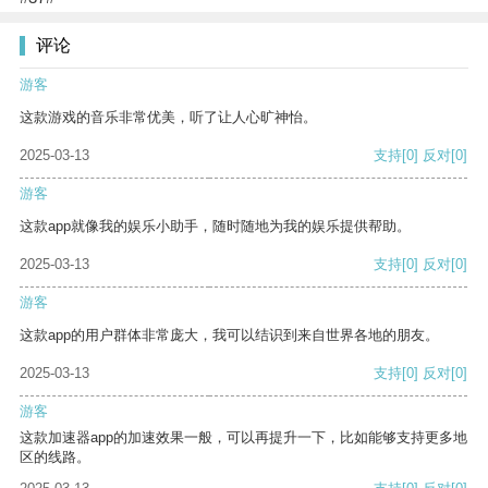
评论
游客
这款游戏的音乐非常优美，听了让人心旷神怡。
2025-03-13
支持
[0]
反对
[0]
游客
这款app就像我的娱乐小助手，随时随地为我的娱乐提供帮助。
2025-03-13
支持
[0]
反对
[0]
游客
这款app的用户群体非常庞大，我可以结识到来自世界各地的朋友。
2025-03-13
支持
[0]
反对
[0]
游客
这款加速器app的加速效果一般，可以再提升一下，比如能够支持更多地
区的线路。