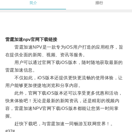
简介
排行
雷霆加速npv官网下载链接
雷霆加速NPV是一款专为iOS用户打造的应用程序，旨
在提供全面的新闻、视频、资讯等服务。
用户可以通过官网下载iOS版本，随时随地获取最新的
雷霆加速信息。
不仅如此，iOS版本还提供更快更流畅的使用体验，让
用户能够更加便捷地浏览和分享内容。
此外，官网下载iOS版本还可以享受更多优惠和活动，
快来体验吧！无论是最新的新闻资讯，还是精彩的视频内
容，雷霆加速NPV官网下载iOS版本都能让您第一时间掌
握。
赶快下载吧，与雷霆加速一同畅游互联网世界！。
#37#