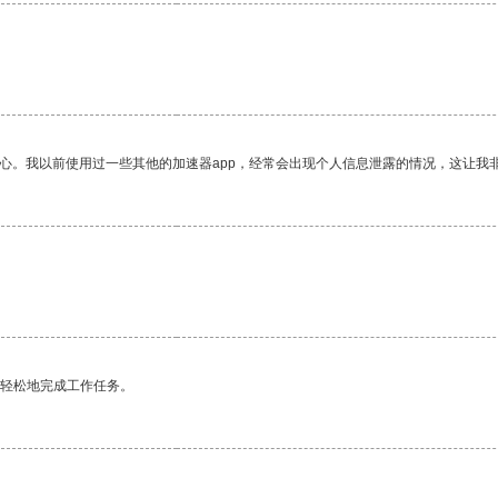
放心。我以前使用过一些其他的加速器app，经常会出现个人信息泄露的情况，这让我
。
更轻松地完成工作任务。