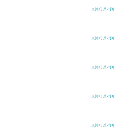
支持
[0]
反对
[0]
支持
[0]
反对
[0]
支持
[0]
反对
[0]
支持
[0]
反对
[0]
支持
[0]
反对
[0]