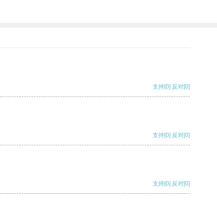
支持
[0]
反对
[0]
支持
[0]
反对
[0]
支持
[0]
反对
[0]