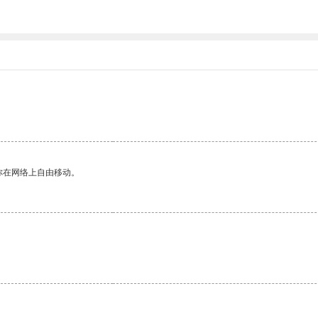
。
你在网络上自由移动。