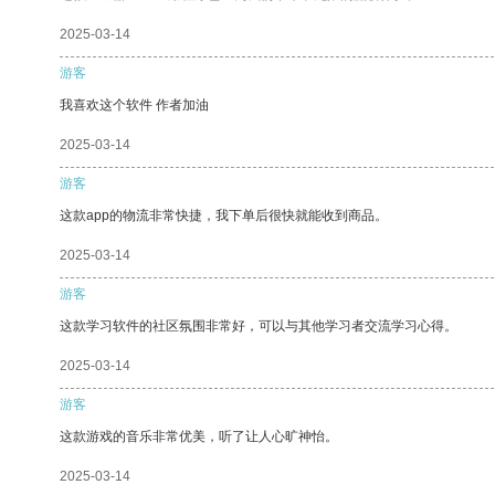
2025-03-14
游客
我喜欢这个软件 作者加油
2025-03-14
游客
这款app的物流非常快捷，我下单后很快就能收到商品。
2025-03-14
游客
这款学习软件的社区氛围非常好，可以与其他学习者交流学习心得。
2025-03-14
游客
这款游戏的音乐非常优美，听了让人心旷神怡。
2025-03-14