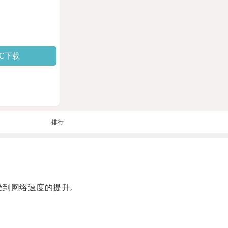
PC下载
排行
受到网络速度的提升。