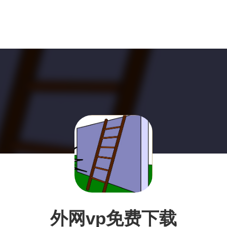
外网vp免费下载