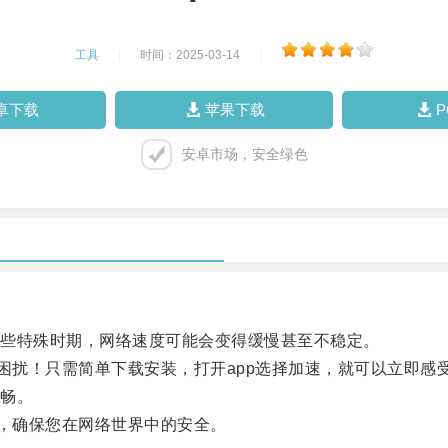
工具
|
时间：2025-03-14
|
卓下载
苹果下载
安卓市场，安全绿色
些特殊时期，网络速度可能会变得缓慢甚至不稳定。
扰！只需简单下载安装，打开app选择加速，就可以立即感
畅。
，确保您在网络世界中的安全。