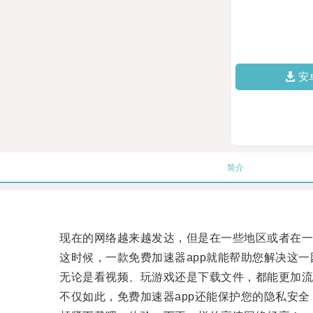
安
简介
现在的网络越来越发达，但是在一些地区或者在一
这时候，一款免费加速器app就能帮助您解决这一困
无论是看视频、玩游戏还是下载文件，都能更加流
不仅如此，免费加速器app还能保护您的隐私安全