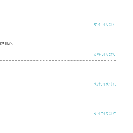
支持
[0]
反对
[0]
非常担心。
支持
[0]
反对
[0]
支持
[0]
反对
[0]
支持
[0]
反对
[0]