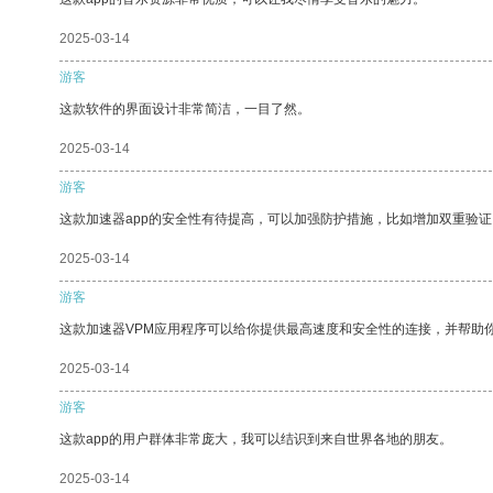
2025-03-14
游客
这款软件的界面设计非常简洁，一目了然。
2025-03-14
游客
这款加速器app的安全性有待提高，可以加强防护措施，比如增加双重验证
2025-03-14
游客
这款加速器VPM应用程序可以给你提供最高速度和安全性的连接，并帮助
2025-03-14
游客
这款app的用户群体非常庞大，我可以结识到来自世界各地的朋友。
2025-03-14