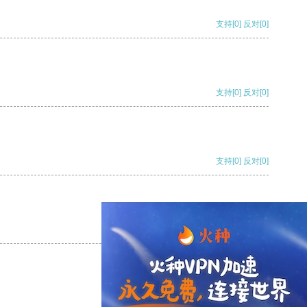
支持
[0]
反对
[0]
支持
[0]
反对
[0]
支持
[0]
反对
[0]
支持
[0]
反对
[0]
支持
[0]
反对
[0]