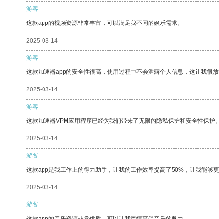
游客
这款app的视频资源非常丰富，可以满足我不同的娱乐需求。
2025-03-14
游客
这款加速器app的安全性很高，使用过程中不会泄露个人信息，这让我很
2025-03-14
游客
这款加速器VPM应用程序已经为我们带来了无限的隐私保护和安全性保护
2025-03-14
游客
这款app是我工作上的得力助手，让我的工作效率提高了50%，让我能够
2025-03-14
游客
这款app的音乐资源非常优质，可以让我尽情享受音乐的魅力。