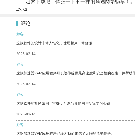
赶紧下载吧，体验一下不一样的高速网络畅享！
#37#
评论
游客
这款软件的设计非常人性化，使用起来非常舒服。
2025-03-14
游客
这款加速器VPM应用程序可以给你提供最高速度和安全性的连接，并帮助
2025-03-14
游客
这款软件的社区氛围非常好，可以与其他用户交流学习心得。
2025-03-14
游客
这款加速器VPM应用程序已经为我们带来了无限的流畅体验。