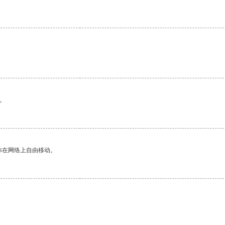
。
你在网络上自由移动。