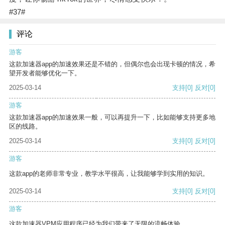
#37#
评论
游客
这款加速器app的加速效果还是不错的，但偶尔也会出现卡顿的情况，希
望开发者能够优化一下。
2025-03-14
支持
[0]
反对
[0]
游客
这款加速器app的加速效果一般，可以再提升一下，比如能够支持更多地
区的线路。
2025-03-14
支持
[0]
反对
[0]
游客
这款app的老师非常专业，教学水平很高，让我能够学到实用的知识。
2025-03-14
支持
[0]
反对
[0]
游客
这款加速器VPM应用程序已经为我们带来了无限的流畅体验。