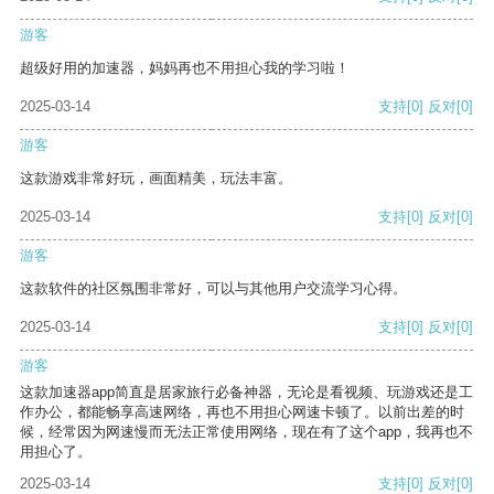
游客
超级好用的加速器，妈妈再也不用担心我的学习啦！
2025-03-14
支持
[0]
反对
[0]
游客
这款游戏非常好玩，画面精美，玩法丰富。
2025-03-14
支持
[0]
反对
[0]
游客
这款软件的社区氛围非常好，可以与其他用户交流学习心得。
2025-03-14
支持
[0]
反对
[0]
游客
这款加速器app简直是居家旅行必备神器，无论是看视频、玩游戏还是工
作办公，都能畅享高速网络，再也不用担心网速卡顿了。以前出差的时
候，经常因为网速慢而无法正常使用网络，现在有了这个app，我再也不
用担心了。
2025-03-14
支持
[0]
反对
[0]