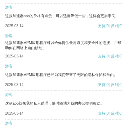
游客
这款加速器app的价格有点贵，可以适当降低一些，这样会更加亲民。
2025-03-14
支持
[0]
反对
[0]
游客
这款加速器VPM应用程序可以给你提供最高速度和安全性的连接，并帮
助你在网络上自由移动。
2025-03-14
支持
[0]
反对
[0]
游客
这款加速器VPM应用程序已经为我们带来了无限的隐私保护和自由。
2025-03-14
支持
[0]
反对
[0]
游客
这款app就像我的私人助理，随时随地为我的办公提供帮助。
2025-03-14
支持
[0]
反对
[0]
游客