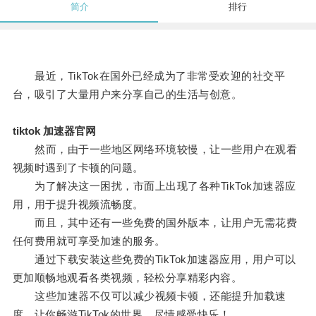
简介
排行
最近，TikTok在国外已经成为了非常受欢迎的社交平
台，吸引了大量用户来分享自己的生活与创意。
tiktok 加速器官网
然而，由于一些地区网络环境较慢，让一些用户在观看
视频时遇到了卡顿的问题。
为了解决这一困扰，市面上出现了各种TikTok加速器应
用，用于提升视频流畅度。
而且，其中还有一些免费的国外版本，让用户无需花费
任何费用就可享受加速的服务。
通过下载安装这些免费的TikTok加速器应用，用户可以
更加顺畅地观看各类视频，轻松分享精彩内容。
这些加速器不仅可以减少视频卡顿，还能提升加载速
度，让你畅游TikTok的世界，尽情感受快乐！。