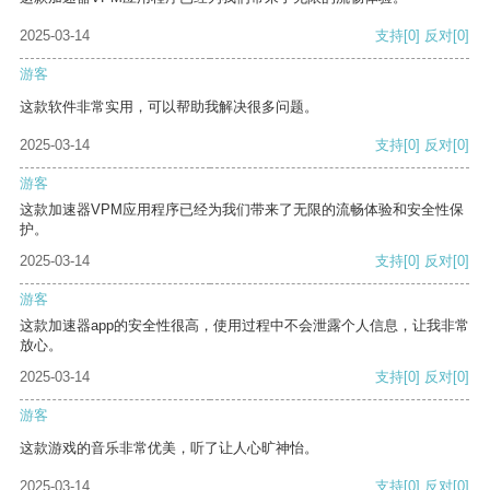
2025-03-14
支持
[0]
反对
[0]
游客
这款软件非常实用，可以帮助我解决很多问题。
2025-03-14
支持
[0]
反对
[0]
游客
这款加速器VPM应用程序已经为我们带来了无限的流畅体验和安全性保
护。
2025-03-14
支持
[0]
反对
[0]
游客
这款加速器app的安全性很高，使用过程中不会泄露个人信息，让我非常
放心。
2025-03-14
支持
[0]
反对
[0]
游客
这款游戏的音乐非常优美，听了让人心旷神怡。
2025-03-14
支持
[0]
反对
[0]