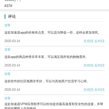
#37#
评论
游客
这款加速器app的价格有点贵，可以适当降低一些，这样会更加亲民。
2025-03-14
支持
[0]
反对
[0]
游客
这款app的商品种类非常丰富，可以满足我所有的购物需求。
2025-03-14
支持
[0]
反对
[0]
游客
这款软件的社区氛围非常好，可以与其他用户交流学习心得。
2025-03-14
支持
[0]
反对
[0]
游客
这款加速器VPM应用程序可以给你提供最高速度和安全性的连接，并帮
助你在网络上自由移动。