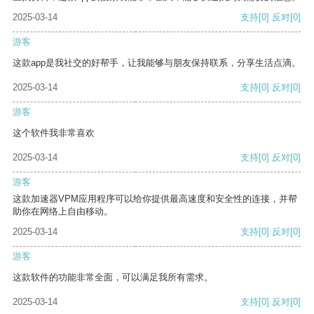
2025-03-14
支持
[0]
反对
[0]
游客
这款app是我社交的好帮手，让我能够与朋友保持联系，分享生活点滴。
2025-03-14
支持
[0]
反对
[0]
游客
这个软件我非常喜欢
2025-03-14
支持
[0]
反对
[0]
游客
这款加速器VPM应用程序可以给你提供最高速度和安全性的连接，并帮
助你在网络上自由移动。
2025-03-14
支持
[0]
反对
[0]
游客
这款软件的功能非常全面，可以满足我所有需求。
2025-03-14
支持
[0]
反对
[0]