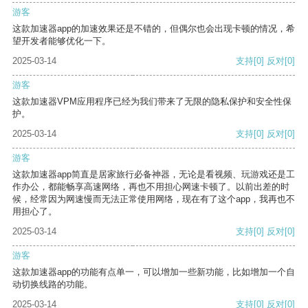
游客
这款加速器app的加速效果还是不错的，但偶尔也会出现卡顿的情况，希
望开发者能够优化一下。
2025-03-14
支持
[0]
反对
[0]
游客
这款加速器VPM应用程序已经为我们带来了无限的隐私保护和安全性保
护。
2025-03-14
支持
[0]
反对
[0]
游客
这款加速器app简直是居家旅行必备神器，无论是看视频、玩游戏还是工
作办公，都能畅享高速网络，再也不用担心网速卡顿了。以前出差的时
候，经常因为网速慢而无法正常使用网络，现在有了这个app，我再也不
用担心了。
2025-03-14
支持
[0]
反对
[0]
游客
这款加速器app的功能有点单一，可以增加一些新功能，比如增加一个自
动切换线路的功能。
2025-03-14
支持
[0]
反对
[0]