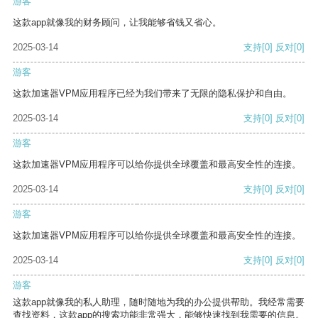
游客
这款app就像我的财务顾问，让我能够省钱又省心。
2025-03-14
支持
[0]
反对
[0]
游客
这款加速器VPM应用程序已经为我们带来了无限的隐私保护和自由。
2025-03-14
支持
[0]
反对
[0]
游客
这款加速器VPM应用程序可以给你提供全球覆盖和最高安全性的连接。
2025-03-14
支持
[0]
反对
[0]
游客
这款加速器VPM应用程序可以给你提供全球覆盖和最高安全性的连接。
2025-03-14
支持
[0]
反对
[0]
游客
这款app就像我的私人助理，随时随地为我的办公提供帮助。我经常需要
查找资料，这款app的搜索功能非常强大，能够快速找到我需要的信息。