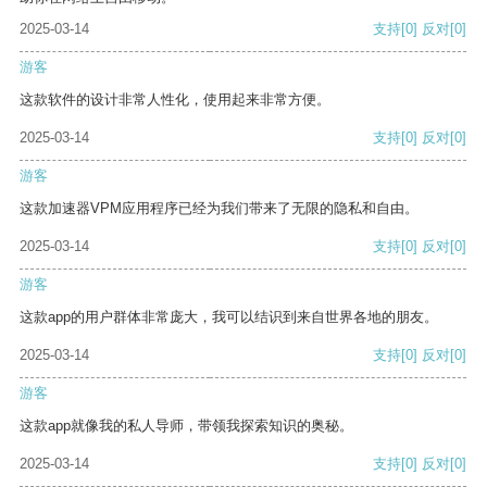
2025-03-14
支持
[0]
反对
[0]
游客
这款软件的设计非常人性化，使用起来非常方便。
2025-03-14
支持
[0]
反对
[0]
游客
这款加速器VPM应用程序已经为我们带来了无限的隐私和自由。
2025-03-14
支持
[0]
反对
[0]
游客
这款app的用户群体非常庞大，我可以结识到来自世界各地的朋友。
2025-03-14
支持
[0]
反对
[0]
游客
这款app就像我的私人导师，带领我探索知识的奥秘。
2025-03-14
支持
[0]
反对
[0]