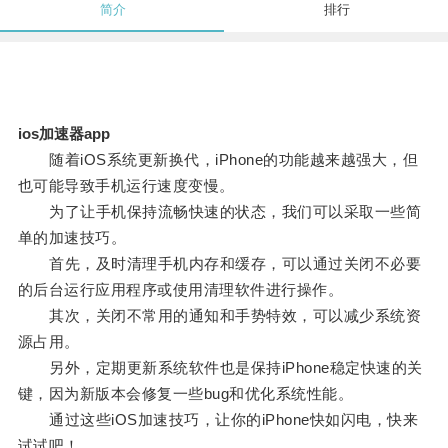
简介
排行
ios加速器app
随着iOS系统更新换代，iPhone的功能越来越强大，但
也可能导致手机运行速度变慢。
为了让手机保持流畅快速的状态，我们可以采取一些简
单的加速技巧。
首先，及时清理手机内存和缓存，可以通过关闭不必要
的后台运行应用程序或使用清理软件进行操作。
其次，关闭不常用的通知和手势特效，可以减少系统资
源占用。
另外，定期更新系统软件也是保持iPhone稳定快速的关
键，因为新版本会修复一些bug和优化系统性能。
通过这些iOS加速技巧，让你的iPhone快如闪电，快来
试试吧！。