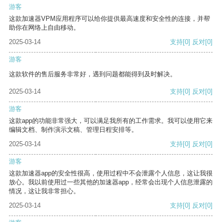
游客
这款加速器VPM应用程序可以给你提供最高速度和安全性的连接，并帮
助你在网络上自由移动。
2025-03-14
支持
[0]
反对
[0]
游客
这款软件的售后服务非常好，遇到问题都能得到及时解决。
2025-03-14
支持
[0]
反对
[0]
游客
这款app的功能非常强大，可以满足我所有的工作需求。我可以使用它来
编辑文档、制作演示文稿、管理日程安排等。
2025-03-14
支持
[0]
反对
[0]
游客
这款加速器app的安全性很高，使用过程中不会泄露个人信息，这让我很
放心。我以前使用过一些其他的加速器app，经常会出现个人信息泄露的
情况，这让我非常担心。
2025-03-14
支持
[0]
反对
[0]