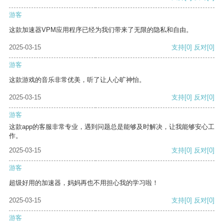
游客
这款加速器VPM应用程序已经为我们带来了无限的隐私和自由。
2025-03-15
支持
[0]
反对
[0]
游客
这款游戏的音乐非常优美，听了让人心旷神怡。
2025-03-15
支持
[0]
反对
[0]
游客
这款app的客服非常专业，遇到问题总是能够及时解决，让我能够安心工
作。
2025-03-15
支持
[0]
反对
[0]
游客
超级好用的加速器，妈妈再也不用担心我的学习啦！
2025-03-15
支持
[0]
反对
[0]
游客