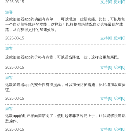
2025-03-15
支持
[0]
反对
[0]
游客
这款加速器app的功能有点单一，可以增加一些新功能。比如，可以增加
一个自动切换线路的功能，这样就可以根据网络情况自动选择最优的线
路，从而获得更好的加速效果。
2025-03-15
支持
[0]
反对
[0]
游客
这款加速器app的价格有点贵，可以适当降低一些，这样会更加亲民。
2025-03-15
支持
[0]
反对
[0]
游客
这款加速器app的安全性有待提高，可以加强防护措施，比如增加双重验
证。
2025-03-15
支持
[0]
反对
[0]
游客
这款app的用户界面简洁明了，使用起来非常容易上手，让我能够快速熟
悉操作。
2025-03-15
支持
[0]
反对
[0]