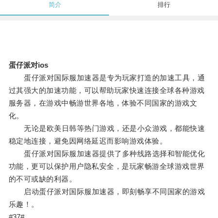
简介
排行
蛋仔派对ios
蛋仔派对国际服加速器是专为玩家打造的加速工具，通
过其强大的加速功能，可以帮助玩家快速连接全球各种游戏
服务器，在游戏中畅游世界各地，体验不同国家的游戏文
化。
无论是欧美日韩等热门游戏，还是小众游戏，都能快速
稳定地连接，避免因网络延迟而影响游戏体验。
蛋仔派对国际服加速器提供了多种线路选择和智能优化
功能，更可以保护用户隐私安全，是玩家畅游全球游戏世界
的不可或缺的利器。
启动蛋仔派对国际服加速器，即刻畅享不同国家的游戏
乐趣！。
#37#