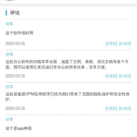
评论
游客
这个软件很好用
2025-03-15
支持
[0]
反对
[0]
游客
这款办公软件的功能非常全面，涵盖了文档、表格、演示文稿等各个方
面。我可以使用它来完成日常办公的所有任务，非常方便。
2025-03-15
支持
[0]
反对
[0]
游客
这款加速器VPM应用程序已经为我们带来了无限的隐私保护和安全性保
护。
2025-03-15
支持
[0]
反对
[0]
游客
这个是app神器