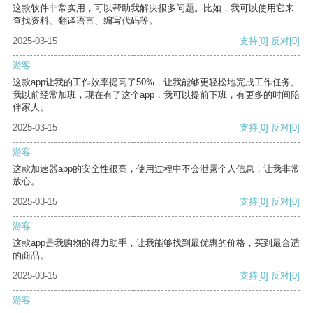
这款软件非常实用，可以帮助我解决很多问题。比如，我可以使用它来
查找资料、翻译语言、编写代码等。
2025-03-15
支持
[0]
反对
[0]
游客
这款app让我的工作效率提高了50%，让我能够更轻松地完成工作任务。
我以前经常加班，现在有了这个app，我可以提前下班，有更多的时间陪
伴家人。
2025-03-15
支持
[0]
反对
[0]
游客
这款加速器app的安全性很高，使用过程中不会泄露个人信息，让我非常
放心。
2025-03-15
支持
[0]
反对
[0]
游客
这款app是我购物的得力助手，让我能够找到最优惠的价格，买到最合适
的商品。
2025-03-15
支持
[0]
反对
[0]
游客