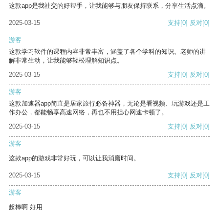
这款app是我社交的好帮手，让我能够与朋友保持联系，分享生活点滴。
2025-03-15
支持
[0]
反对
[0]
游客
这款学习软件的课程内容非常丰富，涵盖了各个学科的知识。老师的讲
解非常生动，让我能够轻松理解知识点。
2025-03-15
支持
[0]
反对
[0]
游客
这款加速器app简直是居家旅行必备神器，无论是看视频、玩游戏还是工
作办公，都能畅享高速网络，再也不用担心网速卡顿了。
2025-03-15
支持
[0]
反对
[0]
游客
这款app的游戏非常好玩，可以让我消磨时间。
2025-03-15
支持
[0]
反对
[0]
游客
超棒啊 好用