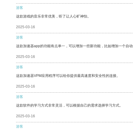
游客
这款游戏的音乐非常优美，听了让人心旷神怡。
2025-03-16
游客
这款加速器app的功能有点单一，可以增加一些新功能，比如增加一个自
2025-03-16
游客
这款加速器VPM应用程序可以给你提供最高速度和安全性的连接。
2025-03-16
游客
这款软件的学习方式非常灵活，可以根据自己的需求选择学习方式。
2025-03-16
游客