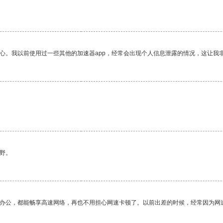
放心。我以前使用过一些其他的加速器app，经常会出现个人信息泄露的情况，这让我
。
野。
作办公，都能畅享高速网络，再也不用担心网速卡顿了。以前出差的时候，经常因为网