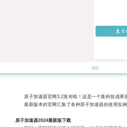
安
简介
原子加速器官网3.2发布啦！这是一个集科技成果
最新版本的官网汇集了各种原子加速器的使用实例、
原子加速器2024最新版下载