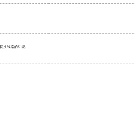
动切换线路的功能。