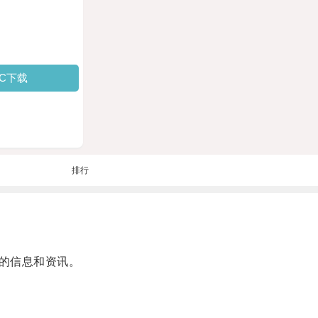
PC下载
排行
的信息和资讯。