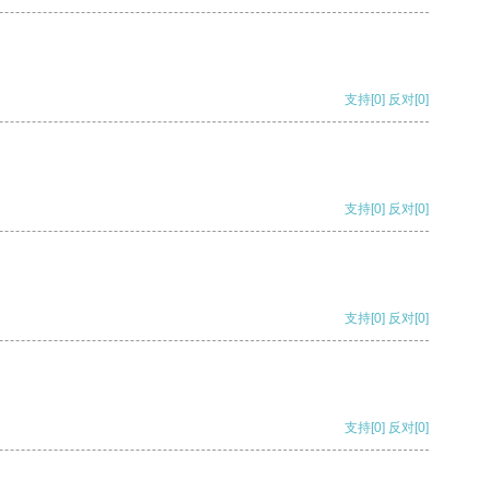
支持
[0]
反对
[0]
支持
[0]
反对
[0]
支持
[0]
反对
[0]
支持
[0]
反对
[0]