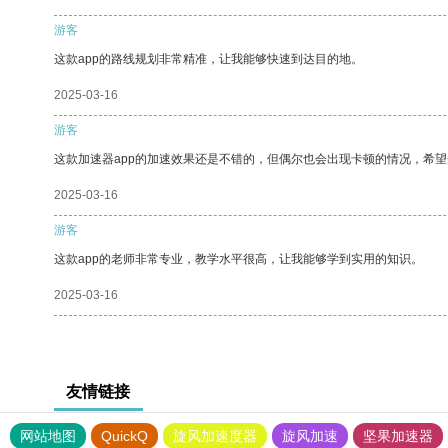
游客
这款app的路线规划非常精准，让我能够快速到达目的地。
2025-03-16
游客
这款加速器app的加速效果还是不错的，但偶尔也会出现卡顿的情况，希
2025-03-16
游客
这款app的老师非常专业，教学水平很高，让我能够学到实用的知识。
2025-03-16
友情链接
网站地图
QuickQ
旋风加速度器
旋风加速
坚果加速器