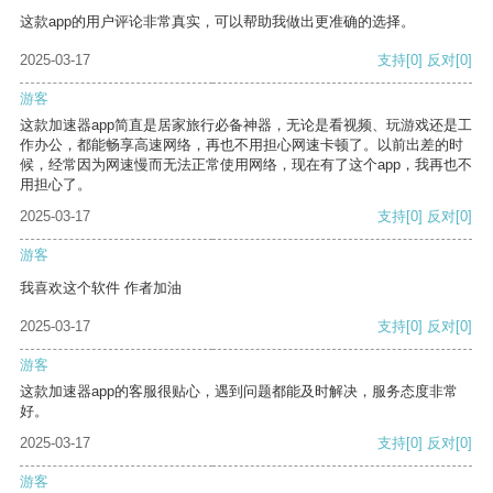
这款app的用户评论非常真实，可以帮助我做出更准确的选择。
2025-03-17
支持
[0]
反对
[0]
游客
这款加速器app简直是居家旅行必备神器，无论是看视频、玩游戏还是工
作办公，都能畅享高速网络，再也不用担心网速卡顿了。以前出差的时
候，经常因为网速慢而无法正常使用网络，现在有了这个app，我再也不
用担心了。
2025-03-17
支持
[0]
反对
[0]
游客
我喜欢这个软件 作者加油
2025-03-17
支持
[0]
反对
[0]
游客
这款加速器app的客服很贴心，遇到问题都能及时解决，服务态度非常
好。
2025-03-17
支持
[0]
反对
[0]
游客