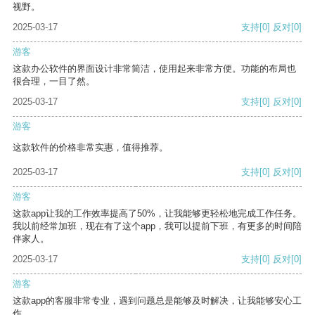
视野。
2025-03-17
支持
[0]
反对
[0]
游客
这款办公软件的界面设计非常简洁，使用起来非常方便。功能的布局也
很合理，一目了然。
2025-03-17
支持
[0]
反对
[0]
游客
这款软件的价格非常实惠，值得推荐。
2025-03-17
支持
[0]
反对
[0]
游客
这款app让我的工作效率提高了50%，让我能够更轻松地完成工作任务。
我以前经常加班，现在有了这个app，我可以提前下班，有更多的时间陪
伴家人。
2025-03-17
支持
[0]
反对
[0]
游客
这款app的客服非常专业，遇到问题总是能够及时解决，让我能够安心工
作。