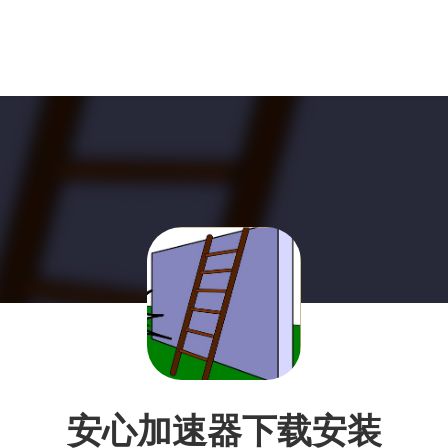
安心加速器下载安装