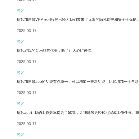
游客
这款加速器VPM应用程序已经为我们带来了无限的隐私保护和安全性保护
2025-03-17
游客
这款游戏的音乐非常优美，听了让人心旷神怡。
2025-03-17
游客
这款加速器app的功能有点单一，可以增加一些新功能，比如增加一个自
2025-03-17
游客
这款app让我的工作效率提高了50%，让我能够更轻松地完成工作任务。
2025-03-17
游客