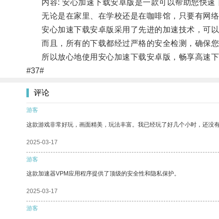
内容: 安心加速下载安卓版是一款可以帮助您快速
无论是在家里、在学校还是在咖啡馆，只要有网络
安心加速下载安卓版采用了先进的加速技术，可以
而且，所有的下载都经过严格的安全检测，确保您
所以放心地使用安心加速下载安卓版，畅享高速下
#37#
评论
游客
这款游戏非常好玩，画面精美，玩法丰富。我已经玩了好几个小时，还没
2025-03-17
游客
这款加速器VPM应用程序提供了顶级的安全性和隐私保护。
2025-03-17
游客