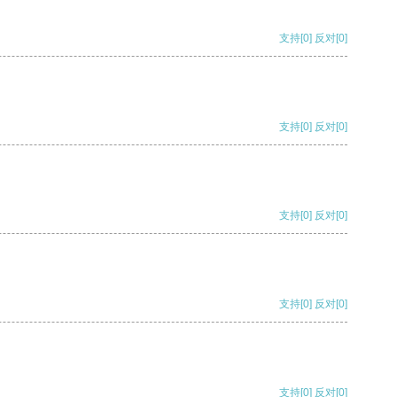
支持
[0]
反对
[0]
支持
[0]
反对
[0]
支持
[0]
反对
[0]
支持
[0]
反对
[0]
支持
[0]
反对
[0]