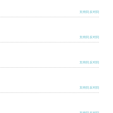
支持
[0]
反对
[0]
支持
[0]
反对
[0]
支持
[0]
反对
[0]
支持
[0]
反对
[0]
支持
[0]
反对
[0]