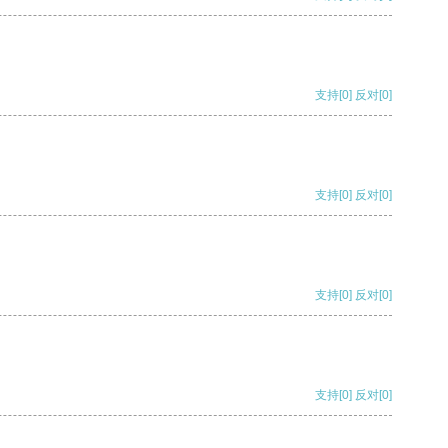
支持
[0]
反对
[0]
支持
[0]
反对
[0]
支持
[0]
反对
[0]
支持
[0]
反对
[0]