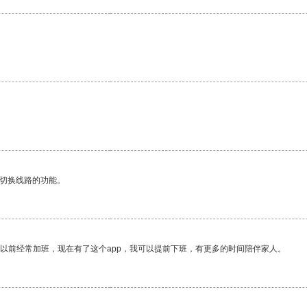
。
动切换线路的功能。
我以前经常加班，现在有了这个app，我可以提前下班，有更多的时间陪伴家人。