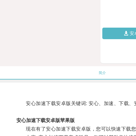
安
简介
安心加速下载安卓版关键词: 安心、加速、下载、安
安心加速下载安卓版苹果版
现在有了安心加速下载安卓版，您可以快速下载您