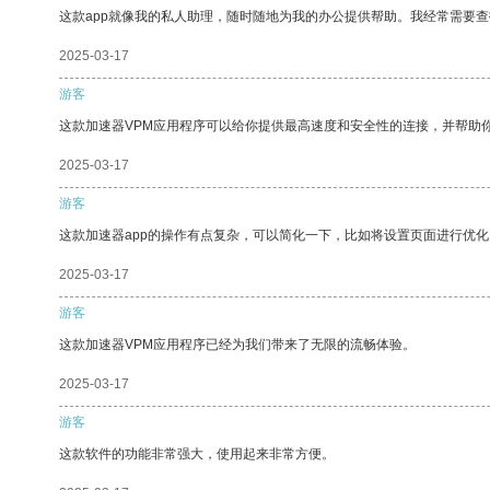
这款app就像我的私人助理，随时随地为我的办公提供帮助。我经常需要查
2025-03-17
游客
这款加速器VPM应用程序可以给你提供最高速度和安全性的连接，并帮助
2025-03-17
游客
这款加速器app的操作有点复杂，可以简化一下，比如将设置页面进行优化
2025-03-17
游客
这款加速器VPM应用程序已经为我们带来了无限的流畅体验。
2025-03-17
游客
这款软件的功能非常强大，使用起来非常方便。