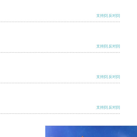
支持
[0]
反对
[0]
支持
[0]
反对
[0]
支持
[0]
反对
[0]
支持
[0]
反对
[0]