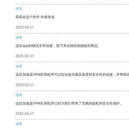
游客
我喜欢这个软件 作者加油
2025-03-17
游客
这款app的物流非常快捷，我下单后很快就能收到商品。
2025-03-17
游客
这款加速器VPM应用程序可以给你提供最高速度和安全性的连接，并帮助
2025-03-17
游客
这款加速器VPM应用程序已经为我们带来了无限的隐私和安全性保护。
2025-03-17
游客