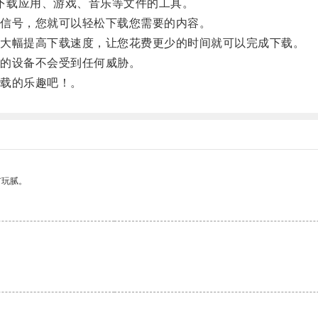
下载应用、游戏、音乐等文件的工具。
信号，您就可以轻松下载您需要的内容。
大幅提高下载速度，让您花费更少的时间就可以完成下载。
的设备不会受到任何威胁。
载的乐趣吧！。
有玩腻。