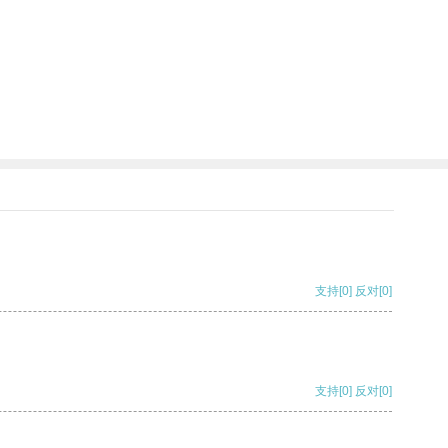
支持
[0]
反对
[0]
支持
[0]
反对
[0]