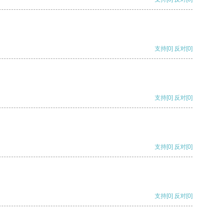
支持
[0]
反对
[0]
支持
[0]
反对
[0]
支持
[0]
反对
[0]
支持
[0]
反对
[0]