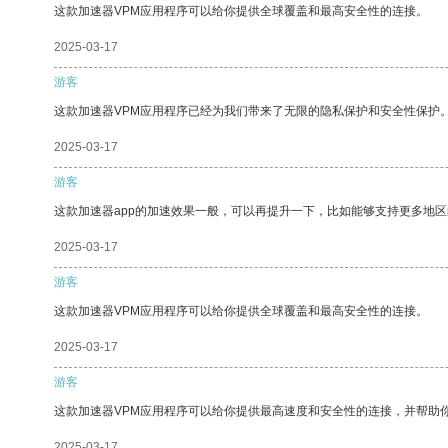
这款加速器VPM应用程序可以给你提供全球覆盖和最高安全性的连接。
2025-03-17
游客
这款加速器VPM应用程序已经为我们带来了无限的隐私保护和安全性保护
2025-03-17
游客
这款加速器app的加速效果一般，可以再提升一下，比如能够支持更多地
2025-03-17
游客
这款加速器VPM应用程序可以给你提供全球覆盖和最高安全性的连接。
2025-03-17
游客
这款加速器VPM应用程序可以给你提供最高速度和安全性的连接，并帮助
2025-03-17