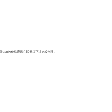
器app的价格应该在50元以下才比较合理。