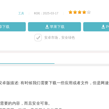
工具
|
时间：2025-03-17
|
卓下载
苹果下载
安卓市场，安全绿色
卓版描述: 有时候我们需要下载一些应用或者文件，但是网
需要的内容，而且安全可靠。