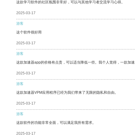
这款学习软件的社区氛围非常好，可以与其他学习者交流学习心得。
2025-03-17
游客
这个软件很好用
2025-03-17
游客
这款加速器app的价格有点贵，可以适当降低一些。我个人觉得，一款加速
2025-03-17
游客
这款加速器VPM应用程序已经为我们带来了无限的隐私和自由。
2025-03-17
游客
这款软件的功能非常全面，可以满足我所有需求。
2025-03-17