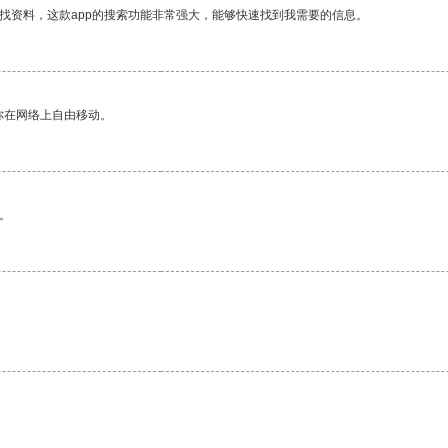
找资料，这款app的搜索功能非常强大，能够快速找到我需要的信息。
你在网络上自由移动。
。