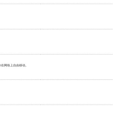
你在网络上自由移动。