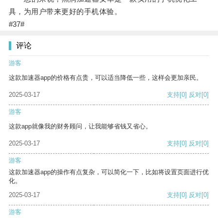
具，为用户带来更好的手机体验。
#37#
评论
游客
这款加速器app的价格有点贵，可以适当降低一些，这样会更加亲民。
2025-03-17
支持
[0]
反对
[0]
游客
这款app就像我的财务顾问，让我能够省钱又省心。
2025-03-17
支持
[0]
反对
[0]
游客
这款加速器app的操作有点复杂，可以简化一下，比如将设置页面进行优
化。
2025-03-17
支持
[0]
反对
[0]
游客