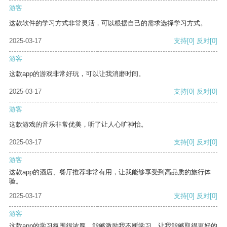
游客
这款软件的学习方式非常灵活，可以根据自己的需求选择学习方式。
2025-03-17
支持
[0]
反对
[0]
游客
这款app的游戏非常好玩，可以让我消磨时间。
2025-03-17
支持
[0]
反对
[0]
游客
这款游戏的音乐非常优美，听了让人心旷神怡。
2025-03-17
支持
[0]
反对
[0]
游客
这款app的酒店、餐厅推荐非常有用，让我能够享受到高品质的旅行体
验。
2025-03-17
支持
[0]
反对
[0]
游客
这款app的学习氛围很浓厚，能够激励我不断学习，让我能够取得更好的