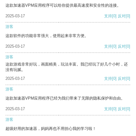
这款加速器VPM应用程序可以给你提供最高速度和安全性的连接。
2025-03-17
支持
[0]
反对
[0]
游客
这款软件的功能非常强大，使用起来非常方便。
2025-03-17
支持
[0]
反对
[0]
游客
这款游戏非常好玩，画面精美，玩法丰富。我已经玩了好几个小时，还
没有玩腻。
2025-03-17
支持
[0]
反对
[0]
游客
这款加速器VPM应用程序已经为我们带来了无限的隐私保护和自由。
2025-03-17
支持
[0]
反对
[0]
游客
超级好用的加速器，妈妈再也不用担心我的学习啦！