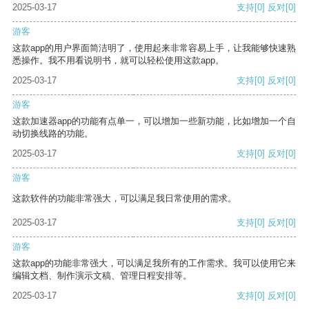
2025-03-17
支持
[0]
反对
[0]
游客
这款app的用户界面简洁明了，使用起来非常容易上手，让我能够快速熟
悉操作。我不用看说明书，就可以轻松使用这款app。
2025-03-17
支持
[0]
反对
[0]
游客
这款加速器app的功能有点单一，可以增加一些新功能，比如增加一个自
动切换线路的功能。
2025-03-17
支持
[0]
反对
[0]
游客
这款软件的功能非常强大，可以满足我日常使用的需求。
2025-03-17
支持
[0]
反对
[0]
游客
这款app的功能非常强大，可以满足我所有的工作需求。我可以使用它来
编辑文档、制作演示文稿、管理日程安排等。
2025-03-17
支持
[0]
反对
[0]