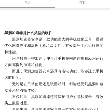
简介
排行
黑洞加速器是什么类型的软件
黑洞加速器安卓是一款功能强大的手机优化工具，通过
优化网络连接和清理手机垃圾文件，有效提升手机运行速度
和性能。
用户只需一键加速，即可让手机在网络连接和应用运行
方面都得到加速和优化。
而且，黑洞加速器安卓还具有省电功能，能够延长手机
续航时间。
无论是在日常使用还是玩游戏时，都能感受到黑洞加速
器带来的流畅体验。
不仅如此，黑洞加速器还可保护用户的隐私安全，有效
防止数据泄露。
总的来说，黑洞加速器安卓是一款实用的手机优化工