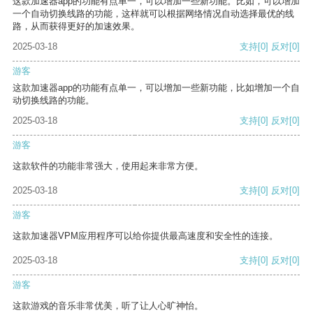
这款加速器app的功能有点单一，可以增加一些新功能。比如，可以增加
一个自动切换线路的功能，这样就可以根据网络情况自动选择最优的线
路，从而获得更好的加速效果。
2025-03-18
支持
[0]
反对
[0]
游客
这款加速器app的功能有点单一，可以增加一些新功能，比如增加一个自
动切换线路的功能。
2025-03-18
支持
[0]
反对
[0]
游客
这款软件的功能非常强大，使用起来非常方便。
2025-03-18
支持
[0]
反对
[0]
游客
这款加速器VPM应用程序可以给你提供最高速度和安全性的连接。
2025-03-18
支持
[0]
反对
[0]
游客
这款游戏的音乐非常优美，听了让人心旷神怡。