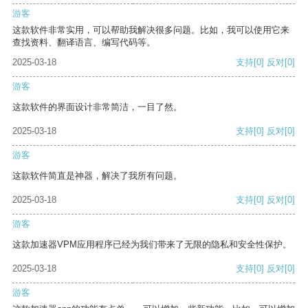
游客
这款软件非常实用，可以帮助我解决很多问题。比如，我可以使用它来
查找资料、翻译语言、编写代码等。
2025-03-18
支持
[0]
反对
[0]
游客
这款软件的界面设计非常简洁，一目了然。
2025-03-18
支持
[0]
反对
[0]
游客
这款软件简直是神器，解决了我所有问题。
2025-03-18
支持
[0]
反对
[0]
游客
这款加速器VPM应用程序已经为我们带来了无限的隐私和安全性保护。
2025-03-18
支持
[0]
反对
[0]
游客