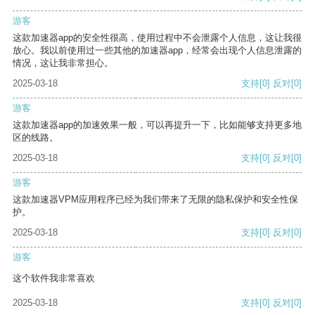
游客
这款加速器app的安全性很高，使用过程中不会泄露个人信息，这让我很
放心。我以前使用过一些其他的加速器app，经常会出现个人信息泄露的
情况，这让我非常担心。
2025-03-18
支持
[0]
反对
[0]
游客
这款加速器app的加速效果一般，可以再提升一下，比如能够支持更多地
区的线路。
2025-03-18
支持
[0]
反对
[0]
游客
这款加速器VPM应用程序已经为我们带来了无限的隐私保护和安全性保
护。
2025-03-18
支持
[0]
反对
[0]
游客
这个软件我非常喜欢
2025-03-18
支持
[0]
反对
[0]