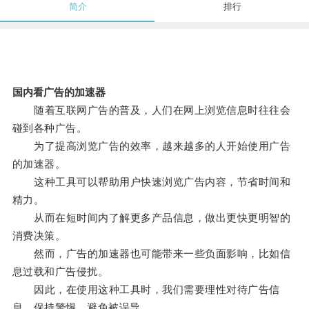
简介
排行
国内看广告的加速器
随着互联网广告的普及，人们在网上浏览信息时往往会
碰到各种广告。
为了提高浏览广告的效率，越来越多的人开始使用广告
的加速器。
这种工具可以帮助用户快速浏览广告内容，节省时间和
精力。
从而在短时间内了解更多产品信息，做出更快更明智的
消费决策。
然而，广告的加速器也可能带来一些负面影响，比如信
息过载和广告侵扰。
因此，在使用这种工具时，我们需要理性对待广告信
息，保持警惕，避免被误导。