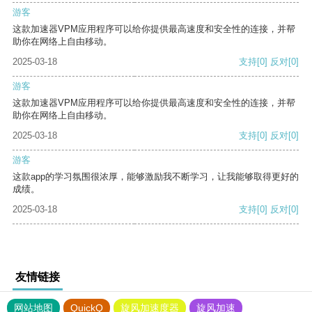
游客
这款加速器VPM应用程序可以给你提供最高速度和安全性的连接，并帮
助你在网络上自由移动。
2025-03-18
支持
[0]
反对
[0]
游客
这款加速器VPM应用程序可以给你提供最高速度和安全性的连接，并帮
助你在网络上自由移动。
2025-03-18
支持
[0]
反对
[0]
游客
这款app的学习氛围很浓厚，能够激励我不断学习，让我能够取得更好的
成绩。
2025-03-18
支持
[0]
反对
[0]
友情链接
网站地图
QuickQ
旋风加速度器
旋风加速