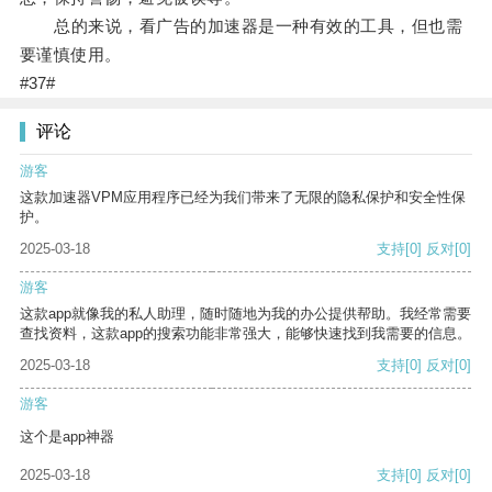
总的来说，看广告的加速器是一种有效的工具，但也需
要谨慎使用。
#37#
评论
游客
这款加速器VPM应用程序已经为我们带来了无限的隐私保护和安全性保
护。
2025-03-18
支持
[0]
反对
[0]
游客
这款app就像我的私人助理，随时随地为我的办公提供帮助。我经常需要
查找资料，这款app的搜索功能非常强大，能够快速找到我需要的信息。
2025-03-18
支持
[0]
反对
[0]
游客
这个是app神器
2025-03-18
支持
[0]
反对
[0]