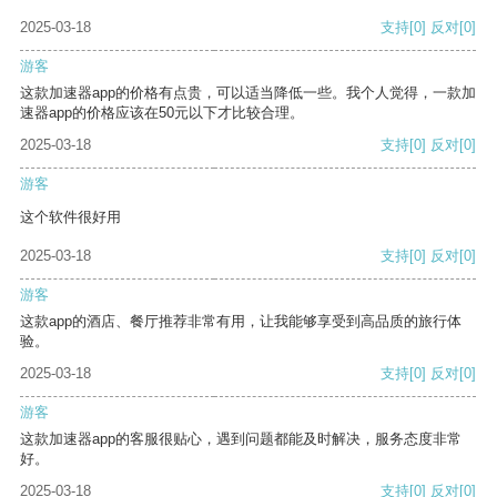
2025-03-18
支持
[0]
反对
[0]
游客
这款加速器app的价格有点贵，可以适当降低一些。我个人觉得，一款加
速器app的价格应该在50元以下才比较合理。
2025-03-18
支持
[0]
反对
[0]
游客
这个软件很好用
2025-03-18
支持
[0]
反对
[0]
游客
这款app的酒店、餐厅推荐非常有用，让我能够享受到高品质的旅行体
验。
2025-03-18
支持
[0]
反对
[0]
游客
这款加速器app的客服很贴心，遇到问题都能及时解决，服务态度非常
好。
2025-03-18
支持
[0]
反对
[0]