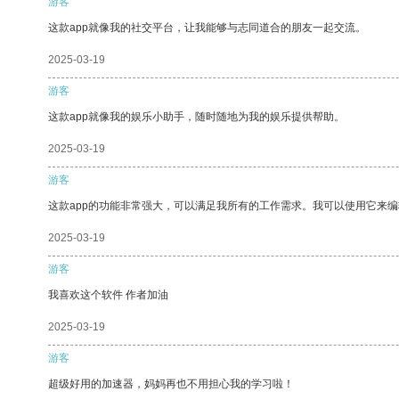
游客
这款app就像我的社交平台，让我能够与志同道合的朋友一起交流。
2025-03-19
游客
这款app就像我的娱乐小助手，随时随地为我的娱乐提供帮助。
2025-03-19
游客
这款app的功能非常强大，可以满足我所有的工作需求。我可以使用它来
2025-03-19
游客
我喜欢这个软件 作者加油
2025-03-19
游客
超级好用的加速器，妈妈再也不用担心我的学习啦！