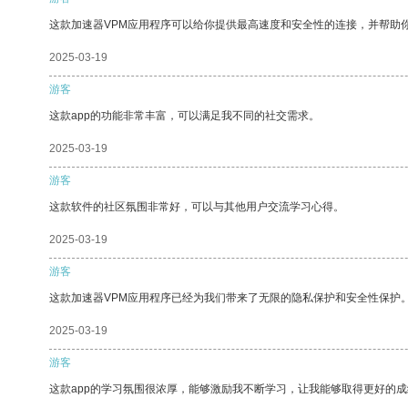
这款加速器VPM应用程序可以给你提供最高速度和安全性的连接，并帮助
2025-03-19
游客
这款app的功能非常丰富，可以满足我不同的社交需求。
2025-03-19
游客
这款软件的社区氛围非常好，可以与其他用户交流学习心得。
2025-03-19
游客
这款加速器VPM应用程序已经为我们带来了无限的隐私保护和安全性保护
2025-03-19
游客
这款app的学习氛围很浓厚，能够激励我不断学习，让我能够取得更好的成