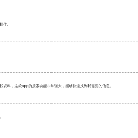
悉操作。
找资料，这款app的搜索功能非常强大，能够快速找到我需要的信息。
。