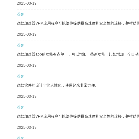
2025-03-19
游客
这款加速器VPM应用程序可以给你提供最高速度和安全性的连接，并帮助
2025-03-19
游客
这款加速器app的功能有点单一，可以增加一些新功能，比如增加一个自
2025-03-19
游客
这款软件的设计非常人性化，使用起来非常方便。
2025-03-19
游客
这款加速器VPM应用程序可以给你提供最高速度和安全性的连接，并帮助
2025-03-19
游客