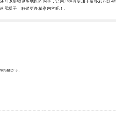
，还可以解锁更多地区的内容，让用户拥有更加丰富多彩的短视
k加速器梯子，解锁更多精彩内容吧！。
己感兴趣的知识。