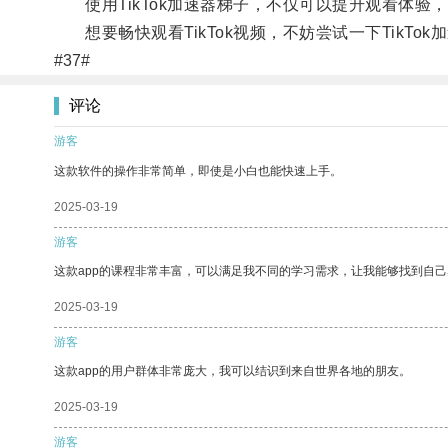
使用TikTok加速器梯子，不仅可以提升观看体验
想要畅快观看TikTok视频，不妨尝试一下TikTo
#37#
评论
游客
这款软件的操作非常简单，即使是小白也能快速上手。
2025-03-19
游客
这款app的课程非常丰富，可以满足我不同的学习需求，让我能够找到自
2025-03-19
游客
这款app的用户群体非常庞大，我可以结识到来自世界各地的朋友。
2025-03-19
游客