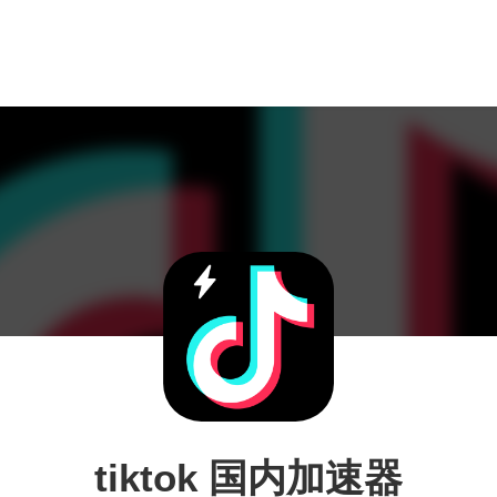
tiktok 国内加速器