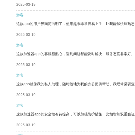
2025-03-19
游客
这款app的用户界面简洁明了，使用起来非常容易上手，让我能够快速熟
2025-03-19
游客
这款加速器app的客服很贴心，遇到问题都能及时解决，服务态度非常好。
2025-03-19
游客
这款app就像我的私人助理，随时随地为我的办公提供帮助。我经常需要查
2025-03-19
游客
这款加速器app的安全性有待提高，可以加强防护措施，比如增加双重验证
2025-03-19