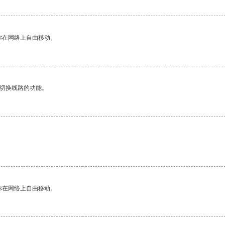
你在网络上自由移动。
动切换线路的功能。
你在网络上自由移动。