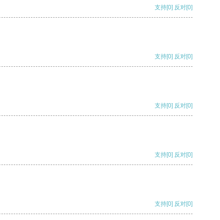
支持
[0]
反对
[0]
支持
[0]
反对
[0]
支持
[0]
反对
[0]
支持
[0]
反对
[0]
支持
[0]
反对
[0]