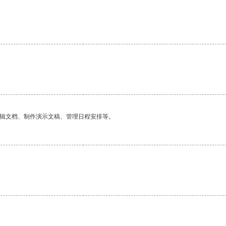
编辑文档、制作演示文稿、管理日程安排等。