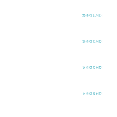
支持
[0]
反对
[0]
支持
[0]
反对
[0]
支持
[0]
反对
[0]
支持
[0]
反对
[0]