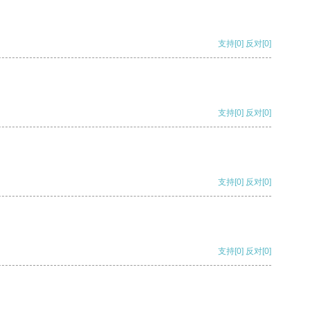
支持
[0]
反对
[0]
支持
[0]
反对
[0]
支持
[0]
反对
[0]
支持
[0]
反对
[0]