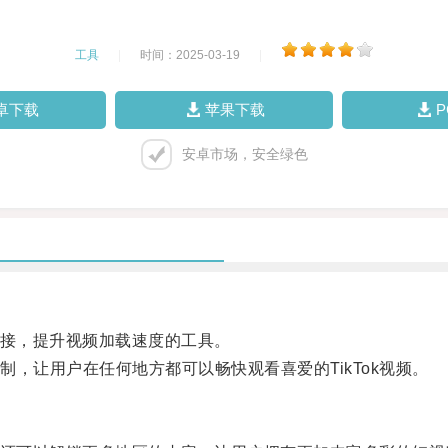
工具
|
时间：2025-03-19
|
卓下载
苹果下载
安卓市场，安全绿色
连接，提升视频加载速度的工具。
让用户在任何地方都可以畅快观看喜爱的TikTok视频。