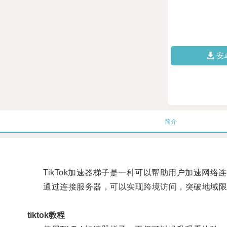
安
简介
TikTok加速器梯子是一种可以帮助用户加速网络
通过连接服务器，可以实现跨境访问，突破地域限制，
tiktok教程