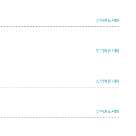
支持
[0]
反对
[0]
支持
[0]
反对
[0]
支持
[0]
反对
[0]
支持
[0]
反对
[0]