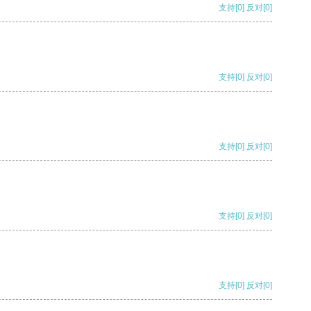
支持
[0]
反对
[0]
支持
[0]
反对
[0]
支持
[0]
反对
[0]
支持
[0]
反对
[0]
支持
[0]
反对
[0]