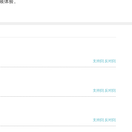
频体验。
支持
[0]
反对
[0]
支持
[0]
反对
[0]
支持
[0]
反对
[0]