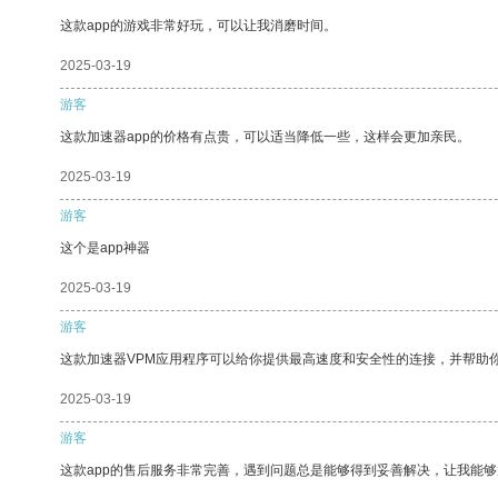
这款app的游戏非常好玩，可以让我消磨时间。
2025-03-19
游客
这款加速器app的价格有点贵，可以适当降低一些，这样会更加亲民。
2025-03-19
游客
这个是app神器
2025-03-19
游客
这款加速器VPM应用程序可以给你提供最高速度和安全性的连接，并帮助
2025-03-19
游客
这款app的售后服务非常完善，遇到问题总是能够得到妥善解决，让我能