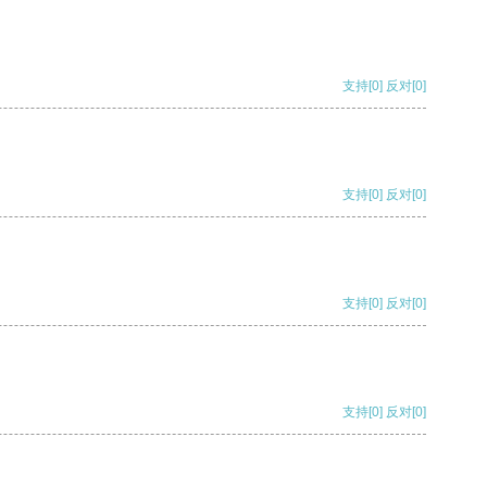
支持
[0]
反对
[0]
支持
[0]
反对
[0]
支持
[0]
反对
[0]
支持
[0]
反对
[0]