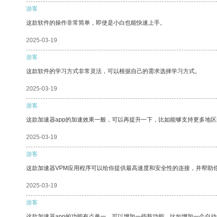
游客
这款软件的操作非常简单，即使是小白也能快速上手。
2025-03-19
游客
这款软件的学习方式非常灵活，可以根据自己的需求选择学习方式。
2025-03-19
游客
这款加速器app的加速效果一般，可以再提升一下，比如能够支持更多地
2025-03-19
游客
这款加速器VPM应用程序可以给你提供最高速度和安全性的连接，并帮助
2025-03-19
游客
这款加速器app的功能有点单一，可以增加一些新功能，比如增加一个自