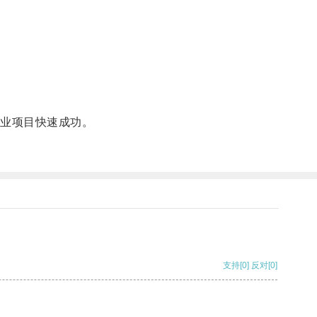
业项目快速成功。
支持
[0]
反对
[0]