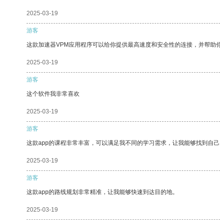
2025-03-19
游客
这款加速器VPM应用程序可以给你提供最高速度和安全性的连接，并帮助
2025-03-19
游客
这个软件我非常喜欢
2025-03-19
游客
这款app的课程非常丰富，可以满足我不同的学习需求，让我能够找到自
2025-03-19
游客
这款app的路线规划非常精准，让我能够快速到达目的地。
2025-03-19