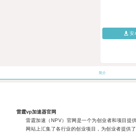
安
简介
雷霆vp加速器官网
雷霆加速（NPV）官网是一个为创业者和项目提供
网站上汇集了各行业的创业项目，为创业者提供了