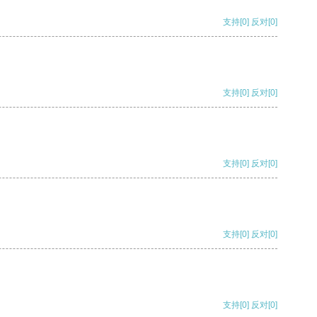
支持
[0]
反对
[0]
支持
[0]
反对
[0]
支持
[0]
反对
[0]
支持
[0]
反对
[0]
支持
[0]
反对
[0]