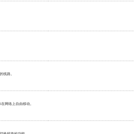
区的线路。
你在网络上自由移动。
动切换线路的功能。