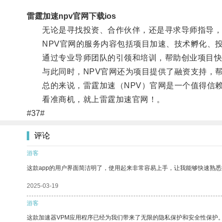
雷霆加速npv官网下载ios
无论是寻找投资、合作伙伴，还是寻求导师指导，
NPV官网的服务内容包括项目加速、技术孵化、投
通过专业导师团队的引领和培训，帮助创业项目快
与此同时，NPV官网还为项目提供了融资支持，帮
总的来说，雷霆加速（NPV）官网是一个值得信赖
看准商机，就上雷霆加速官网！。
#37#
评论
游客
这款app的用户界面简洁明了，使用起来非常容易上手，让我能够快速熟悉
2025-03-19
游客
这款加速器VPM应用程序已经为我们带来了无限的隐私保护和安全性保护