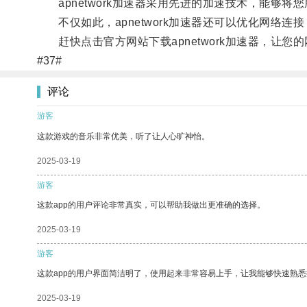
apnetwork加速器采用先进的加速技术，能够
不仅如此，apnetwork加速器还可以优化网络连
赶快点击官方网站下载apnetwork加速器，让您
#37#
评论
游客
这款游戏的音乐非常优美，听了让人心旷神怡。
2025-03-19
游客
这款app的用户评论非常真实，可以帮助我做出更准确的选择。
2025-03-19
游客
这款app的用户界面简洁明了，使用起来非常容易上手，让我能够快速熟悉
2025-03-19