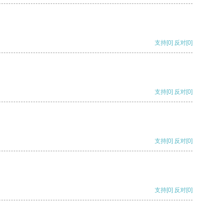
支持
[0]
反对
[0]
支持
[0]
反对
[0]
支持
[0]
反对
[0]
支持
[0]
反对
[0]