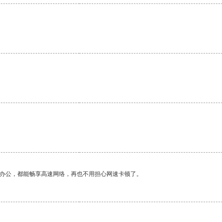
作办公，都能畅享高速网络，再也不用担心网速卡顿了。