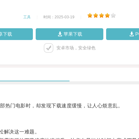
工具
|
时间：2025-03-19
|
卓下载
苹果下载
安卓市场，安全绿色
部热门电影时，却发现下载速度缓慢，让人心烦意乱。
轻松解决这一难题。