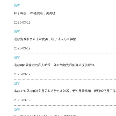
游客
梯子神器，ins随便看，美美哒！
2025-03-19
游客
这款游戏的音乐非常优美，听了让人心旷神怡。
2025-03-19
游客
这款app就像我的私人助理，随时随地为我的办公提供帮助。
2025-03-19
游客
这款加速器app简直是居家旅行必备神器，无论是看视频、玩游戏还是工
2025-03-19
游客