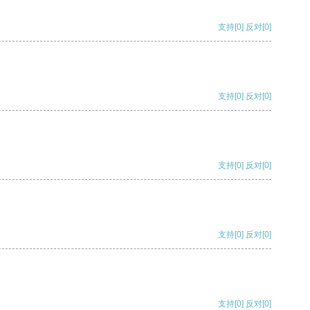
支持
[0]
反对
[0]
支持
[0]
反对
[0]
支持
[0]
反对
[0]
支持
[0]
反对
[0]
支持
[0]
反对
[0]