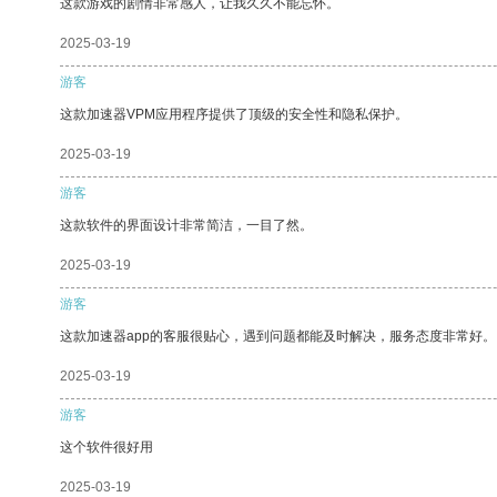
这款游戏的剧情非常感人，让我久久不能忘怀。
2025-03-19
游客
这款加速器VPM应用程序提供了顶级的安全性和隐私保护。
2025-03-19
游客
这款软件的界面设计非常简洁，一目了然。
2025-03-19
游客
这款加速器app的客服很贴心，遇到问题都能及时解决，服务态度非常好。
2025-03-19
游客
这个软件很好用
2025-03-19