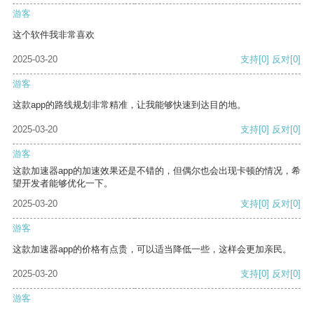
游客
这个软件我非常喜欢
2025-03-20
支持
[0]
反对
[0]
游客
这款app的路线规划非常精准，让我能够快速到达目的地。
2025-03-20
支持
[0]
反对
[0]
游客
这款加速器app的加速效果还是不错的，但偶尔也会出现卡顿的情况，希
望开发者能够优化一下。
2025-03-20
支持
[0]
反对
[0]
游客
这款加速器app的价格有点贵，可以适当降低一些，这样会更加亲民。
2025-03-20
支持
[0]
反对
[0]
游客