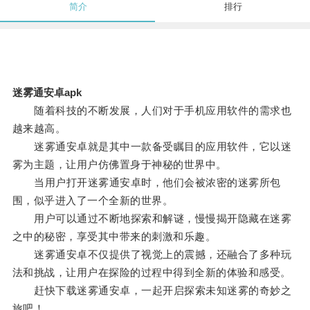
简介
排行
迷雾通安卓apk
随着科技的不断发展，人们对于手机应用软件的需求也
越来越高。
迷雾通安卓就是其中一款备受瞩目的应用软件，它以迷
雾为主题，让用户仿佛置身于神秘的世界中。
当用户打开迷雾通安卓时，他们会被浓密的迷雾所包
围，似乎进入了一个全新的世界。
用户可以通过不断地探索和解谜，慢慢揭开隐藏在迷雾
之中的秘密，享受其中带来的刺激和乐趣。
迷雾通安卓不仅提供了视觉上的震撼，还融合了多种玩
法和挑战，让用户在探险的过程中得到全新的体验和感受。
赶快下载迷雾通安卓，一起开启探索未知迷雾的奇妙之
旅吧！。