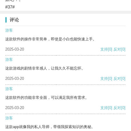
#37#
评论
游客
这款软件的操作非常简单，即使是小白也能快速上手。
2025-03-20
支持
[0]
反对
[0]
游客
这款游戏的剧情非常感人，让我久久不能忘怀。
2025-03-20
支持
[0]
反对
[0]
游客
这款软件的功能非常全面，可以满足我所有需求。
2025-03-20
支持
[0]
反对
[0]
游客
这款app就像我的私人导师，带领我探索知识的奥秘。