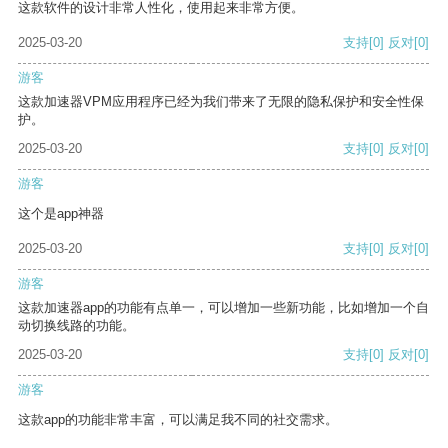
这款软件的设计非常人性化，使用起来非常方便。
2025-03-20
支持
[0]
反对
[0]
游客
这款加速器VPM应用程序已经为我们带来了无限的隐私保护和安全性保
护。
2025-03-20
支持
[0]
反对
[0]
游客
这个是app神器
2025-03-20
支持
[0]
反对
[0]
游客
这款加速器app的功能有点单一，可以增加一些新功能，比如增加一个自
动切换线路的功能。
2025-03-20
支持
[0]
反对
[0]
游客
这款app的功能非常丰富，可以满足我不同的社交需求。