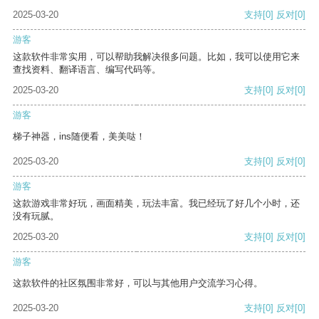
2025-03-20
支持
[0]
反对
[0]
游客
这款软件非常实用，可以帮助我解决很多问题。比如，我可以使用它来
查找资料、翻译语言、编写代码等。
2025-03-20
支持
[0]
反对
[0]
游客
梯子神器，ins随便看，美美哒！
2025-03-20
支持
[0]
反对
[0]
游客
这款游戏非常好玩，画面精美，玩法丰富。我已经玩了好几个小时，还
没有玩腻。
2025-03-20
支持
[0]
反对
[0]
游客
这款软件的社区氛围非常好，可以与其他用户交流学习心得。
2025-03-20
支持
[0]
反对
[0]