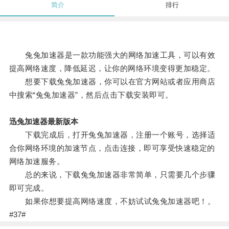
简介
排行
兔兔加速器是一款功能强大的网络加速工具，可以有效
提高网络速度，降低延迟，让你的网络环境变得更加稳定。
想要下载兔兔加速器，你可以在官方网站或者应用商店
中搜索“兔兔加速器”，然后点击下载安装即可。
迅兔加速器最新版本
下载完成后，打开兔兔加速器，注册一个账号，选择适
合你网络环境的加速节点，点击连接，即可享受快速稳定的
网络加速服务。
总的来说，下载兔兔加速器非常简单，只需要几个步骤
即可完成。
如果你想要提高网络速度，不妨试试兔兔加速器吧！。
#37#