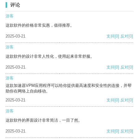
评论
游客
这款软件的价格非常实惠，值得推荐。
2025-03-21
支持
[0]
反对
[0]
游客
这款软件的设计非常人性化，使用起来非常舒服。
2025-03-21
支持
[0]
反对
[0]
游客
这款加速器VPM应用程序可以给你提供最高速度和安全性的连接，并帮
助你在网络上自由移动。
2025-03-21
支持
[0]
反对
[0]
游客
这款软件的界面设计非常简洁，一目了然。
2025-03-21
支持
[0]
反对
[0]