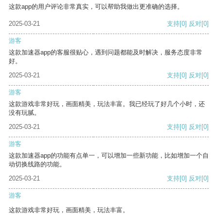
这款app的用户评论非常真实，可以帮助我做出更准确的选择。
2025-03-21
支持
[0]
反对
[0]
游客
这款加速器app的客服很贴心，遇到问题都能及时解决，服务态度非常
好。
2025-03-21
支持
[0]
反对
[0]
游客
这款游戏非常好玩，画面精美，玩法丰富。我已经玩了好几个小时，还
没有玩腻。
2025-03-21
支持
[0]
反对
[0]
游客
这款加速器app的功能有点单一，可以增加一些新功能，比如增加一个自
动切换线路的功能。
2025-03-21
支持
[0]
反对
[0]
游客
这款游戏非常好玩，画面精美，玩法丰富。