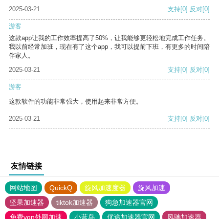
2025-03-21
支持
[0]
反对
[0]
游客
这款app让我的工作效率提高了50%，让我能够更轻松地完成工作任务。
我以前经常加班，现在有了这个app，我可以提前下班，有更多的时间陪
伴家人。
2025-03-21
支持
[0]
反对
[0]
游客
这款软件的功能非常强大，使用起来非常方便。
2025-03-21
支持
[0]
反对
[0]
友情链接
网站地图
QuickQ
旋风加速度器
旋风加速
坚果加速器
tiktok加速器
狗急加速器官网
免费vqn外网加速
小蓝鸟
优途加速器官网
风驰加速器