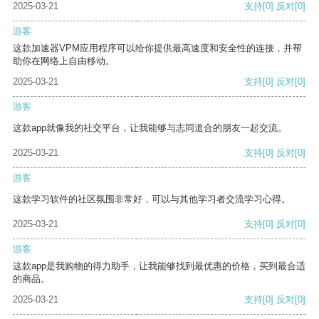
2025-03-21
支持
[0]
反对
[0]
游客
这款加速器VPM应用程序可以给你提供最高速度和安全性的连接，并帮
助你在网络上自由移动。
2025-03-21
支持
[0]
反对
[0]
游客
这款app就像我的社交平台，让我能够与志同道合的朋友一起交流。
2025-03-21
支持
[0]
反对
[0]
游客
这款学习软件的社区氛围非常好，可以与其他学习者交流学习心得。
2025-03-21
支持
[0]
反对
[0]
游客
这款app是我购物的得力助手，让我能够找到最优惠的价格，买到最合适
的商品。
2025-03-21
支持
[0]
反对
[0]