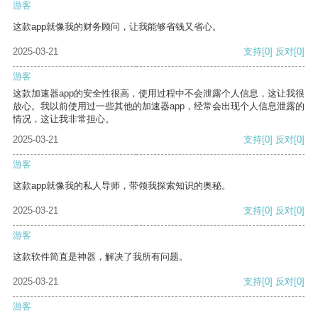
游客
这款app就像我的财务顾问，让我能够省钱又省心。
2025-03-21
支持
[0]
反对
[0]
游客
这款加速器app的安全性很高，使用过程中不会泄露个人信息，这让我很
放心。我以前使用过一些其他的加速器app，经常会出现个人信息泄露的
情况，这让我非常担心。
2025-03-21
支持
[0]
反对
[0]
游客
这款app就像我的私人导师，带领我探索知识的奥秘。
2025-03-21
支持
[0]
反对
[0]
游客
这款软件简直是神器，解决了我所有问题。
2025-03-21
支持
[0]
反对
[0]
游客