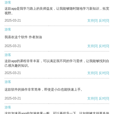
游客
这款app是我学习路上的良师益友，让我能够随时随地学习新知识，拓宽
视野。
2025-03-21
支持
[0]
反对
[0]
游客
我喜欢这个软件 作者加油
2025-03-21
支持
[0]
反对
[0]
游客
这款app的课程非常丰富，可以满足我不同的学习需求，让我能够找到自
己感兴趣的知识。
2025-03-21
支持
[0]
反对
[0]
游客
这款软件的操作非常简单，即使是小白也能快速上手。
2025-03-21
支持
[0]
反对
[0]
游客
这款加速器app的加速效果一般，可以再提升一下，比如能够支持更多地