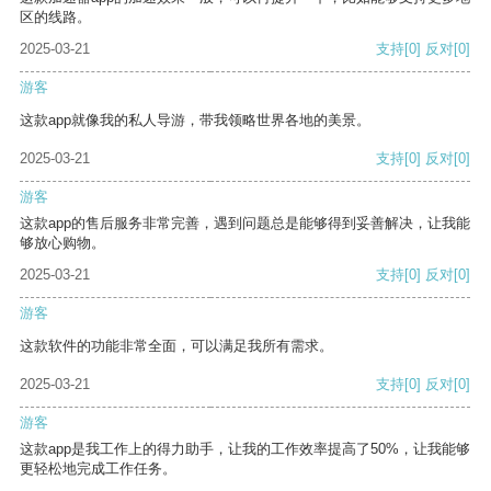
区的线路。
2025-03-21
支持
[0]
反对
[0]
游客
这款app就像我的私人导游，带我领略世界各地的美景。
2025-03-21
支持
[0]
反对
[0]
游客
这款app的售后服务非常完善，遇到问题总是能够得到妥善解决，让我能
够放心购物。
2025-03-21
支持
[0]
反对
[0]
游客
这款软件的功能非常全面，可以满足我所有需求。
2025-03-21
支持
[0]
反对
[0]
游客
这款app是我工作上的得力助手，让我的工作效率提高了50%，让我能够
更轻松地完成工作任务。