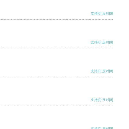
支持
[0]
反对
[0]
支持
[0]
反对
[0]
支持
[0]
反对
[0]
支持
[0]
反对
[0]
支持
[0]
反对
[0]