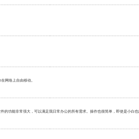
。
你在网络上自由移动。
软件的功能非常强大，可以满足我日常办公的所有需求。操作也很简单，即使是小白也