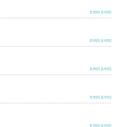
支持
[0]
反对
[0]
支持
[0]
反对
[0]
支持
[0]
反对
[0]
支持
[0]
反对
[0]
支持
[0]
反对
[0]