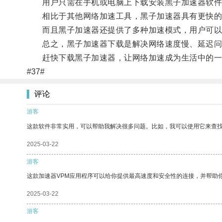
用户只需在手机或电脑上下载安装黑子加速器软件
相比于其他网络加速工具，黑子加速器具有更快的加
而且黑子加速器还提供了多种加速模式，用户可以根
总之，黑子加速器下载是解决网络速度慢、延迟问
赶快下载黑子加速器，让网络加速成为生活中的一
#37#
评论
游客
这款软件非常实用，可以帮助我解决很多问题。比如，我可以使用它来查
2025-03-22
游客
这款加速器VPM应用程序可以给你提供最高速度和安全性的连接，并帮助
2025-03-22
游客