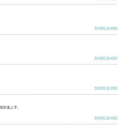
支持
[0]
反对
[0]
支持
[0]
反对
[0]
支持
[0]
反对
[0]
能快速上手。
支持
[0]
反对
[0]