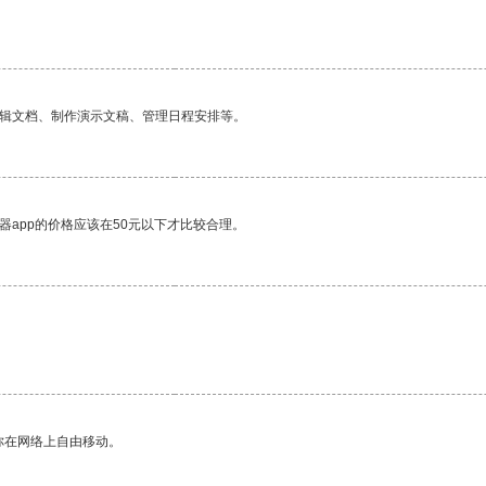
编辑文档、制作演示文稿、管理日程安排等。
器app的价格应该在50元以下才比较合理。
你在网络上自由移动。