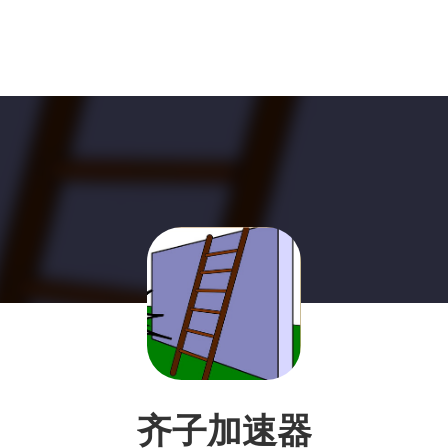
齐子加速器