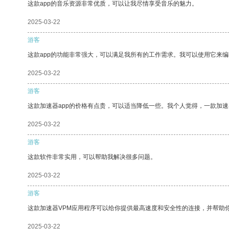
这款app的音乐资源非常优质，可以让我尽情享受音乐的魅力。
2025-03-22
游客
这款app的功能非常强大，可以满足我所有的工作需求。我可以使用它来
2025-03-22
游客
这款加速器app的价格有点贵，可以适当降低一些。我个人觉得，一款加速
2025-03-22
游客
这款软件非常实用，可以帮助我解决很多问题。
2025-03-22
游客
这款加速器VPM应用程序可以给你提供最高速度和安全性的连接，并帮助
2025-03-22