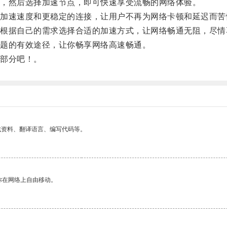
，然后选择加速节点，即可快速享受流畅的网络体验。
速速度和更稳定的连接，让用户不再为网络卡顿和延迟而苦
据自己的需求选择合适的加速方式，让网络畅通无阻，尽情
题的有效途径，让你畅享网络高速畅通。
部分吧！。
找资料、翻译语言、编写代码等。
你在网络上自由移动。