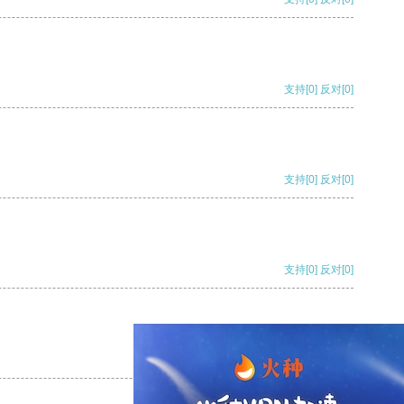
支持
[0]
反对
[0]
支持
[0]
反对
[0]
支持
[0]
反对
[0]
支持
[0]
反对
[0]