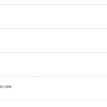
够放心购物。