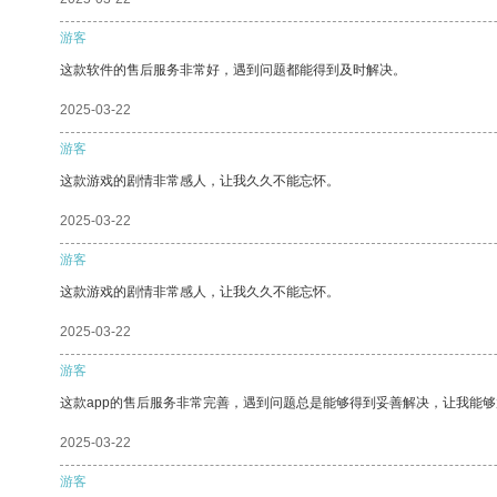
游客
这款软件的售后服务非常好，遇到问题都能得到及时解决。
2025-03-22
游客
这款游戏的剧情非常感人，让我久久不能忘怀。
2025-03-22
游客
这款游戏的剧情非常感人，让我久久不能忘怀。
2025-03-22
游客
这款app的售后服务非常完善，遇到问题总是能够得到妥善解决，让我能
2025-03-22
游客