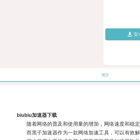
安
简介
biubiu加速器下载
随着网络的普及和使用量的增加，网络速度和稳定
而黑子加速器作为一款网络加速工具，可以有效解