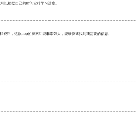
我可以根据自己的时间安排学习进度。
找资料，这款app的搜索功能非常强大，能够快速找到我需要的信息。