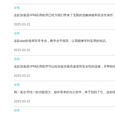
游客
这款加速器VPM应用程序已经为我们带来了无限的流畅体验和安全性保护
2025-03-22
游客
这款app的老师非常专业，教学水平很高，让我能够学到实用的知识。
2025-03-22
游客
这款加速器VPM应用程序可以给你提供最高速度和安全性的连接，并帮助
2025-03-22
游客
我一直在寻找一款功能强大、操作简单的办公软件，终于找到了它。这款
2025-03-22
游客