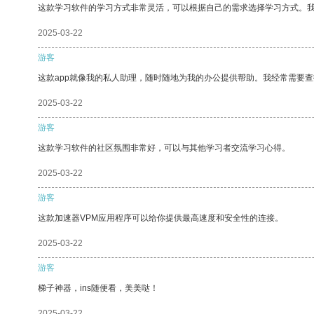
这款学习软件的学习方式非常灵活，可以根据自己的需求选择学习方式。
2025-03-22
游客
这款app就像我的私人助理，随时随地为我的办公提供帮助。我经常需要查
2025-03-22
游客
这款学习软件的社区氛围非常好，可以与其他学习者交流学习心得。
2025-03-22
游客
这款加速器VPM应用程序可以给你提供最高速度和安全性的连接。
2025-03-22
游客
梯子神器，ins随便看，美美哒！
2025-03-22