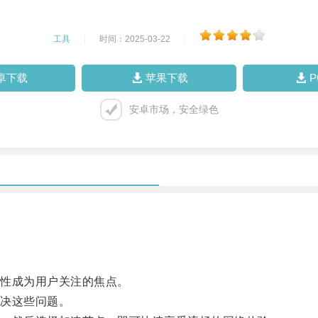
工具
|
时间：2025-03-22
|
卓下载
苹果下载
安卓市场，安全绿色
性成为用户关注的焦点。
决这些问题。