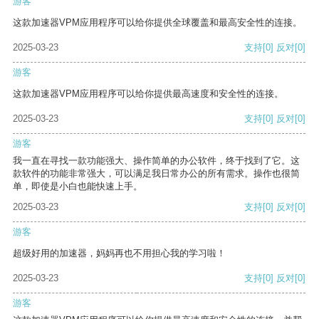
游客
这款加速器VPM应用程序可以给你提供全球覆盖和最高安全性的连接。
2025-03-23
支持
[0]
反对
[0]
游客
这款加速器VPM应用程序可以给你提供最高速度和安全性的连接。
2025-03-23
支持
[0]
反对
[0]
游客
我一直在寻找一款功能强大、操作简单的办公软件，终于找到了它。这
款软件的功能非常强大，可以满足我日常办公的所有需求。操作也很简
单，即使是小白也能快速上手。
2025-03-23
支持
[0]
反对
[0]
游客
超级好用的加速器，妈妈再也不用担心我的学习啦！
2025-03-23
支持
[0]
反对
[0]
游客