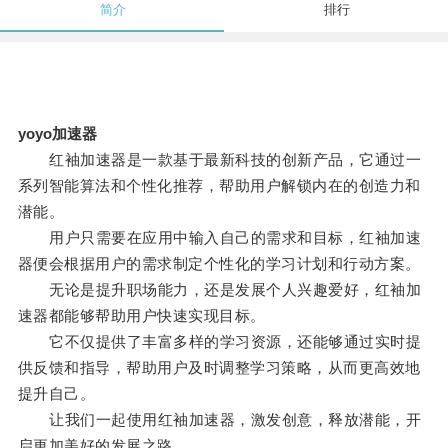
简介
排行
yoyo加速器
红袖加速器是一款基于最新科技的创新产品，它通过一
系列智能算法和个性化推荐，帮助用户解锁内在的创造力和
潜能。
用户只需要在应用中输入自己的需求和目标，红袖加速
器便会根据用户的需求制定个性化的学习计划和行动方案。
无论是提升职场能力，还是发展个人兴趣爱好，红袖加
速器都能够帮助用户快速实现目标。
它不仅提供了丰富多样的学习资源，还能够通过实时提
供反馈和指导，帮助用户及时调整学习策略，从而更高效地
提升自己。
让我们一起使用红袖加速器，激发创意，释放潜能，开
启更加美好的发展之路。