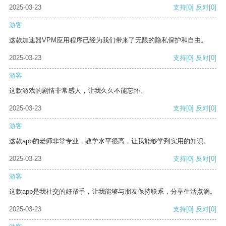
2025-03-23
支持
[0]
反对
[0]
游客
这款加速器VPM应用程序已经为我们带来了无限的隐私保护和自由。
2025-03-23
支持
[0]
反对
[0]
游客
这款游戏的剧情非常感人，让我久久不能忘怀。
2025-03-23
支持
[0]
反对
[0]
游客
这款app的老师非常专业，教学水平很高，让我能够学到实用的知识。
2025-03-23
支持
[0]
反对
[0]
游客
这款app是我社交的好帮手，让我能够与朋友保持联系，分享生活点滴。
2025-03-23
支持
[0]
反对
[0]