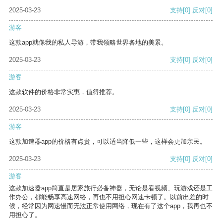
2025-03-23
支持
[0]
反对
[0]
游客
这款app就像我的私人导游，带我领略世界各地的美景。
2025-03-23
支持
[0]
反对
[0]
游客
这款软件的价格非常实惠，值得推荐。
2025-03-23
支持
[0]
反对
[0]
游客
这款加速器app的价格有点贵，可以适当降低一些，这样会更加亲民。
2025-03-23
支持
[0]
反对
[0]
游客
这款加速器app简直是居家旅行必备神器，无论是看视频、玩游戏还是工
作办公，都能畅享高速网络，再也不用担心网速卡顿了。以前出差的时
候，经常因为网速慢而无法正常使用网络，现在有了这个app，我再也不
用担心了。