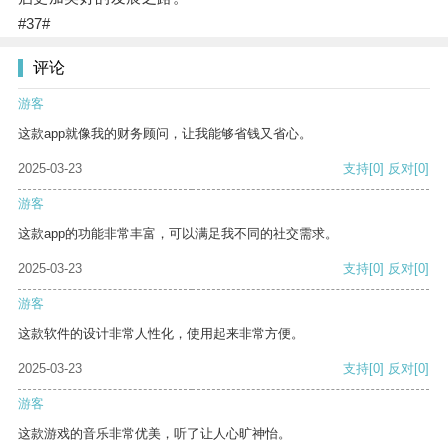
#37#
评论
游客
这款app就像我的财务顾问，让我能够省钱又省心。
2025-03-23
支持
[0]
反对
[0]
游客
这款app的功能非常丰富，可以满足我不同的社交需求。
2025-03-23
支持
[0]
反对
[0]
游客
这款软件的设计非常人性化，使用起来非常方便。
2025-03-23
支持
[0]
反对
[0]
游客
这款游戏的音乐非常优美，听了让人心旷神怡。