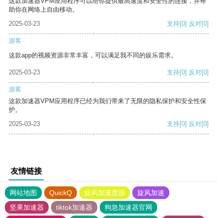
这款加速器VPM应用程序可以给你提供最高速度和安全性的连接，并帮
助你在网络上自由移动。
2025-03-23
支持
[0]
反对
[0]
游客
这款app的视频资源非常丰富，可以满足我不同的娱乐需求。
2025-03-23
支持
[0]
反对
[0]
游客
这款加速器VPM应用程序已经为我们带来了无限的隐私保护和安全性保
护。
2025-03-23
支持
[0]
反对
[0]
友情链接
网站地图
QuickQ
旋风加速度器
旋风加速
坚果加速器
tiktok加速器
狗急加速器官网