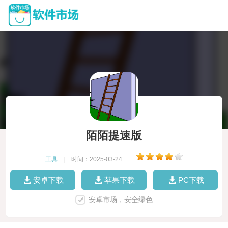
陌陌提速版
工具
|
时间：2025-03-24
|
安卓下载
苹果下载
PC下载
安卓市场，安全绿色