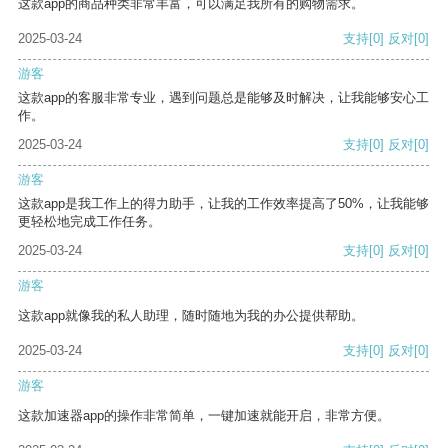
这款app的商品种类非常丰富，可以满足我所有的购物需求。
2025-03-24
支持
[0]
反对
[0]
游客
这款app的客服非常专业，遇到问题总是能够及时解决，让我能够安心工
作。
2025-03-24
支持
[0]
反对
[0]
游客
这款app是我工作上的得力助手，让我的工作效率提高了50%，让我能够
更轻松地完成工作任务。
2025-03-24
支持
[0]
反对
[0]
游客
这款app就像我的私人助理，随时随地为我的办公提供帮助。
2025-03-24
支持
[0]
反对
[0]
游客
这款加速器app的操作非常简单，一键加速就能开启，非常方便。