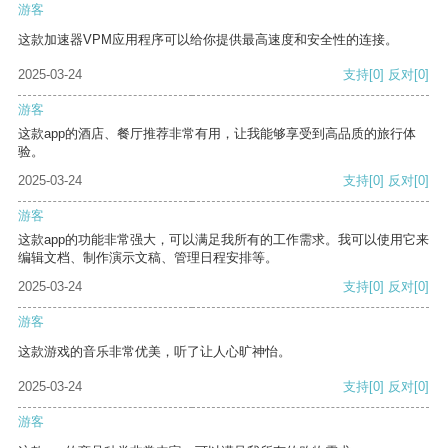
游客
这款加速器VPM应用程序可以给你提供最高速度和安全性的连接。
2025-03-24
支持
[0]
反对
[0]
游客
这款app的酒店、餐厅推荐非常有用，让我能够享受到高品质的旅行体
验。
2025-03-24
支持
[0]
反对
[0]
游客
这款app的功能非常强大，可以满足我所有的工作需求。我可以使用它来
编辑文档、制作演示文稿、管理日程安排等。
2025-03-24
支持
[0]
反对
[0]
游客
这款游戏的音乐非常优美，听了让人心旷神怡。
2025-03-24
支持
[0]
反对
[0]
游客