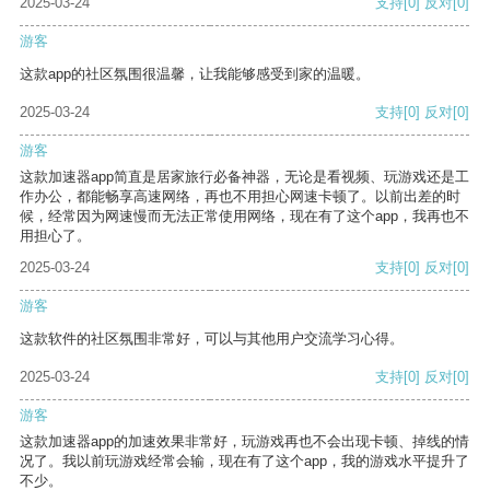
2025-03-24
支持
[0]
反对
[0]
游客
这款app的社区氛围很温馨，让我能够感受到家的温暖。
2025-03-24
支持
[0]
反对
[0]
游客
这款加速器app简直是居家旅行必备神器，无论是看视频、玩游戏还是工
作办公，都能畅享高速网络，再也不用担心网速卡顿了。以前出差的时
候，经常因为网速慢而无法正常使用网络，现在有了这个app，我再也不
用担心了。
2025-03-24
支持
[0]
反对
[0]
游客
这款软件的社区氛围非常好，可以与其他用户交流学习心得。
2025-03-24
支持
[0]
反对
[0]
游客
这款加速器app的加速效果非常好，玩游戏再也不会出现卡顿、掉线的情
况了。我以前玩游戏经常会输，现在有了这个app，我的游戏水平提升了
不少。