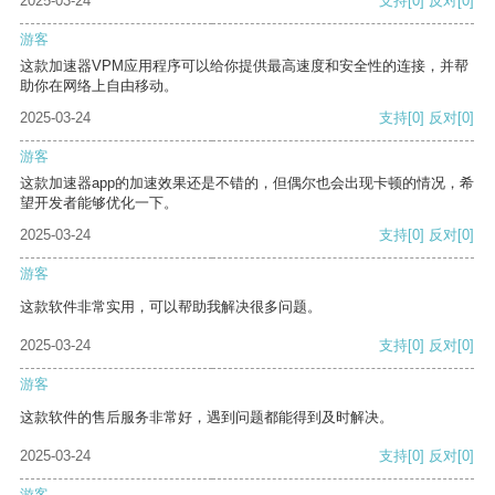
2025-03-24
支持
[0]
反对
[0]
游客
这款加速器VPM应用程序可以给你提供最高速度和安全性的连接，并帮
助你在网络上自由移动。
2025-03-24
支持
[0]
反对
[0]
游客
这款加速器app的加速效果还是不错的，但偶尔也会出现卡顿的情况，希
望开发者能够优化一下。
2025-03-24
支持
[0]
反对
[0]
游客
这款软件非常实用，可以帮助我解决很多问题。
2025-03-24
支持
[0]
反对
[0]
游客
这款软件的售后服务非常好，遇到问题都能得到及时解决。
2025-03-24
支持
[0]
反对
[0]
游客