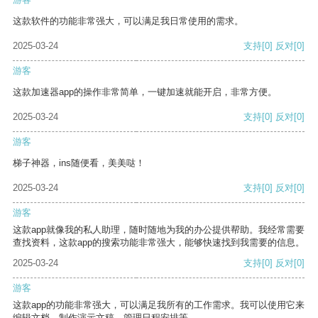
这款软件的功能非常强大，可以满足我日常使用的需求。
2025-03-24
支持
[0]
反对
[0]
游客
这款加速器app的操作非常简单，一键加速就能开启，非常方便。
2025-03-24
支持
[0]
反对
[0]
游客
梯子神器，ins随便看，美美哒！
2025-03-24
支持
[0]
反对
[0]
游客
这款app就像我的私人助理，随时随地为我的办公提供帮助。我经常需要
查找资料，这款app的搜索功能非常强大，能够快速找到我需要的信息。
2025-03-24
支持
[0]
反对
[0]
游客
这款app的功能非常强大，可以满足我所有的工作需求。我可以使用它来
编辑文档、制作演示文稿、管理日程安排等。