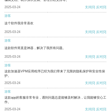
2025-03-24
支持
[0]
反对
[0]
游客
这个软件我非常喜欢
2025-03-24
支持
[0]
反对
[0]
游客
这款软件简直是神器，解决了我所有问题。
2025-03-24
支持
[0]
反对
[0]
游客
这款加速器VPM应用程序已经为我们带来了无限的隐私保护和安全性保
护。
2025-03-24
支持
[0]
反对
[0]
游客
这款app的客服非常专业，遇到问题总是能够及时解决，让我能够安心工
作。
2025-03-24
支持
[0]
反对
[0]