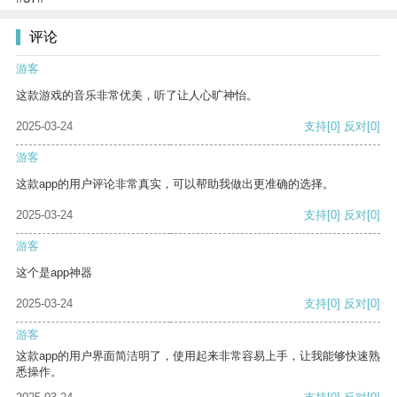
评论
游客
这款游戏的音乐非常优美，听了让人心旷神怡。
2025-03-24
支持
[0]
反对
[0]
游客
这款app的用户评论非常真实，可以帮助我做出更准确的选择。
2025-03-24
支持
[0]
反对
[0]
游客
这个是app神器
2025-03-24
支持
[0]
反对
[0]
游客
这款app的用户界面简洁明了，使用起来非常容易上手，让我能够快速熟
悉操作。