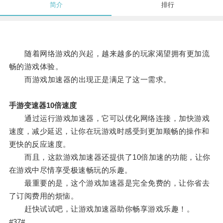
简介
排行
随着网络游戏的兴起，越来越多的玩家渴望拥有更加流
畅的游戏体验。
而游戏加速器的出现正是满足了这一需求。
手游变速器10倍速度
通过运行游戏加速器，它可以优化网络连接，加快游戏
速度，减少延迟，让你在玩游戏时感受到更加顺畅的操作和
更快的反应速度。
而且，这款游戏加速器还提供了10倍加速的功能，让你
在游戏中尽情享受极速畅玩的乐趣。
最重要的是，这个游戏加速器是完全免费的，让你省去
了订阅费用的烦恼。
赶快试试吧，让游戏加速器助你畅享游戏乐趣！。
#37#