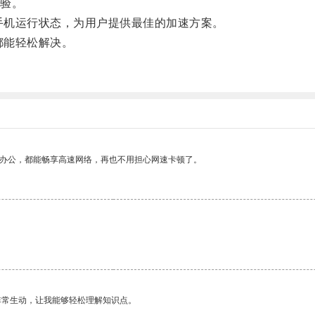
验。
手机运行状态，为用户提供最佳的加速方案。
都能轻松解决。
。
作办公，都能畅享高速网络，再也不用担心网速卡顿了。
非常生动，让我能够轻松理解知识点。