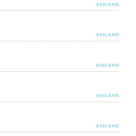
支持
[0]
反对
[0]
支持
[0]
反对
[0]
支持
[0]
反对
[0]
支持
[0]
反对
[0]
支持
[0]
反对
[0]