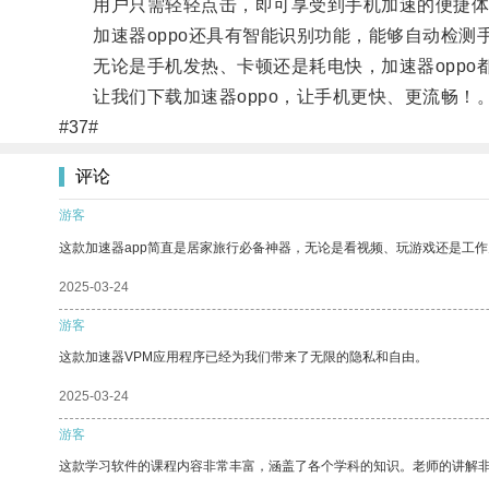
用户只需轻轻点击，即可享受到手机加速的便捷体
加速器oppo还具有智能识别功能，能够自动检测
无论是手机发热、卡顿还是耗电快，加速器oppo
让我们下载加速器oppo，让手机更快、更流畅！
#37#
评论
游客
这款加速器app简直是居家旅行必备神器，无论是看视频、玩游戏还是工
2025-03-24
游客
这款加速器VPM应用程序已经为我们带来了无限的隐私和自由。
2025-03-24
游客
这款学习软件的课程内容非常丰富，涵盖了各个学科的知识。老师的讲解