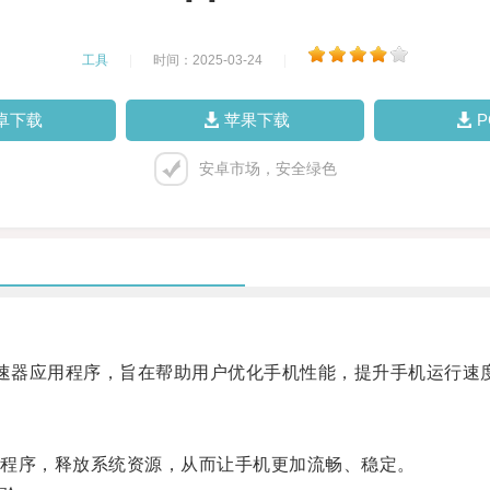
工具
|
时间：2025-03-24
|
卓下载
苹果下载
安卓市场，安全绿色
加速器应用程序，旨在帮助用户优化手机性能，提升手机运行速
程序，释放系统资源，从而让手机更加流畅、稳定。