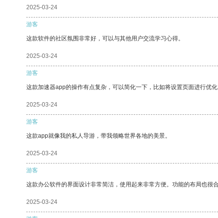
2025-03-24
游客
这款软件的社区氛围非常好，可以与其他用户交流学习心得。
2025-03-24
游客
这款加速器app的操作有点复杂，可以简化一下，比如将设置页面进行优化
2025-03-24
游客
这款app就像我的私人导游，带我领略世界各地的美景。
2025-03-24
游客
这款办公软件的界面设计非常简洁，使用起来非常方便。功能的布局也很
2025-03-24