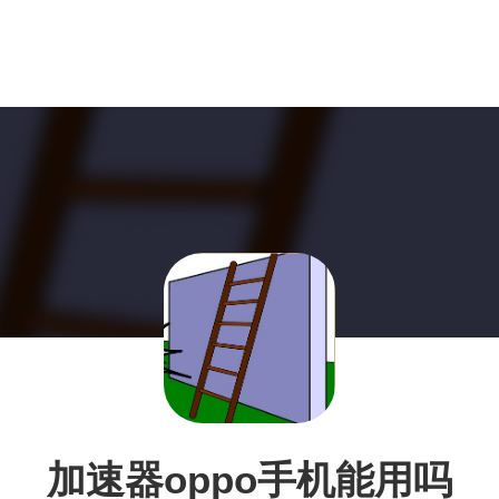
加速器oppo手机能用吗