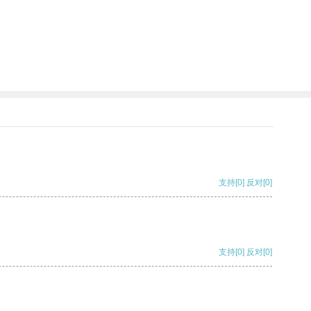
支持
[0]
反对
[0]
支持
[0]
反对
[0]