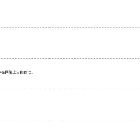
你在网络上自由移动。