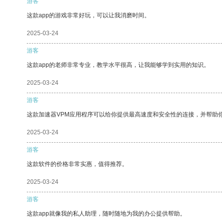
游客
这款app的游戏非常好玩，可以让我消磨时间。
2025-03-24
游客
这款app的老师非常专业，教学水平很高，让我能够学到实用的知识。
2025-03-24
游客
这款加速器VPM应用程序可以给你提供最高速度和安全性的连接，并帮助
2025-03-24
游客
这款软件的价格非常实惠，值得推荐。
2025-03-24
游客
这款app就像我的私人助理，随时随地为我的办公提供帮助。