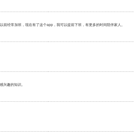
我以前经常加班，现在有了这个app，我可以提前下班，有更多的时间陪伴家人。
己感兴趣的知识。