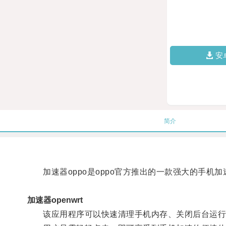
安
简介
加速器oppo是oppo官方推出的一款强大的手机
加速器openwrt
该应用程序可以快速清理手机内存、关闭后台运行