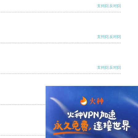
支持
[0]
反对
[0]
支持
[0]
反对
[0]
支持
[0]
反对
[0]
支持
[0]
反对
[0]
支持
[0]
反对
[0]