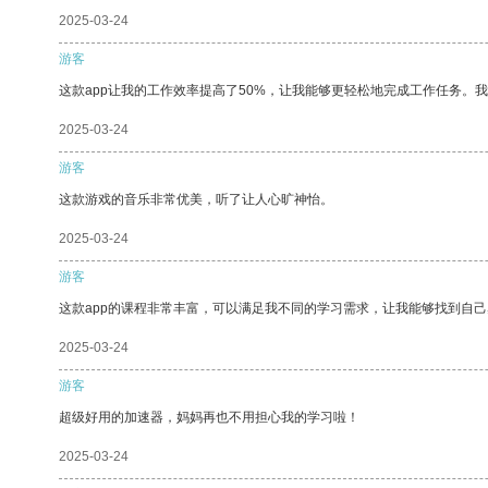
2025-03-24
游客
这款app让我的工作效率提高了50%，让我能够更轻松地完成工作任务。
2025-03-24
游客
这款游戏的音乐非常优美，听了让人心旷神怡。
2025-03-24
游客
这款app的课程非常丰富，可以满足我不同的学习需求，让我能够找到自
2025-03-24
游客
超级好用的加速器，妈妈再也不用担心我的学习啦！
2025-03-24