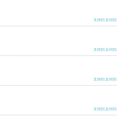
支持
[0]
反对
[0]
支持
[0]
反对
[0]
支持
[0]
反对
[0]
支持
[0]
反对
[0]