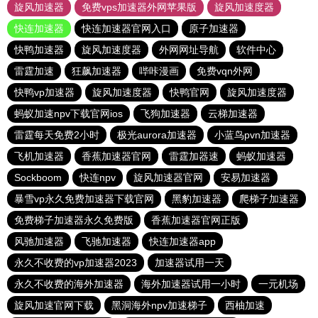
旋风加速器
免费vps加速器外网苹果版
旋风加速度器
快连加速器
快连加速器官网入口
原子加速器
快鸭加速器
旋风加速度器
外网网址导航
软件中心
雷霆加速
狂飙加速器
哔咔漫画
免费vqn外网
快鸭vp加速器
旋风加速度器
快鸭官网
旋风加速度器
蚂蚁加速npv下载官网ios
飞狗加速器
云梯加速器
雷霆每天免费2小时
极光aurora加速器
小蓝鸟pvn加速器
飞机加速器
香蕉加速器官网
雷霆加器速
蚂蚁加速器
Sockboom
快连npv
旋风加速器官网
安易加速器
暴雪vp永久免费加速器下载官网
黑豹加速器
爬梯子加速器
免费梯子加速器永久免费版
香蕉加速器官网正版
风驰加速器
飞驰加速器
快连加速器app
永久不收费的vp加速器2023
加速器试用一天
永久不收费的海外加速器
海外加速器试用一小时
一元机场
旋风加速官网下载
黑洞海外npv加速梯子
西柚加速