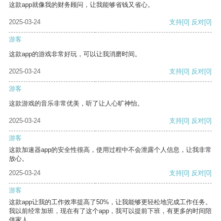
这款app就像我的财务顾问，让我能够省钱又省心。
2025-03-24
支持
[0]
反对
[0]
游客
这款app的游戏非常好玩，可以让我消磨时间。
2025-03-24
支持
[0]
反对
[0]
游客
这款游戏的音乐非常优美，听了让人心旷神怡。
2025-03-24
支持
[0]
反对
[0]
游客
这款加速器app的安全性很高，使用过程中不会泄露个人信息，让我非常
放心。
2025-03-24
支持
[0]
反对
[0]
游客
这款app让我的工作效率提高了50%，让我能够更轻松地完成工作任务。
我以前经常加班，现在有了这个app，我可以提前下班，有更多的时间陪
伴家人。