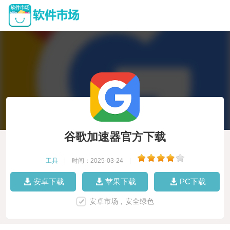
谷歌加速器官方下载
工具
|
时间：2025-03-24
|
安卓下载
苹果下载
PC下载
安卓市场，安全绿色