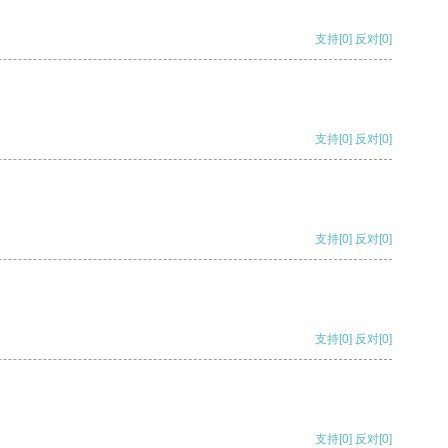
支持
[0]
反对
[0]
支持
[0]
反对
[0]
支持
[0]
反对
[0]
支持
[0]
反对
[0]
支持
[0]
反对
[0]