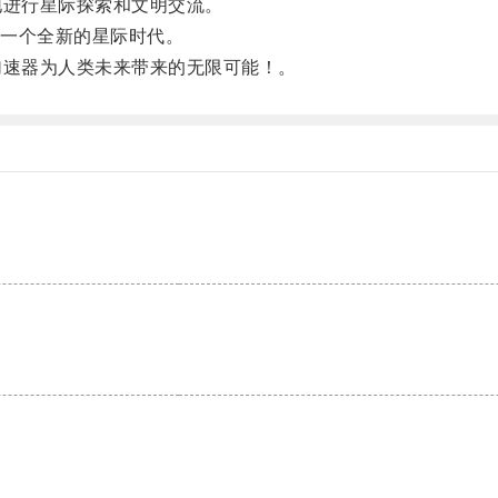
进行星际探索和文明交流。
一个全新的星际时代。
速器为人类未来带来的无限可能！。
。