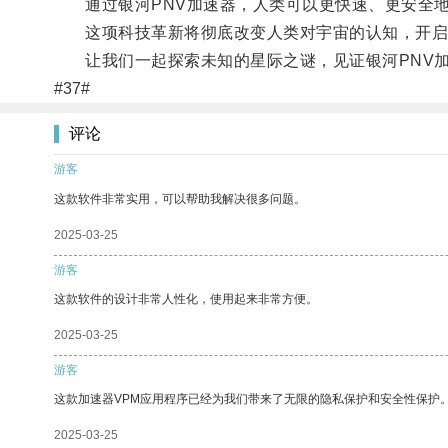
通过银河PNV加速器，人类可以更快速、更安全地
这项科技革新将彻底改变人类对宇宙的认知，开启
让我们一起探索未知的星际之谜，见证银河PNV加
#37#
评论
游客
这款软件非常实用，可以帮助我解决很多问题。
2025-03-25
游客
这款软件的设计非常人性化，使用起来非常方便。
2025-03-25
游客
这款加速器VPM应用程序已经为我们带来了无限的隐私保护和安全性保护
2025-03-25