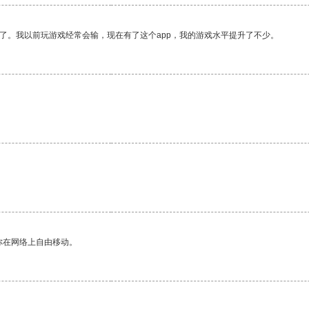
了。我以前玩游戏经常会输，现在有了这个app，我的游戏水平提升了不少。
你在网络上自由移动。