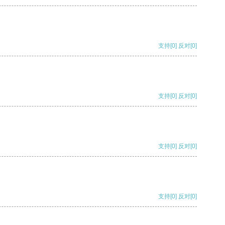
支持
[0]
反对
[0]
支持
[0]
反对
[0]
支持
[0]
反对
[0]
支持
[0]
反对
[0]