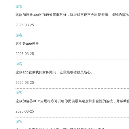
游客
这款加速器app的加速效果非常好，玩游戏再也不会出现卡顿、掉线的情况
2025-03-25
游客
这个是app神器
2025-03-25
游客
这款app就像我的财务顾问，让我能够省钱又省心。
2025-03-25
游客
这款加速器VPM应用程序可以给你提供最高速度和安全性的连接，并帮助
2025-03-25
游客