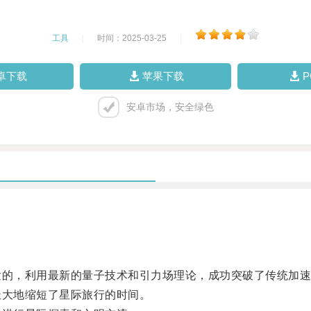
工具
|
时间：2025-03-25
|
卓下载
苹果下载
安卓市场，安全绿色
的，利用最新的量子技术和引力场理论，成功突破了传统加速
大地缩短了星际旅行的时间。