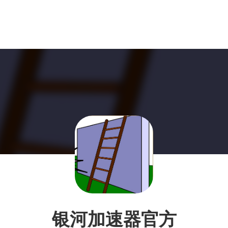
银河加速器官方