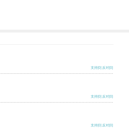
支持
[0]
反对
[0]
支持
[0]
反对
[0]
支持
[0]
反对
[0]