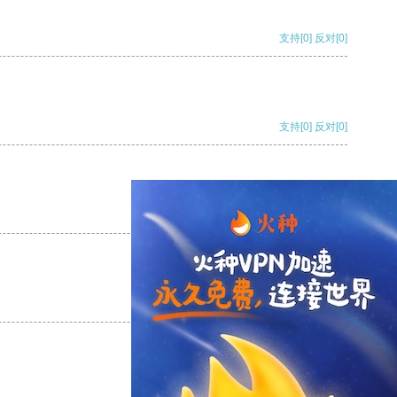
支持
[0]
反对
[0]
支持
[0]
反对
[0]
支持
[0]
反对
[0]
支持
[0]
反对
[0]
支持
[0]
反对
[0]