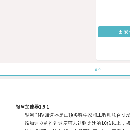
安
简介
银河加速器1.9.1
银河PNV加速器是由顶尖科学家和工程师联合研发
该加速器的推进速度可以达到光速的10倍以上，极