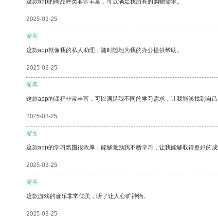
这款app的商品种类非常丰富，可以满足我所有的购物需求。
2025-03-25
游客
这款app就像我的私人助理，随时随地为我的办公提供帮助。
2025-03-25
游客
这款app的课程非常丰富，可以满足我不同的学习需求，让我能够找到自
2025-03-25
游客
这款app的学习氛围很浓厚，能够激励我不断学习，让我能够取得更好的成
2025-03-25
游客
这款游戏的音乐非常优美，听了让人心旷神怡。
2025-03-25