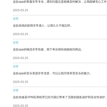
这款app的客服非常专业，遇到问题总是能够及时解决，让我能够安心工作
2025-03-25
游客
这款游戏的剧情非常感人，让我久久不能忘怀。
2025-03-25
游客
这款app的物流非常快捷，我下单后很快就能收到商品。
2025-03-25
游客
这款app的音乐资源非常优质，可以让我尽情享受音乐的魅力。
2025-03-25
游客
这款加速器VPM应用程序已经为我们带来了无限的隐私保护和安全性保护
2025-03-25