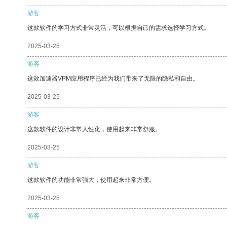
游客
这款软件的学习方式非常灵活，可以根据自己的需求选择学习方式。
2025-03-25
游客
这款加速器VPM应用程序已经为我们带来了无限的隐私和自由。
2025-03-25
游客
这款软件的设计非常人性化，使用起来非常舒服。
2025-03-25
游客
这款软件的功能非常强大，使用起来非常方便。
2025-03-25
游客