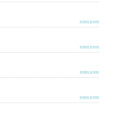
支持
[0]
反对
[0]
支持
[0]
反对
[0]
支持
[0]
反对
[0]
支持
[0]
反对
[0]