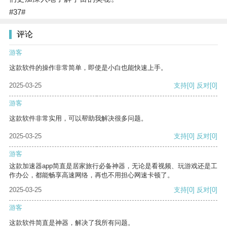
#37#
评论
游客
这款软件的操作非常简单，即使是小白也能快速上手。
2025-03-25
支持
[0]
反对
[0]
游客
这款软件非常实用，可以帮助我解决很多问题。
2025-03-25
支持
[0]
反对
[0]
游客
这款加速器app简直是居家旅行必备神器，无论是看视频、玩游戏还是工
作办公，都能畅享高速网络，再也不用担心网速卡顿了。
2025-03-25
支持
[0]
反对
[0]
游客
这款软件简直是神器，解决了我所有问题。