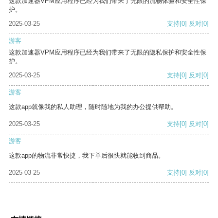
这款加速器VPM应用程序已经为我们带来了无限的流畅体验和安全性保
护。
2025-03-25
支持
[0]
反对
[0]
游客
这款加速器VPM应用程序已经为我们带来了无限的隐私保护和安全性保
护。
2025-03-25
支持
[0]
反对
[0]
游客
这款app就像我的私人助理，随时随地为我的办公提供帮助。
2025-03-25
支持
[0]
反对
[0]
游客
这款app的物流非常快捷，我下单后很快就能收到商品。
2025-03-25
支持
[0]
反对
[0]