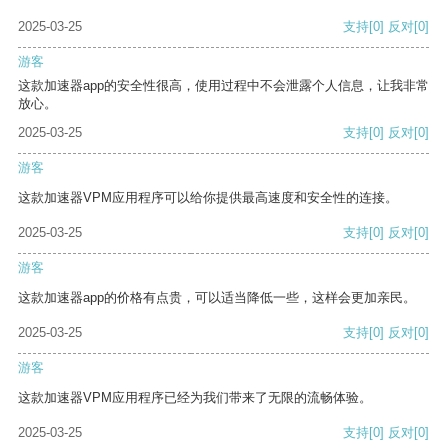
2025-03-25
支持
[0]
反对
[0]
游客
这款加速器app的安全性很高，使用过程中不会泄露个人信息，让我非常
放心。
2025-03-25
支持
[0]
反对
[0]
游客
这款加速器VPM应用程序可以给你提供最高速度和安全性的连接。
2025-03-25
支持
[0]
反对
[0]
游客
这款加速器app的价格有点贵，可以适当降低一些，这样会更加亲民。
2025-03-25
支持
[0]
反对
[0]
游客
这款加速器VPM应用程序已经为我们带来了无限的流畅体验。
2025-03-25
支持
[0]
反对
[0]