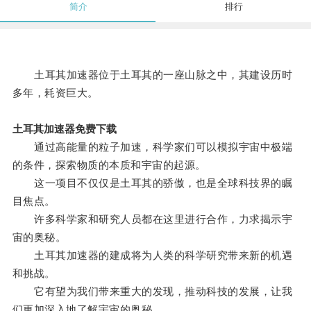
简介
排行
土耳其加速器位于土耳其的一座山脉之中，其建设历时
多年，耗资巨大。
土耳其加速器免费下载
通过高能量的粒子加速，科学家们可以模拟宇宙中极端
的条件，探索物质的本质和宇宙的起源。
这一项目不仅仅是土耳其的骄傲，也是全球科技界的瞩
目焦点。
许多科学家和研究人员都在这里进行合作，力求揭示宇
宙的奥秘。
土耳其加速器的建成将为人类的科学研究带来新的机遇
和挑战。
它有望为我们带来重大的发现，推动科技的发展，让我
们更加深入地了解宇宙的奥秘。