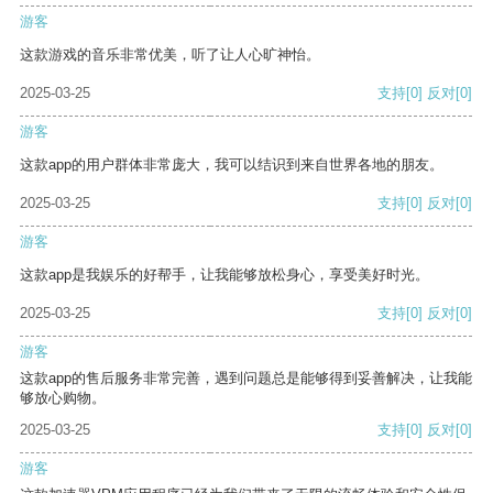
游客
这款游戏的音乐非常优美，听了让人心旷神怡。
2025-03-25
支持
[0]
反对
[0]
游客
这款app的用户群体非常庞大，我可以结识到来自世界各地的朋友。
2025-03-25
支持
[0]
反对
[0]
游客
这款app是我娱乐的好帮手，让我能够放松身心，享受美好时光。
2025-03-25
支持
[0]
反对
[0]
游客
这款app的售后服务非常完善，遇到问题总是能够得到妥善解决，让我能
够放心购物。
2025-03-25
支持
[0]
反对
[0]
游客