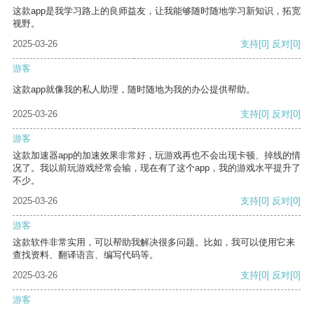
这款app是我学习路上的良师益友，让我能够随时随地学习新知识，拓宽
视野。
2025-03-26
支持
[0]
反对
[0]
游客
这款app就像我的私人助理，随时随地为我的办公提供帮助。
2025-03-26
支持
[0]
反对
[0]
游客
这款加速器app的加速效果非常好，玩游戏再也不会出现卡顿、掉线的情
况了。我以前玩游戏经常会输，现在有了这个app，我的游戏水平提升了
不少。
2025-03-26
支持
[0]
反对
[0]
游客
这款软件非常实用，可以帮助我解决很多问题。比如，我可以使用它来
查找资料、翻译语言、编写代码等。
2025-03-26
支持
[0]
反对
[0]
游客