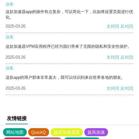
游客
这款加速器app的操作有点复杂，可以简化一下，比如将设置页面进行优
化。
2025-03-26
支持
[0]
反对
[0]
游客
这款加速器VPM应用程序已经为我们带来了无限的隐私和安全性保护。
2025-03-26
支持
[0]
反对
[0]
游客
这款app的用户群体非常庞大，我可以结识到来自世界各地的朋友。
2025-03-26
支持
[0]
反对
[0]
友情链接
网站地图
QuickQ
旋风加速度器
旋风加速