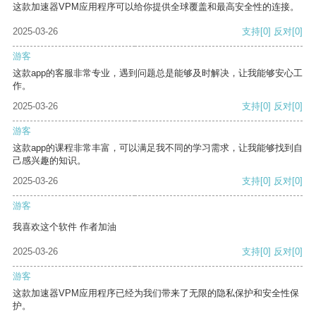
这款加速器VPM应用程序可以给你提供全球覆盖和最高安全性的连接。
2025-03-26
支持
[0]
反对
[0]
游客
这款app的客服非常专业，遇到问题总是能够及时解决，让我能够安心工
作。
2025-03-26
支持
[0]
反对
[0]
游客
这款app的课程非常丰富，可以满足我不同的学习需求，让我能够找到自
己感兴趣的知识。
2025-03-26
支持
[0]
反对
[0]
游客
我喜欢这个软件 作者加油
2025-03-26
支持
[0]
反对
[0]
游客
这款加速器VPM应用程序已经为我们带来了无限的隐私保护和安全性保
护。