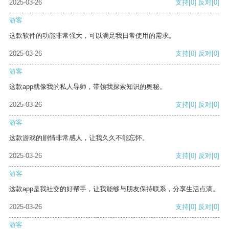
2025-03-26
支持
[0]
反对
[0]
游客
这款软件的功能非常强大，可以满足我日常使用的需求。
2025-03-26
支持
[0]
反对
[0]
游客
这款app就像我的私人导师，带领我探索知识的奥秘。
2025-03-26
支持
[0]
反对
[0]
游客
这款游戏的剧情非常感人，让我久久不能忘怀。
2025-03-26
支持
[0]
反对
[0]
游客
这款app是我社交的好帮手，让我能够与朋友保持联系，分享生活点滴。
2025-03-26
支持
[0]
反对
[0]
游客