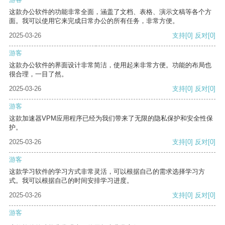
这款办公软件的功能非常全面，涵盖了文档、表格、演示文稿等各个方
面。我可以使用它来完成日常办公的所有任务，非常方便。
2025-03-26
支持
[0]
反对
[0]
游客
这款办公软件的界面设计非常简洁，使用起来非常方便。功能的布局也
很合理，一目了然。
2025-03-26
支持
[0]
反对
[0]
游客
这款加速器VPM应用程序已经为我们带来了无限的隐私保护和安全性保
护。
2025-03-26
支持
[0]
反对
[0]
游客
这款学习软件的学习方式非常灵活，可以根据自己的需求选择学习方
式。我可以根据自己的时间安排学习进度。
2025-03-26
支持
[0]
反对
[0]
游客