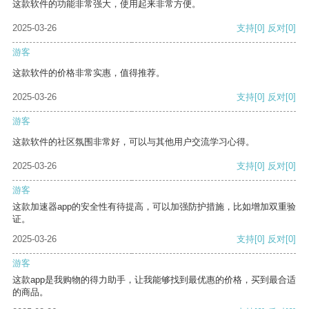
这款软件的功能非常强大，使用起来非常方便。
2025-03-26
支持
[0]
反对
[0]
游客
这款软件的价格非常实惠，值得推荐。
2025-03-26
支持
[0]
反对
[0]
游客
这款软件的社区氛围非常好，可以与其他用户交流学习心得。
2025-03-26
支持
[0]
反对
[0]
游客
这款加速器app的安全性有待提高，可以加强防护措施，比如增加双重验
证。
2025-03-26
支持
[0]
反对
[0]
游客
这款app是我购物的得力助手，让我能够找到最优惠的价格，买到最合适
的商品。