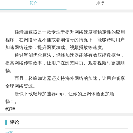
简介
排行
轻蜂加速器是一款专注于提升网络速度和稳定性的应用
程序，在网络环境不佳或者弱信号的情况下，能够帮助用户
加速网络连接，提升网页加载、视频播放等速度。
通过智能优化算法，轻蜂加速器能够有效压缩数据包，
提高网络传输效率，让用户在浏览网页、观看视频时更加顺
畅。
而且，轻蜂加速器还支持海外网络的加速，让用户畅享
全球网络资源。
赶快下载轻蜂加速器app，让你的上网体验更加顺
畅！。
#37#
评论
游客