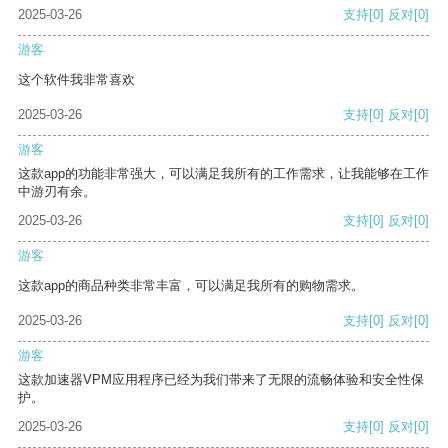
2025-03-26
支持
[0]
反对
[0]
游客
这个软件我非常喜欢
2025-03-26
支持
[0]
反对
[0]
游客
这款app的功能非常强大，可以满足我所有的工作需求，让我能够在工作
中游刃有余。
2025-03-26
支持
[0]
反对
[0]
游客
这款app的商品种类非常丰富，可以满足我所有的购物需求。
2025-03-26
支持
[0]
反对
[0]
游客
这款加速器VPM应用程序已经为我们带来了无限的流畅体验和安全性保
护。
2025-03-26
支持
[0]
反对
[0]