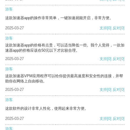
游客
这款加速器app的操作非常简单，一键加速就能开启，非常方便。
2025-03-27
支持
[0]
反对
[0]
游客
这款加速器app的价格有点贵，可以适当降低一些。我个人觉得，一款加
速器app的价格应该在50元以下才比较合理。
2025-03-27
支持
[0]
反对
[0]
游客
这款加速器VPM应用程序可以给你提供最高速度和安全性的连接，并帮
助你在网络上自由移动。
2025-03-27
支持
[0]
反对
[0]
游客
这款软件的设计非常人性化，使用起来非常方便。
2025-03-27
支持
[0]
反对
[0]
游客