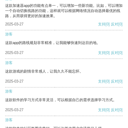
这款加速器app的功能有点单一，可以增加一些新功能。比如，可以增加
一个自动切换线路的功能，这样就可以根据网络情况自动选择最优的线
路，从而获得更好的加速效果。
2025-03-27
支持
[0]
反对
[0]
游客
这款app的路线规划非常精准，让我能够快速到达目的地。
2025-03-27
支持
[0]
反对
[0]
游客
这款游戏的剧情非常感人，让我久久不能忘怀。
2025-03-27
支持
[0]
反对
[0]
游客
这款软件的学习方式非常灵活，可以根据自己的需求选择学习方式。
2025-03-27
支持
[0]
反对
[0]
游客