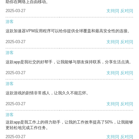
助你在网络上自由移动。
2025-03-27
支持
[0]
反对
[0]
游客
这款加速器VPM应用程序可以给你提供全球覆盖和最高安全性的连接。
2025-03-27
支持
[0]
反对
[0]
游客
这款app是我社交的好帮手，让我能够与朋友保持联系，分享生活点滴。
2025-03-27
支持
[0]
反对
[0]
游客
这款游戏的剧情非常感人，让我久久不能忘怀。
2025-03-27
支持
[0]
反对
[0]
游客
这款app是我工作上的得力助手，让我的工作效率提高了50%，让我能够
更轻松地完成工作任务。
2025-03-27
支持
[0]
反对
[0]