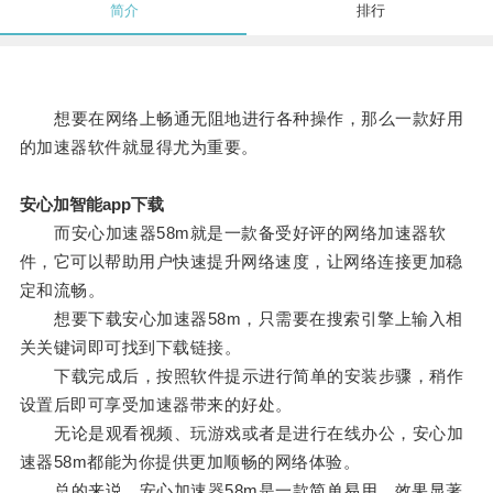
简介
排行
想要在网络上畅通无阻地进行各种操作，那么一款好用
的加速器软件就显得尤为重要。
安心加智能app下载
而安心加速器58m就是一款备受好评的网络加速器软
件，它可以帮助用户快速提升网络速度，让网络连接更加稳
定和流畅。
想要下载安心加速器58m，只需要在搜索引擎上输入相
关关键词即可找到下载链接。
下载完成后，按照软件提示进行简单的安装步骤，稍作
设置后即可享受加速器带来的好处。
无论是观看视频、玩游戏或者是进行在线办公，安心加
速器58m都能为你提供更加顺畅的网络体验。
总的来说，安心加速器58m是一款简单易用、效果显著