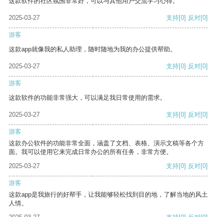
这款软件的社区氛围非常好，可以与其他用户交流学习心得。
2025-03-27
支持
[0]
反对
[0]
游客
这款app就像我的私人助理，随时随地为我的办公提供帮助。
2025-03-27
支持
[0]
反对
[0]
游客
这款软件的功能非常强大，可以满足我日常使用的需求。
2025-03-27
支持
[0]
反对
[0]
游客
这款办公软件的功能非常全面，涵盖了文档、表格、演示文稿等各个方
面。我可以使用它来完成日常办公的所有任务，非常方便。
2025-03-27
支持
[0]
反对
[0]
游客
这款app是我旅行的好帮手，让我能够轻松找到目的地，了解当地的风土
人情。