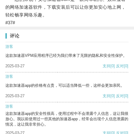
的网络加速器软件，下载安装后可以让你更加安心地上网，
轻松畅享网络乐趣。
#37#
评论
游客
这款加速器VPM应用程序已经为我们带来了无限的隐私和安全性保护。
2025-03-27
支持
[0]
反对
[0]
游客
这款加速器app的价格有点贵，可以适当降低一些，这样会更加亲民。
2025-03-27
支持
[0]
反对
[0]
游客
这款加速器app的安全性很高，使用过程中不会泄露个人信息，这让我很
放心。我以前使用过一些其他的加速器app，经常会出现个人信息泄露的
情况，这让我非常担心。
2025-03-27
支持
[0]
反对
[0]