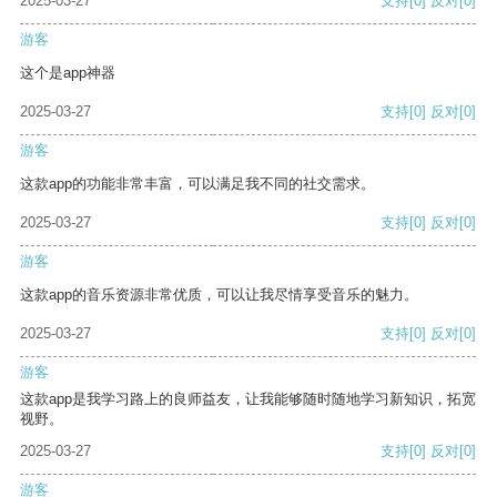
2025-03-27
支持
[0]
反对
[0]
游客
这个是app神器
2025-03-27
支持
[0]
反对
[0]
游客
这款app的功能非常丰富，可以满足我不同的社交需求。
2025-03-27
支持
[0]
反对
[0]
游客
这款app的音乐资源非常优质，可以让我尽情享受音乐的魅力。
2025-03-27
支持
[0]
反对
[0]
游客
这款app是我学习路上的良师益友，让我能够随时随地学习新知识，拓宽
视野。
2025-03-27
支持
[0]
反对
[0]
游客