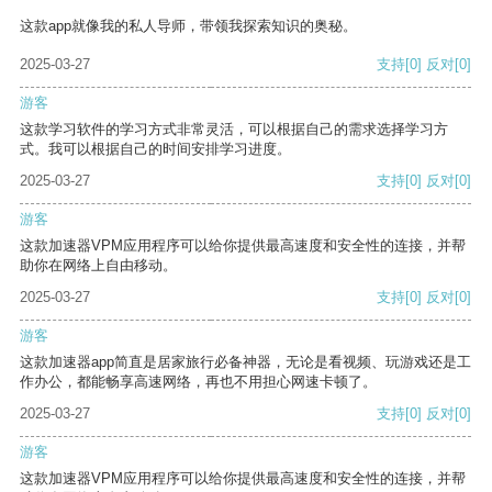
这款app就像我的私人导师，带领我探索知识的奥秘。
2025-03-27
支持
[0]
反对
[0]
游客
这款学习软件的学习方式非常灵活，可以根据自己的需求选择学习方
式。我可以根据自己的时间安排学习进度。
2025-03-27
支持
[0]
反对
[0]
游客
这款加速器VPM应用程序可以给你提供最高速度和安全性的连接，并帮
助你在网络上自由移动。
2025-03-27
支持
[0]
反对
[0]
游客
这款加速器app简直是居家旅行必备神器，无论是看视频、玩游戏还是工
作办公，都能畅享高速网络，再也不用担心网速卡顿了。
2025-03-27
支持
[0]
反对
[0]
游客
这款加速器VPM应用程序可以给你提供最高速度和安全性的连接，并帮