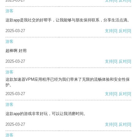
2025-03-27
支持
[0]
反对
[0]
游客
这款app是我社交的好帮手，让我能够与朋友保持联系，分享生活点滴。
2025-03-27
支持
[0]
反对
[0]
游客
超棒啊 好用
2025-03-27
支持
[0]
反对
[0]
游客
这款加速器VPM应用程序已经为我们带来了无限的流畅体验和安全性保
护。
2025-03-27
支持
[0]
反对
[0]
游客
这款app的游戏非常好玩，可以让我消磨时间。
2025-03-27
支持
[0]
反对
[0]
游客