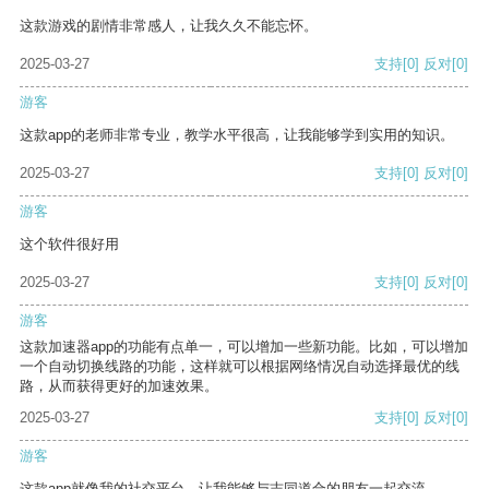
这款游戏的剧情非常感人，让我久久不能忘怀。
2025-03-27
支持
[0]
反对
[0]
游客
这款app的老师非常专业，教学水平很高，让我能够学到实用的知识。
2025-03-27
支持
[0]
反对
[0]
游客
这个软件很好用
2025-03-27
支持
[0]
反对
[0]
游客
这款加速器app的功能有点单一，可以增加一些新功能。比如，可以增加
一个自动切换线路的功能，这样就可以根据网络情况自动选择最优的线
路，从而获得更好的加速效果。
2025-03-27
支持
[0]
反对
[0]
游客
这款app就像我的社交平台，让我能够与志同道合的朋友一起交流。