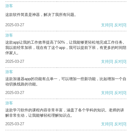
游客
这款软件简直是神器，解决了我所有问题。
2025-03-27
支持
[0]
反对
[0]
游客
这款app让我的工作效率提高了50%，让我能够更轻松地完成工作任务。
我以前经常加班，现在有了这个app，我可以提前下班，有更多的时间陪
伴家人。
2025-03-27
支持
[0]
反对
[0]
游客
这款加速器app的功能有点单一，可以增加一些新功能，比如增加一个自
动切换线路的功能。
2025-03-27
支持
[0]
反对
[0]
游客
这款学习软件的课程内容非常丰富，涵盖了各个学科的知识。老师的讲
解非常生动，让我能够轻松理解知识点。
2025-03-27
支持
[0]
反对
[0]