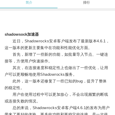
简介
排行
shadowsock加速器
近日，Shadowrocks安卓客户端发布了最新版本4.6.1，
这一版本的更新主要集中在功能和性能优化方面。
首先，新增了一些新的功能，如批量导入节点、一键连
接等，方便用户快速操作。
其次，在连接速度和稳定性上也做出了一些优化，让用
户可以更顺畅地使用Shadowrocks服务。
此外，这一版本还修复了一些已知的bug，提升了整体
的稳定性。
用户在使用过程中可以更加放心，不会出现频繁的断线
或连接失败的情况。
总的来说，Shadowrocks安卓客户端4.6.1的发布为用户
带来了更好的体验，更多的功能和更稳定的连接，是一次值