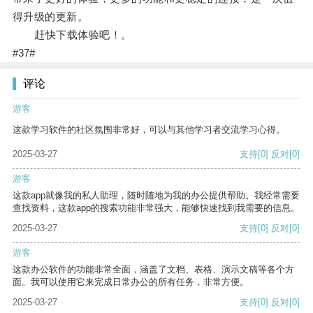
得升级的更新。
赶快下载体验吧！。
#37#
评论
游客
这款学习软件的社区氛围非常好，可以与其他学习者交流学习心得。
2025-03-27
支持
[0]
反对
[0]
游客
这款app就像我的私人助理，随时随地为我的办公提供帮助。我经常需要
查找资料，这款app的搜索功能非常强大，能够快速找到我需要的信息。
2025-03-27
支持
[0]
反对
[0]
游客
这款办公软件的功能非常全面，涵盖了文档、表格、演示文稿等各个方
面。我可以使用它来完成日常办公的所有任务，非常方便。
2025-03-27
支持
[0]
反对
[0]