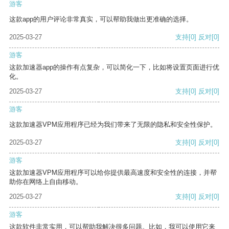
游客
这款app的用户评论非常真实，可以帮助我做出更准确的选择。
2025-03-27
支持
[0]
反对
[0]
游客
这款加速器app的操作有点复杂，可以简化一下，比如将设置页面进行优
化。
2025-03-27
支持
[0]
反对
[0]
游客
这款加速器VPM应用程序已经为我们带来了无限的隐私和安全性保护。
2025-03-27
支持
[0]
反对
[0]
游客
这款加速器VPM应用程序可以给你提供最高速度和安全性的连接，并帮
助你在网络上自由移动。
2025-03-27
支持
[0]
反对
[0]
游客
这款软件非常实用，可以帮助我解决很多问题。比如，我可以使用它来