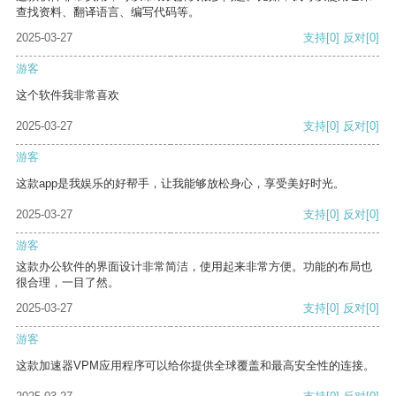
查找资料、翻译语言、编写代码等。
2025-03-27
支持
[0]
反对
[0]
游客
这个软件我非常喜欢
2025-03-27
支持
[0]
反对
[0]
游客
这款app是我娱乐的好帮手，让我能够放松身心，享受美好时光。
2025-03-27
支持
[0]
反对
[0]
游客
这款办公软件的界面设计非常简洁，使用起来非常方便。功能的布局也
很合理，一目了然。
2025-03-27
支持
[0]
反对
[0]
游客
这款加速器VPM应用程序可以给你提供全球覆盖和最高安全性的连接。