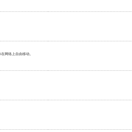
你在网络上自由移动。