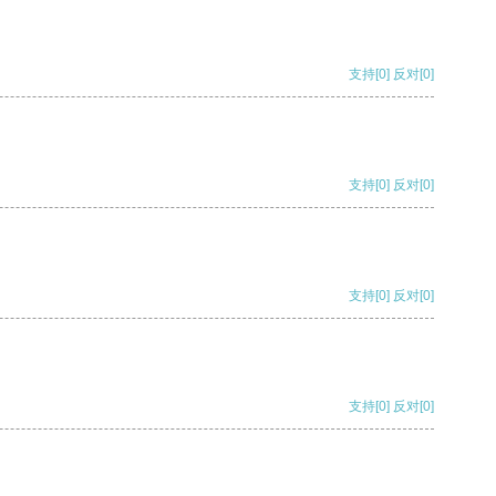
支持
[0]
反对
[0]
支持
[0]
反对
[0]
支持
[0]
反对
[0]
支持
[0]
反对
[0]