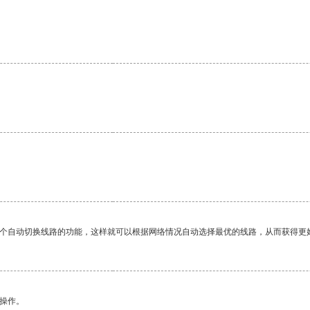
。
一个自动切换线路的功能，这样就可以根据网络情况自动选择最优的线路，从而获得更
悉操作。