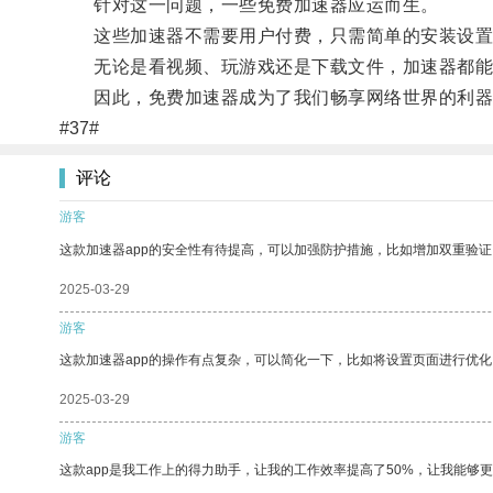
针对这一问题，一些免费加速器应运而生。
这些加速器不需要用户付费，只需简单的安装设置
无论是看视频、玩游戏还是下载文件，加速器都能
因此，免费加速器成为了我们畅享网络世界的利器
#37#
评论
游客
这款加速器app的安全性有待提高，可以加强防护措施，比如增加双重验证
2025-03-29
游客
这款加速器app的操作有点复杂，可以简化一下，比如将设置页面进行优化
2025-03-29
游客
这款app是我工作上的得力助手，让我的工作效率提高了50%，让我能够