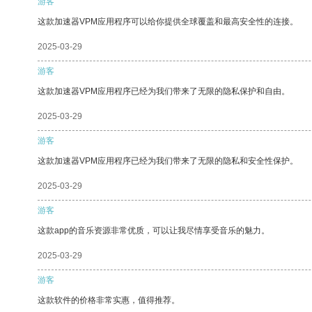
游客
这款加速器VPM应用程序可以给你提供全球覆盖和最高安全性的连接。
2025-03-29
游客
这款加速器VPM应用程序已经为我们带来了无限的隐私保护和自由。
2025-03-29
游客
这款加速器VPM应用程序已经为我们带来了无限的隐私和安全性保护。
2025-03-29
游客
这款app的音乐资源非常优质，可以让我尽情享受音乐的魅力。
2025-03-29
游客
这款软件的价格非常实惠，值得推荐。