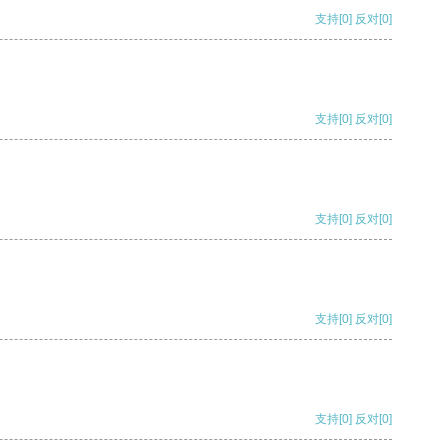
支持
[0]
反对
[0]
支持
[0]
反对
[0]
支持
[0]
反对
[0]
支持
[0]
反对
[0]
支持
[0]
反对
[0]