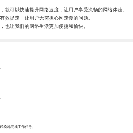
，就可以快速提升网络速度，让用户享受流畅的网络体验。
有效提速，让用户无需担心网速慢的问题。
，也让我们的网络生活更加便捷和愉快。
。
。
更轻松地完成工作任务。