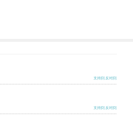
支持
[0]
反对
[0]
支持
[0]
反对
[0]