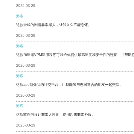
2025-03-29
游客
这款游戏的剧情非常感人，让我久久不能忘怀。
2025-03-29
游客
这款加速器VPM应用程序可以给你提供最高速度和安全性的连接，并帮助
2025-03-29
游客
这款app就像我的社交平台，让我能够与志同道合的朋友一起交流。
2025-03-29
游客
这款软件的设计非常人性化，使用起来非常舒服。
2025-03-29