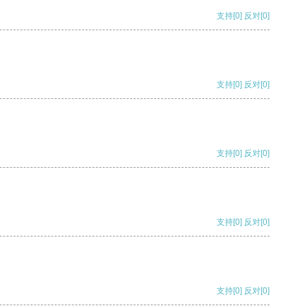
支持
[0]
反对
[0]
支持
[0]
反对
[0]
支持
[0]
反对
[0]
支持
[0]
反对
[0]
支持
[0]
反对
[0]