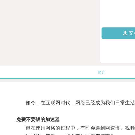
安
简介
如今，在互联网时代，网络已经成为我们日常生活
免费不要钱的加速器
但在使用网络的过程中，有时会遇到网速慢、视频