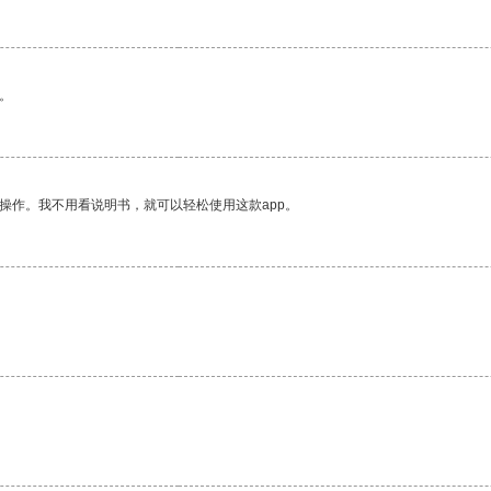
。
操作。我不用看说明书，就可以轻松使用这款app。