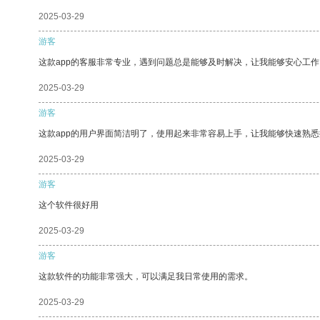
2025-03-29
游客
这款app的客服非常专业，遇到问题总是能够及时解决，让我能够安心工作
2025-03-29
游客
这款app的用户界面简洁明了，使用起来非常容易上手，让我能够快速熟悉
2025-03-29
游客
这个软件很好用
2025-03-29
游客
这款软件的功能非常强大，可以满足我日常使用的需求。
2025-03-29