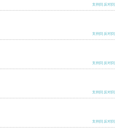
支持
[0]
反对
[0]
支持
[0]
反对
[0]
支持
[0]
反对
[0]
支持
[0]
反对
[0]
支持
[0]
反对
[0]