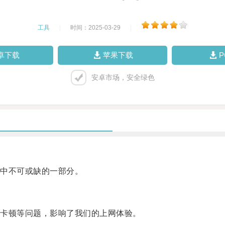
工具
|
时间：2025-03-29
|
卓下载
苹果下载
安卓市场，安全绿色
中不可或缺的一部分。
卡顿等问题，影响了我们的上网体验。