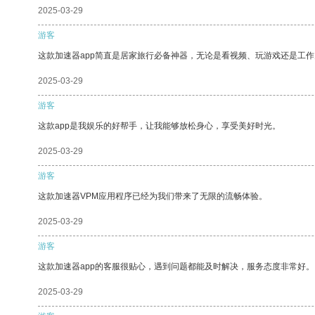
2025-03-29
游客
这款加速器app简直是居家旅行必备神器，无论是看视频、玩游戏还是工
2025-03-29
游客
这款app是我娱乐的好帮手，让我能够放松身心，享受美好时光。
2025-03-29
游客
这款加速器VPM应用程序已经为我们带来了无限的流畅体验。
2025-03-29
游客
这款加速器app的客服很贴心，遇到问题都能及时解决，服务态度非常好。
2025-03-29