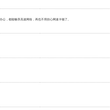
作办公，都能畅享高速网络，再也不用担心网速卡顿了。