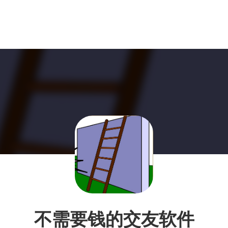
不需要钱的交友软件