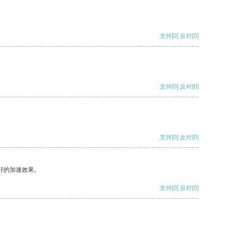
支持
[0]
反对
[0]
支持
[0]
反对
[0]
支持
[0]
反对
[0]
好的加速效果。
支持
[0]
反对
[0]