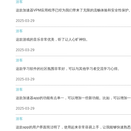
游客
这款加速器VPM应用程序已经为我们带来了无限的流畅体验和安全性保护
2025-03-29
游客
这款游戏的音乐非常优美，听了让人心旷神怡。
2025-03-29
游客
这款学习软件的社区氛围非常好，可以与其他学习者交流学习心得。
2025-03-29
游客
这款加速器app的功能有点单一，可以增加一些新功能。比如，可以增加
2025-03-29
游客
这款app的用户界面简洁明了，使用起来非常容易上手，让我能够快速熟