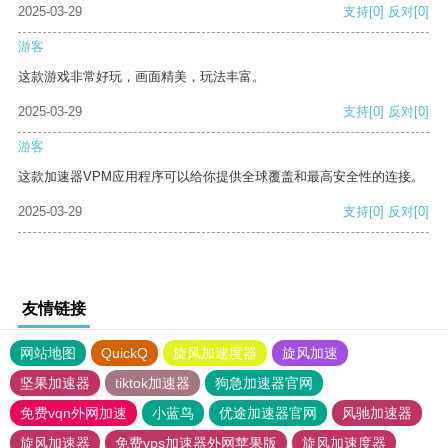
2025-03-29
支持
[0]
反对
[0]
游客
这款游戏非常好玩，画面精美，玩法丰富。
2025-03-29
支持
[0]
反对
[0]
游客
这款加速器VPM应用程序可以给你提供全球覆盖和最高安全性的连接。
2025-03-29
支持
[0]
反对
[0]
友情链接
网站地图
QuickQ
旋风加速度器
旋风加速
坚果加速器
tiktok加速器
狗急加速器官网
免费vqn外网加速
小蓝鸟
优途加速器官网
风驰加速器
旋风加速器
免费vps加速器外网苹果版
旋风加速度器