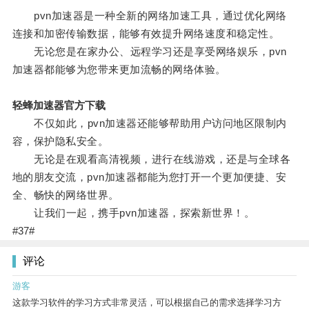
pvn加速器是一种全新的网络加速工具，通过优化网络
连接和加密传输数据，能够有效提升网络速度和稳定性。
无论您是在家办公、远程学习还是享受网络娱乐，pvn
加速器都能够为您带来更加流畅的网络体验。
轻蜂加速器官方下载
不仅如此，pvn加速器还能够帮助用户访问地区限制内
容，保护隐私安全。
无论是在观看高清视频，进行在线游戏，还是与全球各
地的朋友交流，pvn加速器都能为您打开一个更加便捷、安
全、畅快的网络世界。
让我们一起，携手pvn加速器，探索新世界！。
#37#
评论
游客
这款学习软件的学习方式非常灵活，可以根据自己的需求选择学习方