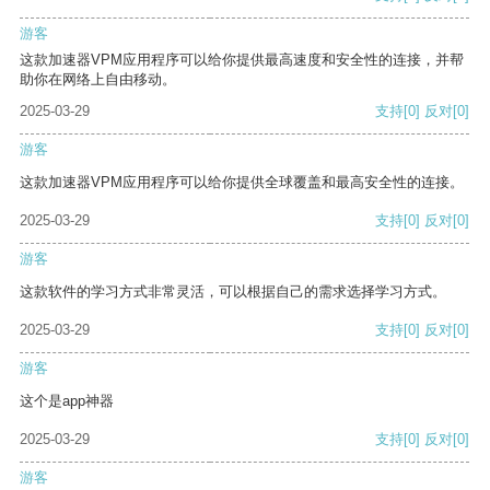
游客
这款加速器VPM应用程序可以给你提供最高速度和安全性的连接，并帮
助你在网络上自由移动。
2025-03-29
支持
[0]
反对
[0]
游客
这款加速器VPM应用程序可以给你提供全球覆盖和最高安全性的连接。
2025-03-29
支持
[0]
反对
[0]
游客
这款软件的学习方式非常灵活，可以根据自己的需求选择学习方式。
2025-03-29
支持
[0]
反对
[0]
游客
这个是app神器
2025-03-29
支持
[0]
反对
[0]
游客