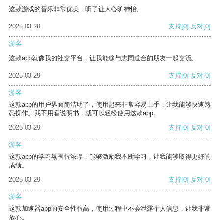
这款游戏的音乐非常优美，听了让人心旷神怡。
2025-03-29
支持
[0]
反对
[0]
游客
这款app就像我的社交平台，让我能够与志同道合的朋友一起交流。
2025-03-29
支持
[0]
反对
[0]
游客
这款app的用户界面简洁明了，使用起来非常容易上手，让我能够快速熟
悉操作。我不用看说明书，就可以轻松使用这款app。
2025-03-29
支持
[0]
反对
[0]
游客
这款app的学习氛围很浓厚，能够激励我不断学习，让我能够取得更好的
成绩。
2025-03-29
支持
[0]
反对
[0]
游客
这款加速器app的安全性很高，使用过程中不会泄露个人信息，让我非常
放心。