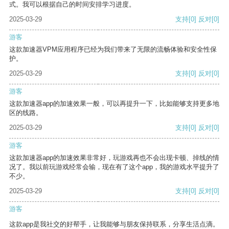
式。我可以根据自己的时间安排学习进度。
2025-03-29
支持
[0]
反对
[0]
游客
这款加速器VPM应用程序已经为我们带来了无限的流畅体验和安全性保
护。
2025-03-29
支持
[0]
反对
[0]
游客
这款加速器app的加速效果一般，可以再提升一下，比如能够支持更多地
区的线路。
2025-03-29
支持
[0]
反对
[0]
游客
这款加速器app的加速效果非常好，玩游戏再也不会出现卡顿、掉线的情
况了。我以前玩游戏经常会输，现在有了这个app，我的游戏水平提升了
不少。
2025-03-29
支持
[0]
反对
[0]
游客
这款app是我社交的好帮手，让我能够与朋友保持联系，分享生活点滴。