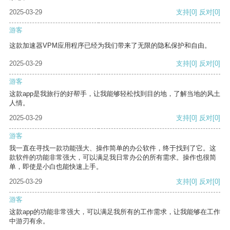
2025-03-29
支持
[0]
反对
[0]
游客
这款加速器VPM应用程序已经为我们带来了无限的隐私保护和自由。
2025-03-29
支持
[0]
反对
[0]
游客
这款app是我旅行的好帮手，让我能够轻松找到目的地，了解当地的风土
人情。
2025-03-29
支持
[0]
反对
[0]
游客
我一直在寻找一款功能强大、操作简单的办公软件，终于找到了它。这
款软件的功能非常强大，可以满足我日常办公的所有需求。操作也很简
单，即使是小白也能快速上手。
2025-03-29
支持
[0]
反对
[0]
游客
这款app的功能非常强大，可以满足我所有的工作需求，让我能够在工作
中游刃有余。