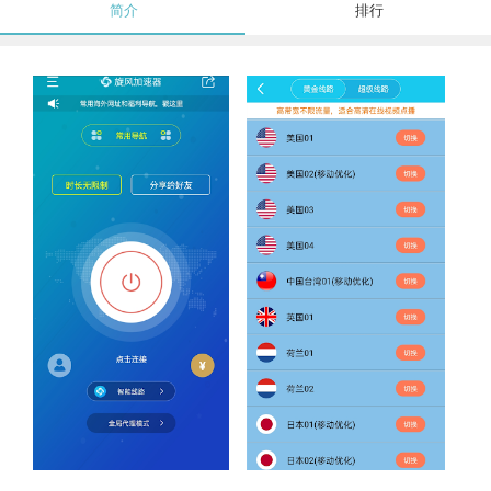
简介
排行