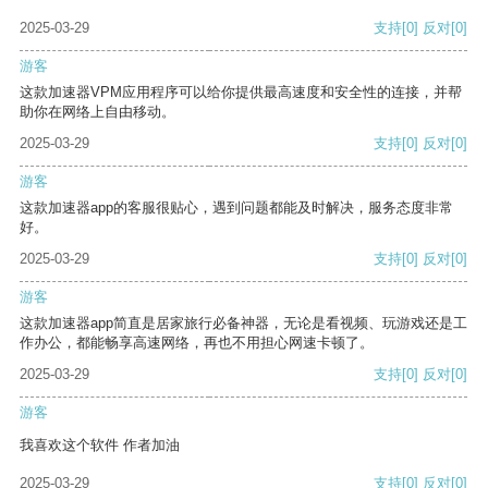
2025-03-29
支持
[0]
反对
[0]
游客
这款加速器VPM应用程序可以给你提供最高速度和安全性的连接，并帮
助你在网络上自由移动。
2025-03-29
支持
[0]
反对
[0]
游客
这款加速器app的客服很贴心，遇到问题都能及时解决，服务态度非常
好。
2025-03-29
支持
[0]
反对
[0]
游客
这款加速器app简直是居家旅行必备神器，无论是看视频、玩游戏还是工
作办公，都能畅享高速网络，再也不用担心网速卡顿了。
2025-03-29
支持
[0]
反对
[0]
游客
我喜欢这个软件 作者加油
2025-03-29
支持
[0]
反对
[0]