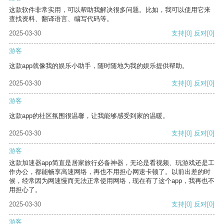
这款软件非常实用，可以帮助我解决很多问题。比如，我可以使用它来
查找资料、翻译语言、编写代码等。
2025-03-30
支持
[0]
反对
[0]
游客
这款app就像我的娱乐小助手，随时随地为我的娱乐提供帮助。
2025-03-30
支持
[0]
反对
[0]
游客
这款app的社区氛围很温馨，让我能够感受到家的温暖。
2025-03-30
支持
[0]
反对
[0]
游客
这款加速器app简直是居家旅行必备神器，无论是看视频、玩游戏还是工
作办公，都能畅享高速网络，再也不用担心网速卡顿了。以前出差的时
候，经常因为网速慢而无法正常使用网络，现在有了这个app，我再也不
用担心了。
2025-03-30
支持
[0]
反对
[0]
游客