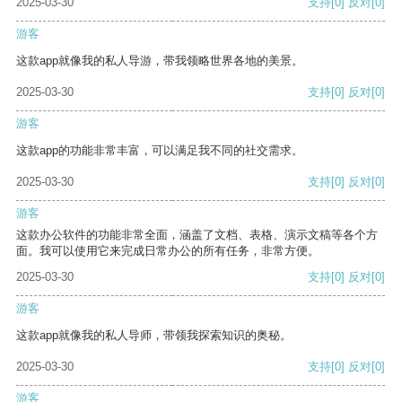
2025-03-30
支持
[0]
反对
[0]
游客
这款app就像我的私人导游，带我领略世界各地的美景。
2025-03-30
支持
[0]
反对
[0]
游客
这款app的功能非常丰富，可以满足我不同的社交需求。
2025-03-30
支持
[0]
反对
[0]
游客
这款办公软件的功能非常全面，涵盖了文档、表格、演示文稿等各个方
面。我可以使用它来完成日常办公的所有任务，非常方便。
2025-03-30
支持
[0]
反对
[0]
游客
这款app就像我的私人导师，带领我探索知识的奥秘。
2025-03-30
支持
[0]
反对
[0]
游客