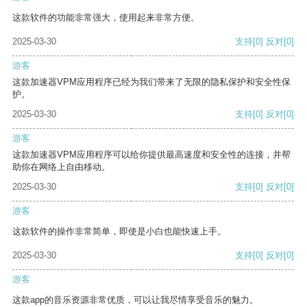
这款软件的功能非常强大，使用起来非常方便。
2025-03-30
支持
[0]
反对
[0]
游客
这款加速器VPM应用程序已经为我们带来了无限的隐私保护和安全性保
护。
2025-03-30
支持
[0]
反对
[0]
游客
这款加速器VPM应用程序可以给你提供最高速度和安全性的连接，并帮
助你在网络上自由移动。
2025-03-30
支持
[0]
反对
[0]
游客
这款软件的操作非常简单，即使是小白也能快速上手。
2025-03-30
支持
[0]
反对
[0]
游客
这款app的音乐资源非常优质，可以让我尽情享受音乐的魅力。