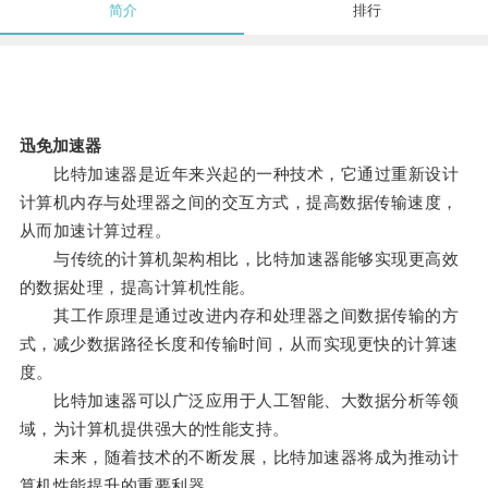
简介
排行
迅免加速器
比特加速器是近年来兴起的一种技术，它通过重新设计
计算机内存与处理器之间的交互方式，提高数据传输速度，
从而加速计算过程。
与传统的计算机架构相比，比特加速器能够实现更高效
的数据处理，提高计算机性能。
其工作原理是通过改进内存和处理器之间数据传输的方
式，减少数据路径长度和传输时间，从而实现更快的计算速
度。
比特加速器可以广泛应用于人工智能、大数据分析等领
域，为计算机提供强大的性能支持。
未来，随着技术的不断发展，比特加速器将成为推动计
算机性能提升的重要利器。