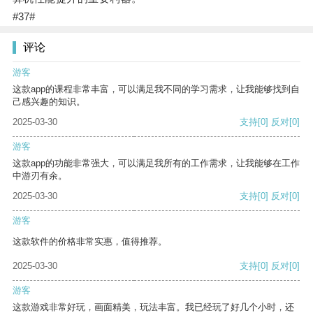
#37#
评论
游客
这款app的课程非常丰富，可以满足我不同的学习需求，让我能够找到自
己感兴趣的知识。
2025-03-30
支持
[0]
反对
[0]
游客
这款app的功能非常强大，可以满足我所有的工作需求，让我能够在工作
中游刃有余。
2025-03-30
支持
[0]
反对
[0]
游客
这款软件的价格非常实惠，值得推荐。
2025-03-30
支持
[0]
反对
[0]
游客
这款游戏非常好玩，画面精美，玩法丰富。我已经玩了好几个小时，还