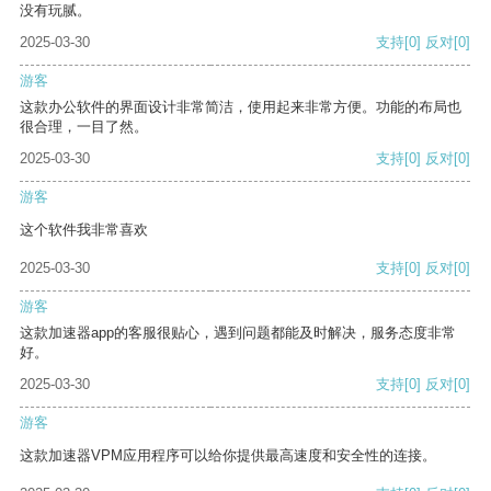
没有玩腻。
2025-03-30
支持
[0]
反对
[0]
游客
这款办公软件的界面设计非常简洁，使用起来非常方便。功能的布局也
很合理，一目了然。
2025-03-30
支持
[0]
反对
[0]
游客
这个软件我非常喜欢
2025-03-30
支持
[0]
反对
[0]
游客
这款加速器app的客服很贴心，遇到问题都能及时解决，服务态度非常
好。
2025-03-30
支持
[0]
反对
[0]
游客
这款加速器VPM应用程序可以给你提供最高速度和安全性的连接。