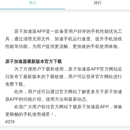
简介
排行
原子加速器APP是一款备受用户好评的手机性能优化工
具，通过清理无用文件、加速手机运行速度、提升手机游戏
性能等功能，为用户提供更流畅、更快速的手机使用体验。
原子加速器最新版本官方下载
为了方便用户下载和使用，原子加速器APP官方网站近
日发布了最新版本的下载链接，用户可以登录官方网站进行
免费下载。
此外，用户还可以通过官方网站了解更多关于原子加速
器APP的功能介绍、使用方法和最新动态。
欢迎广大用户前往官方网站下载原子加速器APP，体验
更顺畅的手机使用感受！。
#37#