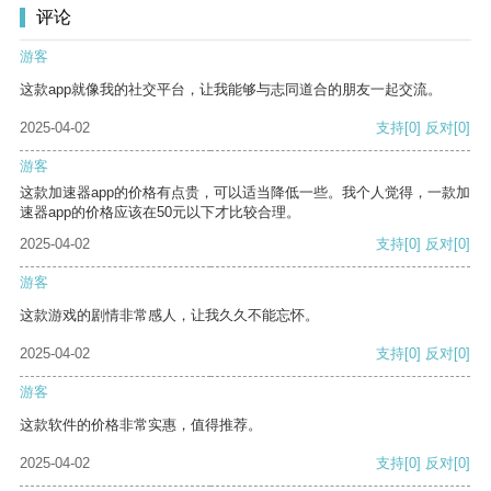
评论
游客
这款app就像我的社交平台，让我能够与志同道合的朋友一起交流。
2025-04-02
支持
[0]
反对
[0]
游客
这款加速器app的价格有点贵，可以适当降低一些。我个人觉得，一款加
速器app的价格应该在50元以下才比较合理。
2025-04-02
支持
[0]
反对
[0]
游客
这款游戏的剧情非常感人，让我久久不能忘怀。
2025-04-02
支持
[0]
反对
[0]
游客
这款软件的价格非常实惠，值得推荐。
2025-04-02
支持
[0]
反对
[0]