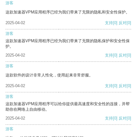
游客
这款加速器VPM应用程序已经为我们带来了无限的隐私和安全性保护。
2025-04-02
支持
[0]
反对
[0]
游客
这款加速器VPM应用程序已经为我们带来了无限的隐私保护和安全性保
护。
2025-04-02
支持
[0]
反对
[0]
游客
这款软件的设计非常人性化，使用起来非常舒服。
2025-04-02
支持
[0]
反对
[0]
游客
这款加速器VPM应用程序可以给你提供最高速度和安全性的连接，并帮
助你在网络上自由移动。
2025-04-02
支持
[0]
反对
[0]
游客