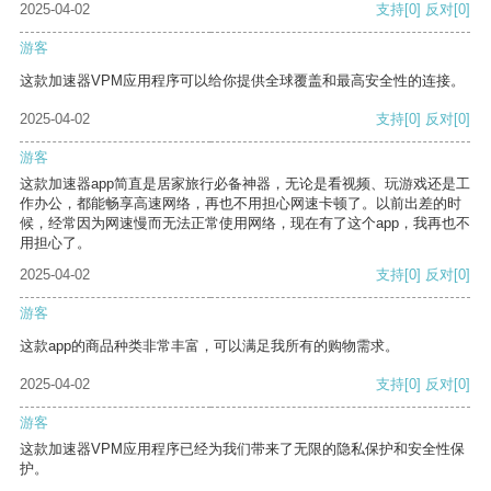
2025-04-02
支持
[0]
反对
[0]
游客
这款加速器VPM应用程序可以给你提供全球覆盖和最高安全性的连接。
2025-04-02
支持
[0]
反对
[0]
游客
这款加速器app简直是居家旅行必备神器，无论是看视频、玩游戏还是工
作办公，都能畅享高速网络，再也不用担心网速卡顿了。以前出差的时
候，经常因为网速慢而无法正常使用网络，现在有了这个app，我再也不
用担心了。
2025-04-02
支持
[0]
反对
[0]
游客
这款app的商品种类非常丰富，可以满足我所有的购物需求。
2025-04-02
支持
[0]
反对
[0]
游客
这款加速器VPM应用程序已经为我们带来了无限的隐私保护和安全性保
护。