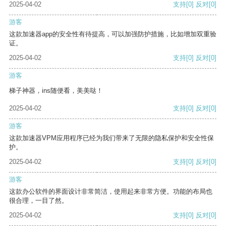
2025-04-02
支持
[0]
反对
[0]
游客
这款加速器app的安全性有待提高，可以加强防护措施，比如增加双重验
证。
2025-04-02
支持
[0]
反对
[0]
游客
梯子神器，ins随便看，美美哒！
2025-04-02
支持
[0]
反对
[0]
游客
这款加速器VPM应用程序已经为我们带来了无限的隐私保护和安全性保
护。
2025-04-02
支持
[0]
反对
[0]
游客
这款办公软件的界面设计非常简洁，使用起来非常方便。功能的布局也
很合理，一目了然。
2025-04-02
支持
[0]
反对
[0]