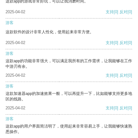
这款app的游戏非常好玩，可以让我消磨时间。
2025-04-02
支持
[0]
反对
[0]
游客
这款软件的设计非常人性化，使用起来非常方便。
2025-04-02
支持
[0]
反对
[0]
游客
这款app的功能非常强大，可以满足我所有的工作需求，让我能够在工作
中游刃有余。
2025-04-02
支持
[0]
反对
[0]
游客
这款加速器app的加速效果一般，可以再提升一下，比如能够支持更多地
区的线路。
2025-04-02
支持
[0]
反对
[0]
游客
这款app的用户界面简洁明了，使用起来非常容易上手，让我能够快速熟
悉操作。