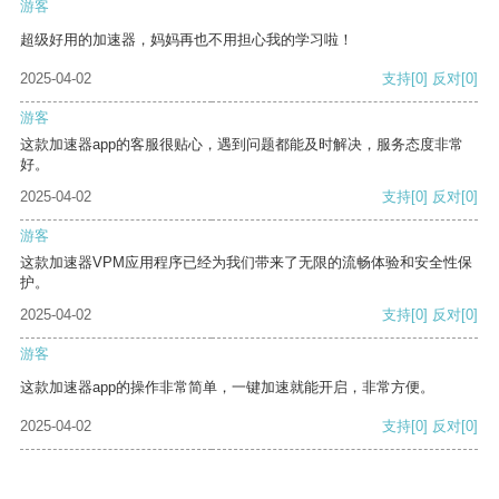
游客
超级好用的加速器，妈妈再也不用担心我的学习啦！
2025-04-02
支持
[0]
反对
[0]
游客
这款加速器app的客服很贴心，遇到问题都能及时解决，服务态度非常
好。
2025-04-02
支持
[0]
反对
[0]
游客
这款加速器VPM应用程序已经为我们带来了无限的流畅体验和安全性保
护。
2025-04-02
支持
[0]
反对
[0]
游客
这款加速器app的操作非常简单，一键加速就能开启，非常方便。
2025-04-02
支持
[0]
反对
[0]