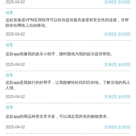
2025-04-02
支持
[0]
反对
[0]
游客
这款加速器VPM应用程序可以给你提供最高速度和安全性的连接，并帮
助你在网络上自由移动。
2025-04-02
支持
[0]
反对
[0]
游客
这款app就像我的娱乐小助手，随时随地为我的娱乐提供帮助。
2025-04-02
支持
[0]
反对
[0]
游客
这款app是我旅行的好帮手，让我能够轻松找到目的地，了解当地的风土
人情。
2025-04-02
支持
[0]
反对
[0]
游客
这款app的商品种类非常丰富，可以满足我所有的购物需求。
2025-04-02
支持
[0]
反对
[0]