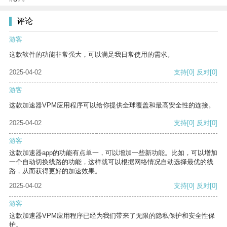
评论
游客
这款软件的功能非常强大，可以满足我日常使用的需求。
2025-04-02
支持
[0]
反对
[0]
游客
这款加速器VPM应用程序可以给你提供全球覆盖和最高安全性的连接。
2025-04-02
支持
[0]
反对
[0]
游客
这款加速器app的功能有点单一，可以增加一些新功能。比如，可以增加
一个自动切换线路的功能，这样就可以根据网络情况自动选择最优的线
路，从而获得更好的加速效果。
2025-04-02
支持
[0]
反对
[0]
游客
这款加速器VPM应用程序已经为我们带来了无限的隐私保护和安全性保
护。