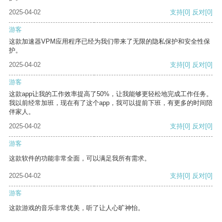
2025-04-02
支持
[0]
反对
[0]
游客
这款加速器VPM应用程序已经为我们带来了无限的隐私保护和安全性保
护。
2025-04-02
支持
[0]
反对
[0]
游客
这款app让我的工作效率提高了50%，让我能够更轻松地完成工作任务。
我以前经常加班，现在有了这个app，我可以提前下班，有更多的时间陪
伴家人。
2025-04-02
支持
[0]
反对
[0]
游客
这款软件的功能非常全面，可以满足我所有需求。
2025-04-02
支持
[0]
反对
[0]
游客
这款游戏的音乐非常优美，听了让人心旷神怡。