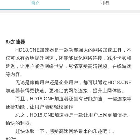
简介
排行
8ⅹ加速器
HD18.CNE加速器是一款功能强大的网络加速工具，不
仅可以有效地提升网速，还能够优化网络连接，减少卡顿和
延迟，让用户畅游网络世界，尽情享受高清视频、在线游戏
等内容。
无论是家庭用户还是企业用户，都可以通过HD18.CNE
加速器获得更快速、更稳定的网络连接，提升上网体验。
而且，HD18.CNE加速器还拥有智能加速、一键连接等
便捷功能，让用户能够轻松操作。
总之，HD18.CNE加速器是一款让用户上网更加便捷、
愉快的利器。
赶快体验一下，感受高速网络带来的乐趣吧！。
#37#