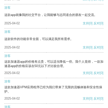
游客
这款app就像我的社交平台，让我能够与志同道合的朋友一起交流。
2025-04-02
支持
[0]
反对
[0]
游客
这款软件的功能非常全面，可以满足我所有需求。
2025-04-02
支持
[0]
反对
[0]
游客
这款加速器app的价格有点贵，可以适当降低一些。我个人觉得，一款加
速器app的价格应该在50元以下才比较合理。
2025-04-02
支持
[0]
反对
[0]
游客
这款加速器VPM应用程序已经为我们带来了无限的流畅体验和安全性保
护。
2025-04-02
支持
[0]
反对
[0]
游客