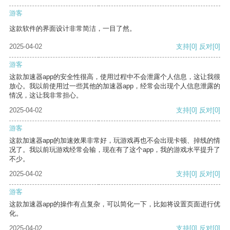
游客
这款软件的界面设计非常简洁，一目了然。
2025-04-02
支持
[0]
反对
[0]
游客
这款加速器app的安全性很高，使用过程中不会泄露个人信息，这让我很
放心。我以前使用过一些其他的加速器app，经常会出现个人信息泄露的
情况，这让我非常担心。
2025-04-02
支持
[0]
反对
[0]
游客
这款加速器app的加速效果非常好，玩游戏再也不会出现卡顿、掉线的情
况了。我以前玩游戏经常会输，现在有了这个app，我的游戏水平提升了
不少。
2025-04-02
支持
[0]
反对
[0]
游客
这款加速器app的操作有点复杂，可以简化一下，比如将设置页面进行优
化。
2025-04-02
支持
[0]
反对
[0]