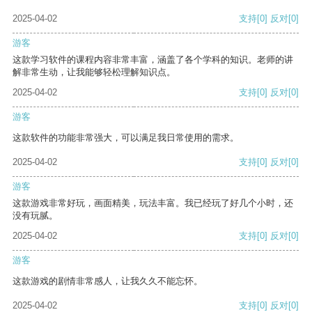
2025-04-02
支持
[0]
反对
[0]
游客
这款学习软件的课程内容非常丰富，涵盖了各个学科的知识。老师的讲
解非常生动，让我能够轻松理解知识点。
2025-04-02
支持
[0]
反对
[0]
游客
这款软件的功能非常强大，可以满足我日常使用的需求。
2025-04-02
支持
[0]
反对
[0]
游客
这款游戏非常好玩，画面精美，玩法丰富。我已经玩了好几个小时，还
没有玩腻。
2025-04-02
支持
[0]
反对
[0]
游客
这款游戏的剧情非常感人，让我久久不能忘怀。
2025-04-02
支持
[0]
反对
[0]