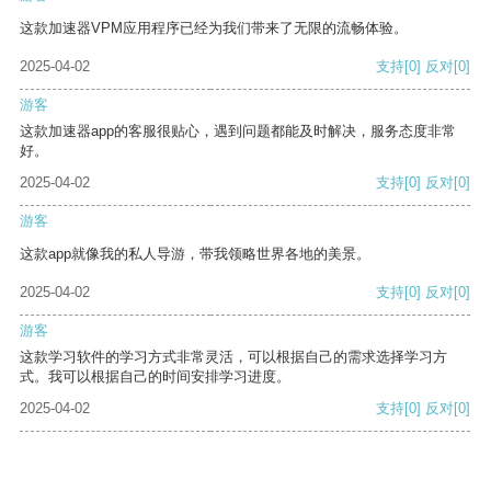
这款加速器VPM应用程序已经为我们带来了无限的流畅体验。
2025-04-02
支持
[0]
反对
[0]
游客
这款加速器app的客服很贴心，遇到问题都能及时解决，服务态度非常
好。
2025-04-02
支持
[0]
反对
[0]
游客
这款app就像我的私人导游，带我领略世界各地的美景。
2025-04-02
支持
[0]
反对
[0]
游客
这款学习软件的学习方式非常灵活，可以根据自己的需求选择学习方
式。我可以根据自己的时间安排学习进度。
2025-04-02
支持
[0]
反对
[0]