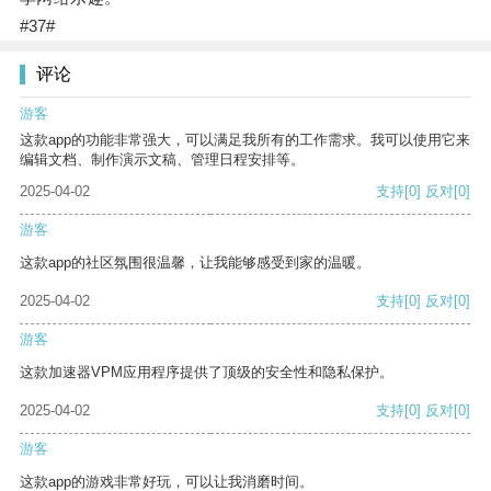
#37#
评论
游客
这款app的功能非常强大，可以满足我所有的工作需求。我可以使用它来
编辑文档、制作演示文稿、管理日程安排等。
2025-04-02
支持
[0]
反对
[0]
游客
这款app的社区氛围很温馨，让我能够感受到家的温暖。
2025-04-02
支持
[0]
反对
[0]
游客
这款加速器VPM应用程序提供了顶级的安全性和隐私保护。
2025-04-02
支持
[0]
反对
[0]
游客
这款app的游戏非常好玩，可以让我消磨时间。