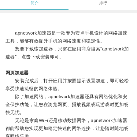
简介
排行
apnetwork加速器是一款专为安卓手机设计的网络加速
工具，能够有效提升手机的网络速度和稳定性。
想要下载该加速器，只需在应用商店搜索“apnetwork加
速器”，点击下载安装即可。
网页加速器
安装完成后，打开应用并按照提示设置加速，即可轻松
享受快速流畅的网络体验。
除了加速网络，apnetwork加速器还具有网络优化和安
全保护功能，让您在浏览网页、播放视频或玩游戏时更加畅
快无忧。
无论是家庭WiFi还是移动数据网络，apnetwork加速器
都能帮助您实现更加稳定快速的网络连接，让您随时随地畅
享网络乐趣。