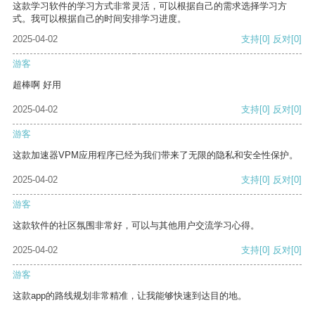
这款学习软件的学习方式非常灵活，可以根据自己的需求选择学习方
式。我可以根据自己的时间安排学习进度。
2025-04-02
支持
[0]
反对
[0]
游客
超棒啊 好用
2025-04-02
支持
[0]
反对
[0]
游客
这款加速器VPM应用程序已经为我们带来了无限的隐私和安全性保护。
2025-04-02
支持
[0]
反对
[0]
游客
这款软件的社区氛围非常好，可以与其他用户交流学习心得。
2025-04-02
支持
[0]
反对
[0]
游客
这款app的路线规划非常精准，让我能够快速到达目的地。