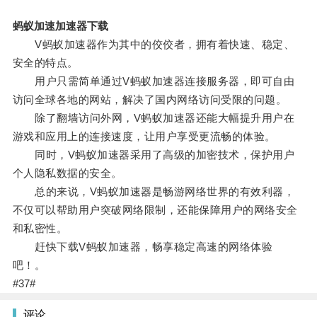
蚂蚁加速加速器下载
V蚂蚁加速器作为其中的佼佼者，拥有着快速、稳定、
安全的特点。
用户只需简单通过V蚂蚁加速器连接服务器，即可自由
访问全球各地的网站，解决了国内网络访问受限的问题。
除了翻墙访问外网，V蚂蚁加速器还能大幅提升用户在
游戏和应用上的连接速度，让用户享受更流畅的体验。
同时，V蚂蚁加速器采用了高级的加密技术，保护用户
个人隐私数据的安全。
总的来说，V蚂蚁加速器是畅游网络世界的有效利器，
不仅可以帮助用户突破网络限制，还能保障用户的网络安全
和私密性。
赶快下载V蚂蚁加速器，畅享稳定高速的网络体验
吧！。
#37#
评论