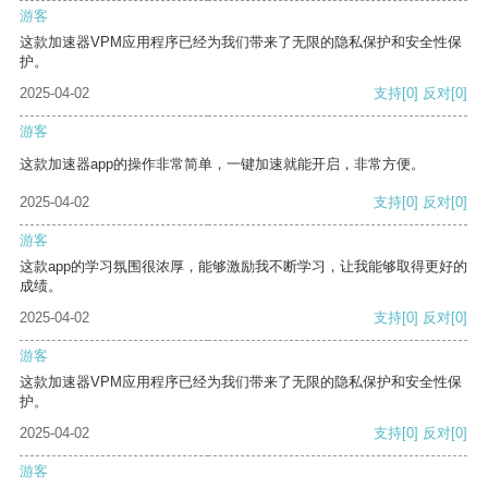
游客
这款加速器VPM应用程序已经为我们带来了无限的隐私保护和安全性保
护。
2025-04-02
支持
[0]
反对
[0]
游客
这款加速器app的操作非常简单，一键加速就能开启，非常方便。
2025-04-02
支持
[0]
反对
[0]
游客
这款app的学习氛围很浓厚，能够激励我不断学习，让我能够取得更好的
成绩。
2025-04-02
支持
[0]
反对
[0]
游客
这款加速器VPM应用程序已经为我们带来了无限的隐私保护和安全性保
护。
2025-04-02
支持
[0]
反对
[0]
游客