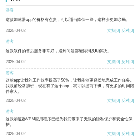
游客
这款加速器app的价格有点贵，可以适当降低一些，这样会更加亲民。
2025-04-02
支持
[0]
反对
[0]
游客
这款软件的售后服务非常好，遇到问题都能得到及时解决。
2025-04-02
支持
[0]
反对
[0]
游客
这款app让我的工作效率提高了50%，让我能够更轻松地完成工作任务。
我以前经常加班，现在有了这个app，我可以提前下班，有更多的时间陪
伴家人。
2025-04-02
支持
[0]
反对
[0]
游客
这款加速器VPM应用程序已经为我们带来了无限的隐私保护和安全性保
护。
2025-04-02
支持
[0]
反对
[0]