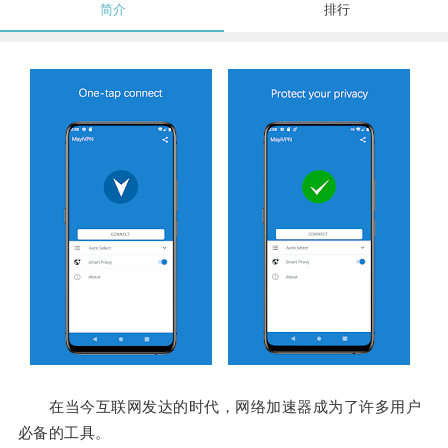
简介
排行
在当今互联网发达的时代，网络加速器成为了许多用户
必备的工具。