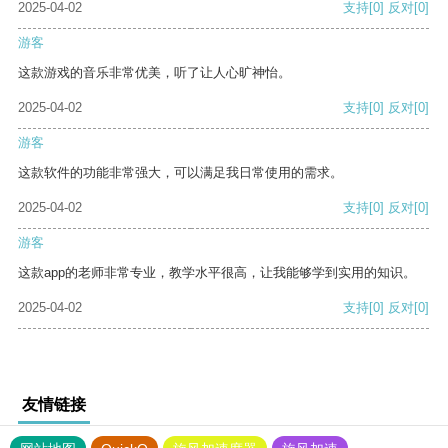
2025-04-02
支持
[0]
反对
[0]
游客
这款游戏的音乐非常优美，听了让人心旷神怡。
2025-04-02
支持
[0]
反对
[0]
游客
这款软件的功能非常强大，可以满足我日常使用的需求。
2025-04-02
支持
[0]
反对
[0]
游客
这款app的老师非常专业，教学水平很高，让我能够学到实用的知识。
2025-04-02
支持
[0]
反对
[0]
友情链接