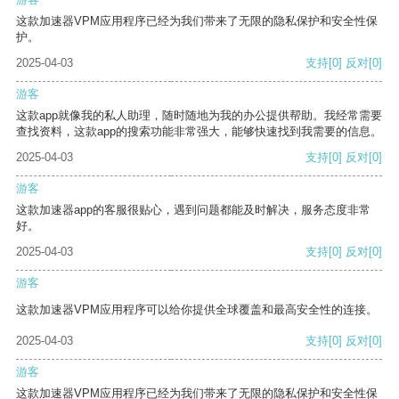
这款加速器VPM应用程序已经为我们带来了无限的隐私保护和安全性保
护。
2025-04-03
支持
[0]
反对
[0]
游客
这款app就像我的私人助理，随时随地为我的办公提供帮助。我经常需要
查找资料，这款app的搜索功能非常强大，能够快速找到我需要的信息。
2025-04-03
支持
[0]
反对
[0]
游客
这款加速器app的客服很贴心，遇到问题都能及时解决，服务态度非常
好。
2025-04-03
支持
[0]
反对
[0]
游客
这款加速器VPM应用程序可以给你提供全球覆盖和最高安全性的连接。
2025-04-03
支持
[0]
反对
[0]
游客
这款加速器VPM应用程序已经为我们带来了无限的隐私保护和安全性保