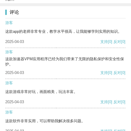
评论
游客
这款app的老师非常专业，教学水平很高，让我能够学到实用的知识。
2025-04-03
支持
[0]
反对
[0]
游客
这款加速器VPM应用程序已经为我们带来了无限的隐私保护和安全性保
护。
2025-04-03
支持
[0]
反对
[0]
游客
这款游戏非常好玩，画面精美，玩法丰富。
2025-04-03
支持
[0]
反对
[0]
游客
这款软件非常实用，可以帮助我解决很多问题。