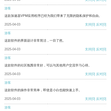
游客
这款加速器VPM应用程序已经为我们带来了无限的隐私保护和自由。
2025-04-03
支持
[0]
反对
[0]
游客
这款软件的界面设计非常简洁，一目了然。
2025-04-03
支持
[0]
反对
[0]
游客
这款软件的社区氛围非常好，可以与其他用户交流学习心得。
2025-04-03
支持
[0]
反对
[0]
游客
这款软件的操作非常简单，即使是小白也能快速上手。
2025-04-03
支持
[0]
反对
[0]
游客