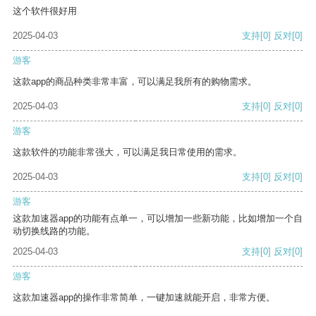
这个软件很好用
2025-04-03
支持
[0]
反对
[0]
游客
这款app的商品种类非常丰富，可以满足我所有的购物需求。
2025-04-03
支持
[0]
反对
[0]
游客
这款软件的功能非常强大，可以满足我日常使用的需求。
2025-04-03
支持
[0]
反对
[0]
游客
这款加速器app的功能有点单一，可以增加一些新功能，比如增加一个自
动切换线路的功能。
2025-04-03
支持
[0]
反对
[0]
游客
这款加速器app的操作非常简单，一键加速就能开启，非常方便。