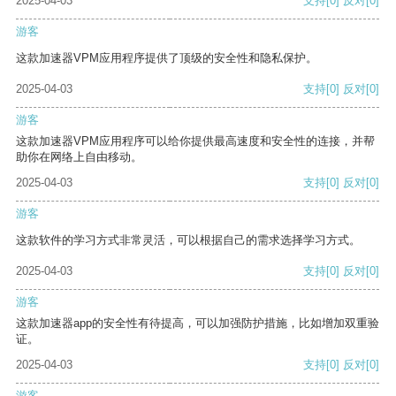
2025-04-03
支持
[0]
反对
[0]
游客
这款加速器VPM应用程序提供了顶级的安全性和隐私保护。
2025-04-03
支持
[0]
反对
[0]
游客
这款加速器VPM应用程序可以给你提供最高速度和安全性的连接，并帮
助你在网络上自由移动。
2025-04-03
支持
[0]
反对
[0]
游客
这款软件的学习方式非常灵活，可以根据自己的需求选择学习方式。
2025-04-03
支持
[0]
反对
[0]
游客
这款加速器app的安全性有待提高，可以加强防护措施，比如增加双重验
证。
2025-04-03
支持
[0]
反对
[0]
游客