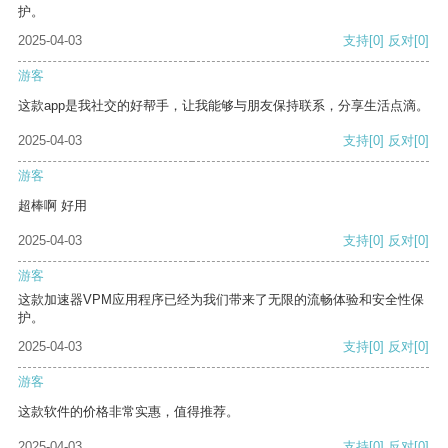
护。
2025-04-03
支持
[0]
反对
[0]
游客
这款app是我社交的好帮手，让我能够与朋友保持联系，分享生活点滴。
2025-04-03
支持
[0]
反对
[0]
游客
超棒啊 好用
2025-04-03
支持
[0]
反对
[0]
游客
这款加速器VPM应用程序已经为我们带来了无限的流畅体验和安全性保
护。
2025-04-03
支持
[0]
反对
[0]
游客
这款软件的价格非常实惠，值得推荐。
2025-04-03
支持
[0]
反对
[0]