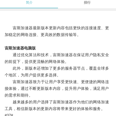
简介
排行
宙斯加速器最新版本更新内容包括更快的连接速度、更
加稳定的网络连接、更高效的数据传输等。
宙斯加速器电脑版
通过优化算法和技术，宙斯加速器在保证用户隐私安全
的前提下，提供更流畅的网络体验。
此外，新版本还增加了更多的服务器节点，覆盖全球多
个地区，为用户提供更多选择。
宙斯加速器致力于让用户享受更快速、更便捷的网络连
接体验，通过不断更新版本内容，提升用户体验，满足用户
的需求和期待。
越来越多的用户选择了宙斯加速器作为他们的网络加速
工具，相信新版本的更新内容将带来更好的体验和服务。
#37#