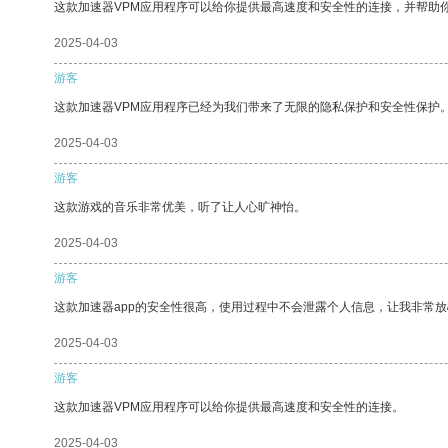
这款加速器VPM应用程序可以给你提供最高速度和安全性的连接，并帮助
2025-04-03
游客
这款加速器VPM应用程序已经为我们带来了无限的隐私保护和安全性保护
2025-04-03
游客
这款游戏的音乐非常优美，听了让人心旷神怡。
2025-04-03
游客
这款加速器app的安全性很高，使用过程中不会泄露个人信息，让我非常放
2025-04-03
游客
这款加速器VPM应用程序可以给你提供最高速度和安全性的连接。
2025-04-03