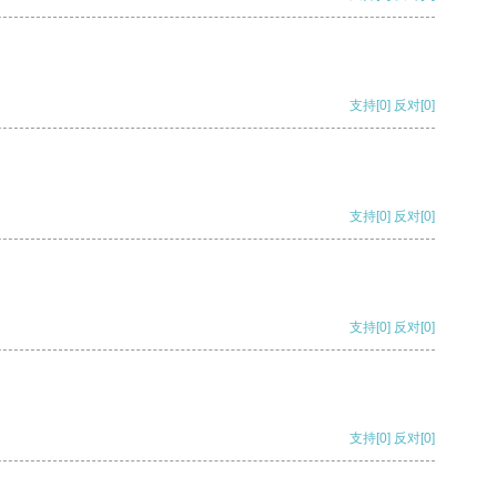
支持
[0]
反对
[0]
支持
[0]
反对
[0]
支持
[0]
反对
[0]
支持
[0]
反对
[0]