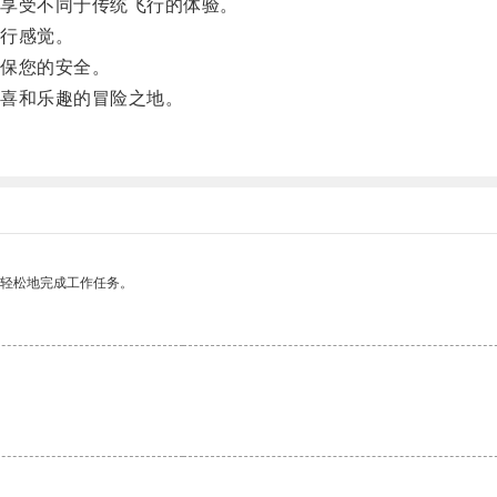
享受不同于传统飞行的体验。
行感觉。
保您的安全。
喜和乐趣的冒险之地。
更轻松地完成工作任务。