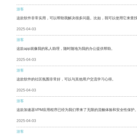
游客
这款软件非常实用，可以帮助我解决很多问题。比如，我可以使用它来查
2025-04-03
游客
这款app就像我的私人助理，随时随地为我的办公提供帮助。
2025-04-03
游客
这款软件的社区氛围非常好，可以与其他用户交流学习心得。
2025-04-03
游客
这款加速器VPM应用程序已经为我们带来了无限的流畅体验和安全性保护
2025-04-03
游客