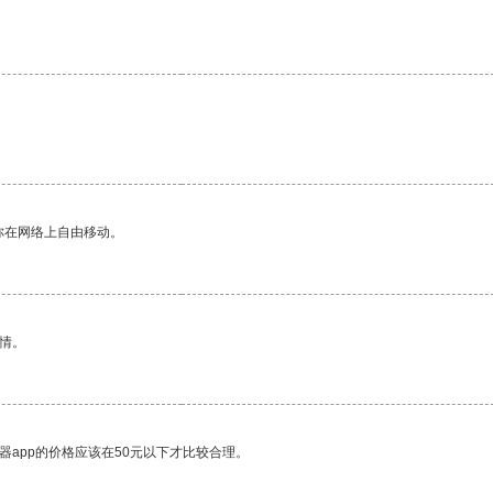
你在网络上自由移动。
情。
器app的价格应该在50元以下才比较合理。