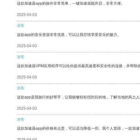
这款加速器app的操作非常简单，一键加速就能开启，非常方便。
2025-04-03
游客
这款app的音乐资源非常优质，可以让我尽情享受音乐的魅力。
2025-04-03
游客
这款加速器VPM应用程序可以给你提供最高速度和安全性的连接，并帮助
2025-04-03
游客
这款app是我旅行的好帮手，让我能够轻松找到目的地，了解当地的风土人
2025-04-03
游客
这款加速器app的价格有点贵，可以适当降低一些。我个人觉得，一款加速
2025-04-03