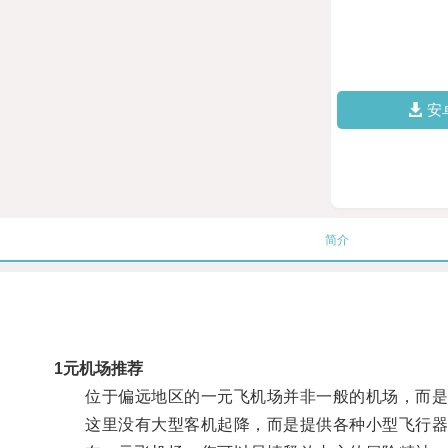
安
简介
1元机场推荐
位于偏远地区的一元飞机场并非一般的机场，而是
这里没有大型客机起降，而是提供各种小型飞行器