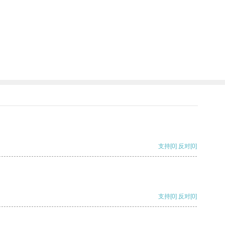
支持
[0]
反对
[0]
支持
[0]
反对
[0]