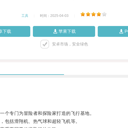
工具
|
时间：2025-04-03
|
卓下载
苹果下载
安卓市场，安全绿色
一个专门为冒险者和探险家打造的飞行基地。
，包括滑翔机、热气球和超轻飞机等。