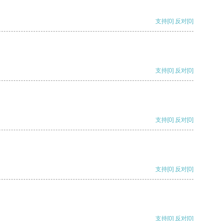
支持
[0]
反对
[0]
支持
[0]
反对
[0]
支持
[0]
反对
[0]
支持
[0]
反对
[0]
支持
[0]
反对
[0]