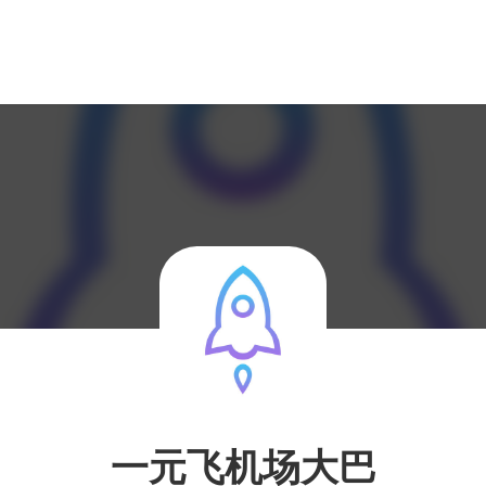
一元飞机场大巴