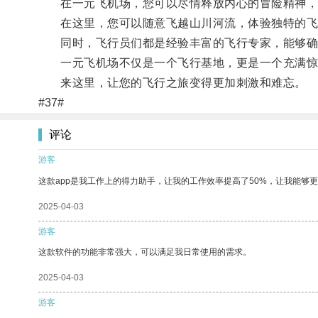
在一元飞机场，您可以尽情释放内心的冒险精神，
在这里，您可以随意飞越山川河流，体验独特的飞
同时，飞行员们都是经验丰富的飞行专家，能够确
一元飞机场不仅是一个飞行基地，更是一个充满惊
来这里，让您的飞行之旅变得更加刺激和难忘。
#37#
评论
游客
这款app是我工作上的得力助手，让我的工作效率提高了50%，让我能够
2025-04-03
游客
这款软件的功能非常强大，可以满足我日常使用的需求。
2025-04-03
游客