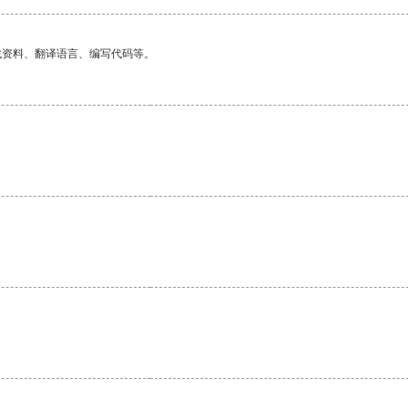
找资料、翻译语言、编写代码等。
。