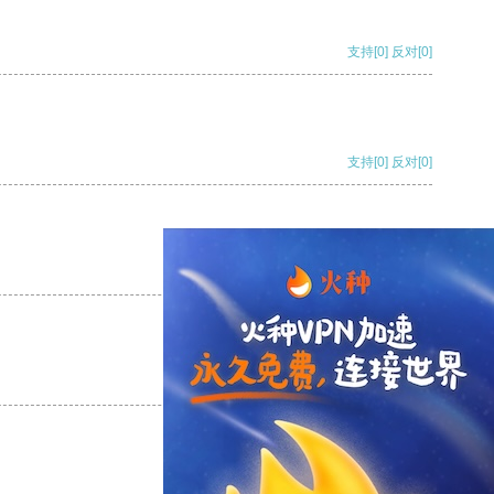
支持
[0]
反对
[0]
支持
[0]
反对
[0]
支持
[0]
反对
[0]
支持
[0]
反对
[0]
支持
[0]
反对
[0]