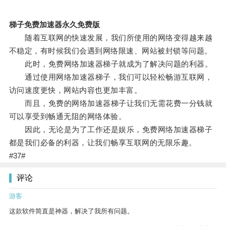
梯子免费加速器永久免费版
随着互联网的快速发展，我们所使用的网络变得越来越
不稳定，有时候我们会遇到网络限速、网站被封锁等问题。
此时，免费网络加速器梯子就成为了解决问题的利器。
通过使用网络加速器梯子，我们可以轻松畅游互联网，
访问速度更快，网站内容也更加丰富。
而且，免费的网络加速器梯子让我们无需花费一分钱就
可以享受到畅通无阻的网络体验。
因此，无论是为了工作还是娱乐，免费网络加速器梯子
都是我们必备的利器，让我们畅享互联网的无限乐趣。
#37#
评论
游客
这款软件简直是神器，解决了我所有问题。