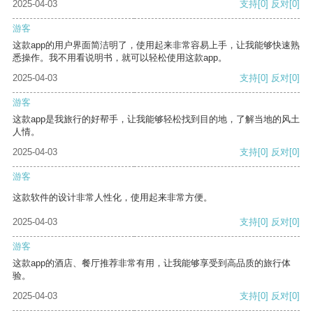
2025-04-03
支持
[0]
反对
[0]
游客
这款app的用户界面简洁明了，使用起来非常容易上手，让我能够快速熟
悉操作。我不用看说明书，就可以轻松使用这款app。
2025-04-03
支持
[0]
反对
[0]
游客
这款app是我旅行的好帮手，让我能够轻松找到目的地，了解当地的风土
人情。
2025-04-03
支持
[0]
反对
[0]
游客
这款软件的设计非常人性化，使用起来非常方便。
2025-04-03
支持
[0]
反对
[0]
游客
这款app的酒店、餐厅推荐非常有用，让我能够享受到高品质的旅行体
验。
2025-04-03
支持
[0]
反对
[0]