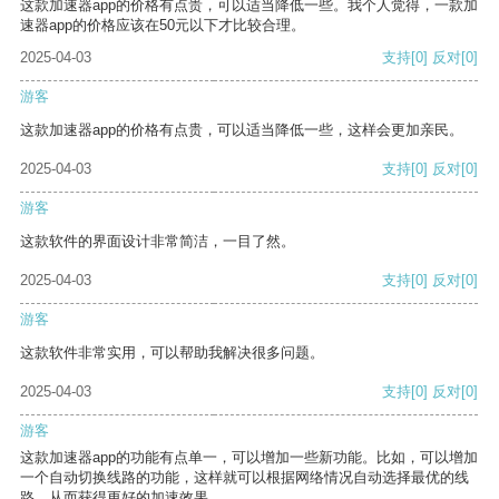
这款加速器app的价格有点贵，可以适当降低一些。我个人觉得，一款加
速器app的价格应该在50元以下才比较合理。
2025-04-03
支持
[0]
反对
[0]
游客
这款加速器app的价格有点贵，可以适当降低一些，这样会更加亲民。
2025-04-03
支持
[0]
反对
[0]
游客
这款软件的界面设计非常简洁，一目了然。
2025-04-03
支持
[0]
反对
[0]
游客
这款软件非常实用，可以帮助我解决很多问题。
2025-04-03
支持
[0]
反对
[0]
游客
这款加速器app的功能有点单一，可以增加一些新功能。比如，可以增加
一个自动切换线路的功能，这样就可以根据网络情况自动选择最优的线
路，从而获得更好的加速效果。