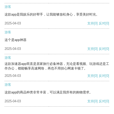
游客
这款app是我娱乐的好帮手，让我能够放松身心，享受美好时光。
2025-04-03
支持
[0]
反对
[0]
游客
这个是app神器
2025-04-03
支持
[0]
反对
[0]
游客
这款加速器app简直是居家旅行必备神器，无论是看视频、玩游戏还是工
作办公，都能畅享高速网络，再也不用担心网速卡顿了。
2025-04-03
支持
[0]
反对
[0]
游客
这款app的商品种类非常丰富，可以满足我所有的购物需求。
2025-04-03
支持
[0]
反对
[0]