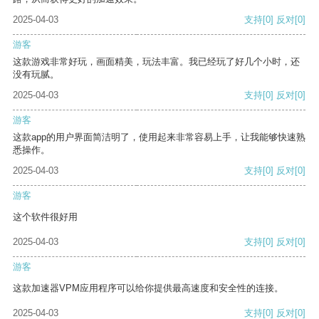
2025-04-03
支持
[0]
反对
[0]
游客
这款游戏非常好玩，画面精美，玩法丰富。我已经玩了好几个小时，还
没有玩腻。
2025-04-03
支持
[0]
反对
[0]
游客
这款app的用户界面简洁明了，使用起来非常容易上手，让我能够快速熟
悉操作。
2025-04-03
支持
[0]
反对
[0]
游客
这个软件很好用
2025-04-03
支持
[0]
反对
[0]
游客
这款加速器VPM应用程序可以给你提供最高速度和安全性的连接。
2025-04-03
支持
[0]
反对
[0]