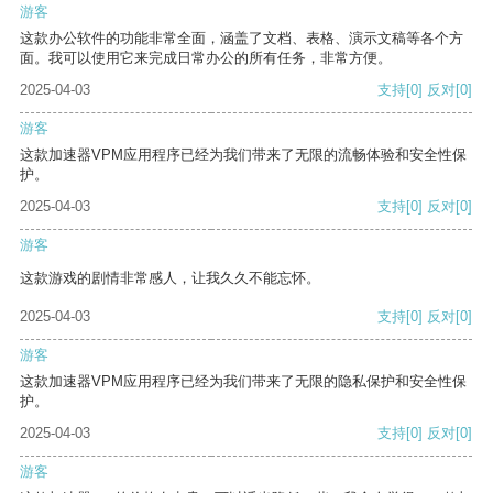
游客
这款办公软件的功能非常全面，涵盖了文档、表格、演示文稿等各个方
面。我可以使用它来完成日常办公的所有任务，非常方便。
2025-04-03
支持
[0]
反对
[0]
游客
这款加速器VPM应用程序已经为我们带来了无限的流畅体验和安全性保
护。
2025-04-03
支持
[0]
反对
[0]
游客
这款游戏的剧情非常感人，让我久久不能忘怀。
2025-04-03
支持
[0]
反对
[0]
游客
这款加速器VPM应用程序已经为我们带来了无限的隐私保护和安全性保
护。
2025-04-03
支持
[0]
反对
[0]
游客