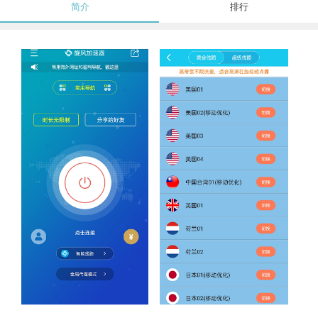
简介
排行