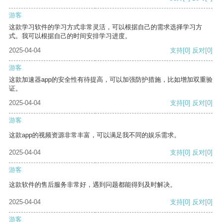
游客
这款学习软件的学习方式非常灵活，可以根据自己的需求选择学习方
式。我可以根据自己的时间安排学习进度。
2025-04-04
支持
[0]
反对
[0]
游客
这款加速器app的安全性有待提高，可以加强防护措施，比如增加双重验
证。
2025-04-04
支持
[0]
反对
[0]
游客
这款app的视频资源非常丰富，可以满足我不同的娱乐需求。
2025-04-04
支持
[0]
反对
[0]
游客
这款软件的售后服务非常好，遇到问题都能得到及时解决。
2025-04-04
支持
[0]
反对
[0]
游客