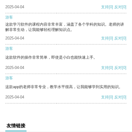
2025-04-04
支持
[0]
反对
[0]
游客
这款学习软件的课程内容非常丰富，涵盖了各个学科的知识。老师的讲
解非常生动，让我能够轻松理解知识点。
2025-04-04
支持
[0]
反对
[0]
游客
这款软件的操作非常简单，即使是小白也能快速上手。
2025-04-04
支持
[0]
反对
[0]
游客
这款app的老师非常专业，教学水平很高，让我能够学到实用的知识。
2025-04-04
支持
[0]
反对
[0]
友情链接