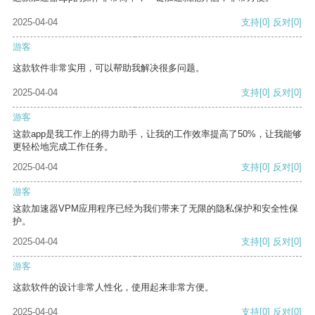
2025-04-04
支持
[0]
反对
[0]
游客
这款软件非常实用，可以帮助我解决很多问题。
2025-04-04
支持
[0]
反对
[0]
游客
这款app是我工作上的得力助手，让我的工作效率提高了50%，让我能够
更轻松地完成工作任务。
2025-04-04
支持
[0]
反对
[0]
游客
这款加速器VPM应用程序已经为我们带来了无限的隐私保护和安全性保
护。
2025-04-04
支持
[0]
反对
[0]
游客
这款软件的设计非常人性化，使用起来非常方便。
2025-04-04
支持
[0]
反对
[0]