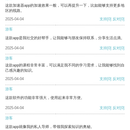
这款加速器app的加速效果一般，可以再提升一下，比如能够支持更多地
区的线路。
2025-04-04
支持
[0]
反对
[0]
游客
这款app是我社交的好帮手，让我能够与朋友保持联系，分享生活点滴。
2025-04-04
支持
[0]
反对
[0]
游客
这款app的课程非常丰富，可以满足我不同的学习需求，让我能够找到自
己感兴趣的知识。
2025-04-04
支持
[0]
反对
[0]
游客
这款软件的功能非常强大，使用起来非常方便。
2025-04-04
支持
[0]
反对
[0]
游客
这款app就像我的私人导师，带领我探索知识的奥秘。