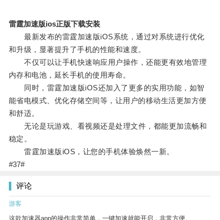
雷霆加速版ios正版下载安装
最新发布的雷霆加速版iOS系统，通过对系统进行优化
和升级，显著提升了手机的性能和速度。
不仅可以让手机快速响应用户操作，还能更有效地管理
内存和电池，延长手机的使用寿命。
同时，雷霆加速版iOS还加入了更多的实用功能，如智
能省电模式、优化存储空间等，让用户的移动生活更加方便
和舒适。
无论是玩游戏、看视频还是处理文件，都能更加流畅和
稳定。
雷霆加速版iOS，让您的手机体验焕然一新。
#37#
评论
游客
这款加速器app的操作非常简单，一键加速就能开启，非常方便。