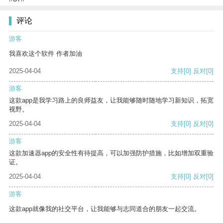
评论
游客
我喜欢这个软件 作者加油
2025-04-04
支持
[0]
反对
[0]
游客
这款app是我学习路上的良师益友，让我能够随时随地学习新知识，拓宽
视野。
2025-04-04
支持
[0]
反对
[0]
游客
这款加速器app的安全性有待提高，可以加强防护措施，比如增加双重验
证。
2025-04-04
支持
[0]
反对
[0]
游客
这款app就像我的社交平台，让我能够与志同道合的朋友一起交流。