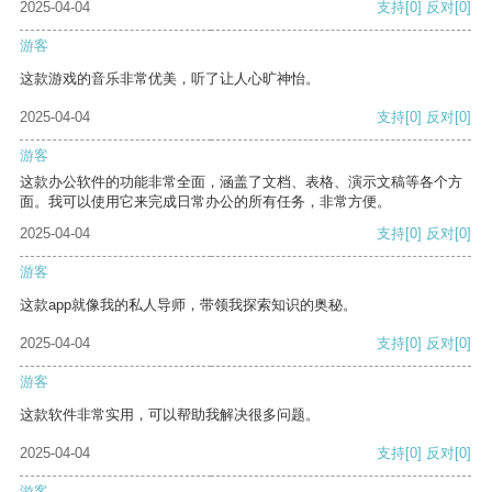
2025-04-04
支持
[0]
反对
[0]
游客
这款游戏的音乐非常优美，听了让人心旷神怡。
2025-04-04
支持
[0]
反对
[0]
游客
这款办公软件的功能非常全面，涵盖了文档、表格、演示文稿等各个方
面。我可以使用它来完成日常办公的所有任务，非常方便。
2025-04-04
支持
[0]
反对
[0]
游客
这款app就像我的私人导师，带领我探索知识的奥秘。
2025-04-04
支持
[0]
反对
[0]
游客
这款软件非常实用，可以帮助我解决很多问题。
2025-04-04
支持
[0]
反对
[0]
游客