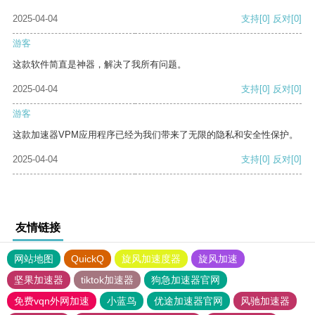
2025-04-04
支持
[0]
反对
[0]
游客
这款软件简直是神器，解决了我所有问题。
2025-04-04
支持
[0]
反对
[0]
游客
这款加速器VPM应用程序已经为我们带来了无限的隐私和安全性保护。
2025-04-04
支持
[0]
反对
[0]
友情链接
网站地图
QuickQ
旋风加速度器
旋风加速
坚果加速器
tiktok加速器
狗急加速器官网
免费vqn外网加速
小蓝鸟
优途加速器官网
风驰加速器