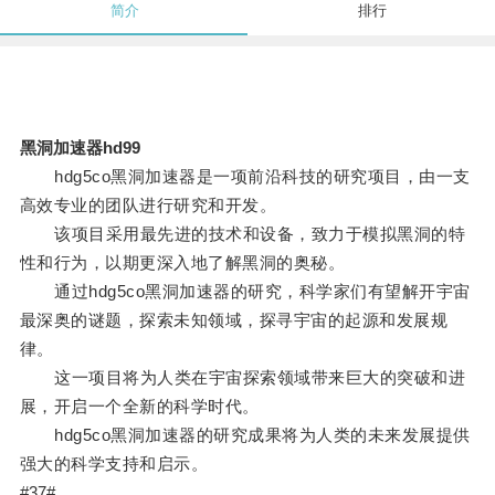
简介
排行
黑洞加速器hd99
hdg5co黑洞加速器是一项前沿科技的研究项目，由一支
高效专业的团队进行研究和开发。
该项目采用最先进的技术和设备，致力于模拟黑洞的特
性和行为，以期更深入地了解黑洞的奥秘。
通过hdg5co黑洞加速器的研究，科学家们有望解开宇宙
最深奥的谜题，探索未知领域，探寻宇宙的起源和发展规
律。
这一项目将为人类在宇宙探索领域带来巨大的突破和进
展，开启一个全新的科学时代。
hdg5co黑洞加速器的研究成果将为人类的未来发展提供
强大的科学支持和启示。
#37#