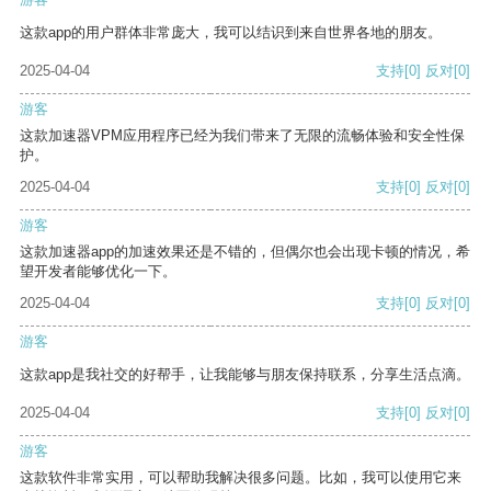
这款app的用户群体非常庞大，我可以结识到来自世界各地的朋友。
2025-04-04
支持
[0]
反对
[0]
游客
这款加速器VPM应用程序已经为我们带来了无限的流畅体验和安全性保
护。
2025-04-04
支持
[0]
反对
[0]
游客
这款加速器app的加速效果还是不错的，但偶尔也会出现卡顿的情况，希
望开发者能够优化一下。
2025-04-04
支持
[0]
反对
[0]
游客
这款app是我社交的好帮手，让我能够与朋友保持联系，分享生活点滴。
2025-04-04
支持
[0]
反对
[0]
游客
这款软件非常实用，可以帮助我解决很多问题。比如，我可以使用它来