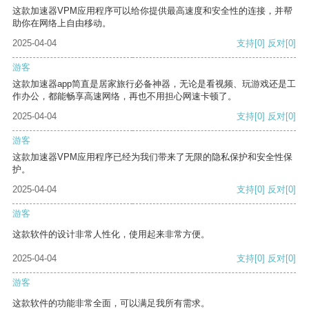
这款加速器VPM应用程序可以给你提供最高速度和安全性的连接，并帮
助你在网络上自由移动。
2025-04-04
支持
[0]
反对
[0]
游客
这款加速器app简直是居家旅行必备神器，无论是看视频、玩游戏还是工
作办公，都能畅享高速网络，再也不用担心网速卡顿了。
2025-04-04
支持
[0]
反对
[0]
游客
这款加速器VPM应用程序已经为我们带来了无限的隐私保护和安全性保
护。
2025-04-04
支持
[0]
反对
[0]
游客
这款软件的设计非常人性化，使用起来非常方便。
2025-04-04
支持
[0]
反对
[0]
游客
这款软件的功能非常全面，可以满足我所有需求。