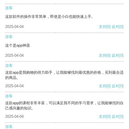
游客
这款软件的操作非常简单，即使是小白也能快速上手。
2025-04-04
支持
[0]
反对
[0]
游客
这个是app神器
2025-04-04
支持
[0]
反对
[0]
游客
这款app是我购物的得力助手，让我能够找到最优惠的价格，买到最合适
的商品。
2025-04-04
支持
[0]
反对
[0]
游客
这款app的课程非常丰富，可以满足我不同的学习需求，让我能够找到自
己感兴趣的知识。
2025-04-04
支持
[0]
反对
[0]
游客