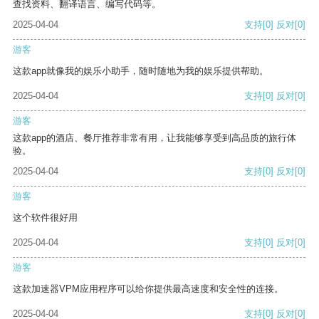
查找资料、翻译语言、编写代码等。
2025-04-04
支持
[0]
反对
[0]
游客
这款app就像我的娱乐小助手，随时随地为我的娱乐提供帮助。
2025-04-04
支持
[0]
反对
[0]
游客
这款app的酒店、餐厅推荐非常有用，让我能够享受到高品质的旅行体
验。
2025-04-04
支持
[0]
反对
[0]
游客
这个软件很好用
2025-04-04
支持
[0]
反对
[0]
游客
这款加速器VPM应用程序可以给你提供最高速度和安全性的连接。
2025-04-04
支持
[0]
反对
[0]