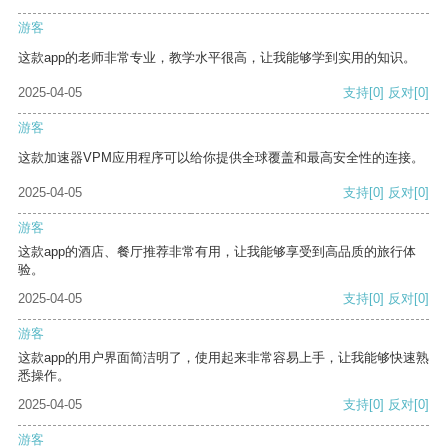
游客
这款app的老师非常专业，教学水平很高，让我能够学到实用的知识。
2025-04-05
支持
[0]
反对
[0]
游客
这款加速器VPM应用程序可以给你提供全球覆盖和最高安全性的连接。
2025-04-05
支持
[0]
反对
[0]
游客
这款app的酒店、餐厅推荐非常有用，让我能够享受到高品质的旅行体
验。
2025-04-05
支持
[0]
反对
[0]
游客
这款app的用户界面简洁明了，使用起来非常容易上手，让我能够快速熟
悉操作。
2025-04-05
支持
[0]
反对
[0]
游客