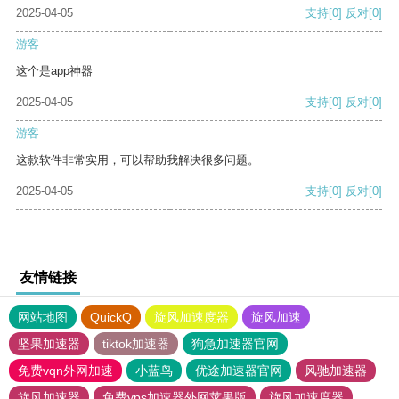
2025-04-05
支持
[0]
反对
[0]
游客
这个是app神器
2025-04-05
支持
[0]
反对
[0]
游客
这款软件非常实用，可以帮助我解决很多问题。
2025-04-05
支持
[0]
反对
[0]
友情链接
网站地图
QuickQ
旋风加速度器
旋风加速
坚果加速器
tiktok加速器
狗急加速器官网
免费vqn外网加速
小蓝鸟
优途加速器官网
风驰加速器
旋风加速器
免费vps加速器外网苹果版
旋风加速度器