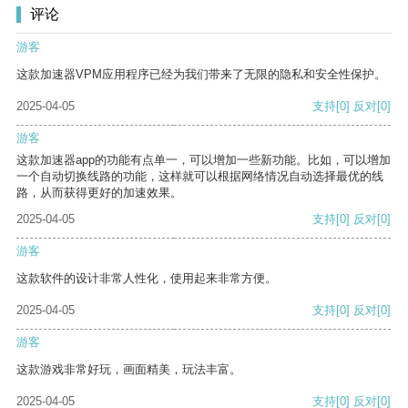
评论
游客
这款加速器VPM应用程序已经为我们带来了无限的隐私和安全性保护。
2025-04-05
支持
[0]
反对
[0]
游客
这款加速器app的功能有点单一，可以增加一些新功能。比如，可以增加
一个自动切换线路的功能，这样就可以根据网络情况自动选择最优的线
路，从而获得更好的加速效果。
2025-04-05
支持
[0]
反对
[0]
游客
这款软件的设计非常人性化，使用起来非常方便。
2025-04-05
支持
[0]
反对
[0]
游客
这款游戏非常好玩，画面精美，玩法丰富。
2025-04-05
支持
[0]
反对
[0]