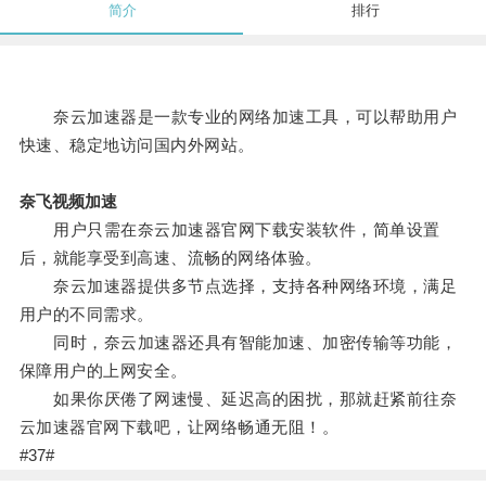
简介
排行
奈云加速器是一款专业的网络加速工具，可以帮助用户
快速、稳定地访问国内外网站。
奈飞视频加速
用户只需在奈云加速器官网下载安装软件，简单设置
后，就能享受到高速、流畅的网络体验。
奈云加速器提供多节点选择，支持各种网络环境，满足
用户的不同需求。
同时，奈云加速器还具有智能加速、加密传输等功能，
保障用户的上网安全。
如果你厌倦了网速慢、延迟高的困扰，那就赶紧前往奈
云加速器官网下载吧，让网络畅通无阻！。
#37#