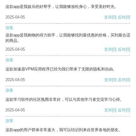
这款app是我娱乐的好帮手，让我能够放松身心，享受美好时光。
2025-04-05
支持
[0]
反对
[0]
游客
这款app是我购物的得力助手，让我能够找到最优惠的价格，买到最合适
的商品。
2025-04-05
支持
[0]
反对
[0]
游客
这款加速器VPM应用程序已经为我们带来了无限的隐私和自由。
2025-04-05
支持
[0]
反对
[0]
游客
这款学习软件的社区氛围非常好，可以与其他学习者交流学习心得。
2025-04-05
支持
[0]
反对
[0]
游客
这款app的用户群体非常庞大，我可以结识到来自世界各地的朋友。